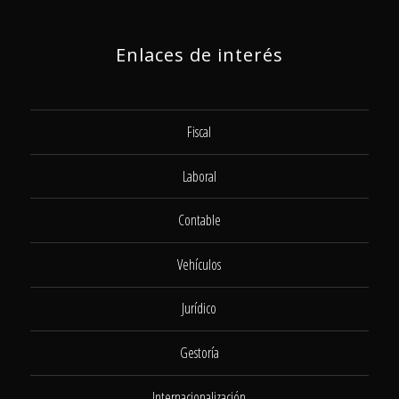
Enlaces de interés
Fiscal
Laboral
Contable
Vehículos
Jurídico
Gestoría
Internacionalización