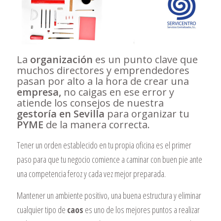
La
organización
es un punto clave que
muchos directores y emprendedores
pasan por alto a la hora de crear una
empresa,
no caigas en ese error y
atiende los consejos de nuestra
gestoría en Sevilla
para organizar tu
PYME
de la manera correcta.
Tener un orden establecido en tu propia oficina es el primer
paso para que tu negocio comience a caminar con buen pie ante
una competencia feroz y cada vez mejor preparada.
Mantener un ambiente positivo, una buena estructura y eliminar
cualquier tipo de
caos
es uno de los mejores puntos a realizar