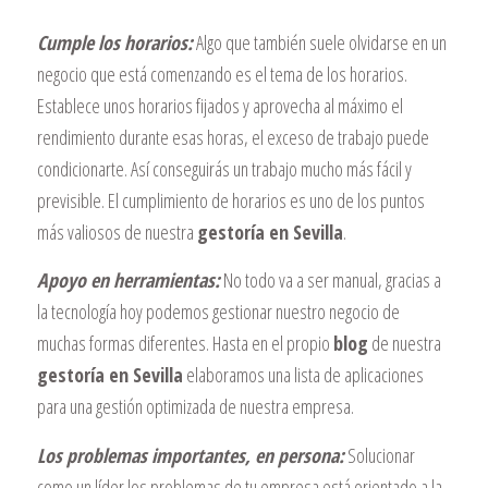
Cumple los horarios:
Algo que también suele olvidarse en un
negocio que está comenzando es el tema de los horarios.
Establece unos horarios fijados y aprovecha al máximo el
rendimiento durante esas horas, el exceso de trabajo puede
condicionarte. Así conseguirás un trabajo mucho más fácil y
previsible. El cumplimiento de horarios es uno de los puntos
más valiosos de nuestra
gestoría en Sevilla
.
Apoyo en herramientas:
No todo va a ser manual, gracias a
la tecnología hoy podemos gestionar nuestro negocio de
muchas formas diferentes. Hasta
en el propio
blog
de nuestra
gestoría en Sevilla
elaboramos una lista de aplicaciones
para una gestión optimizada de nuestra empresa.
Los problemas importantes, en persona:
Solucionar
como un líder los problemas de tu empresa está orientado a la