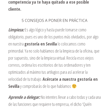
competencia ya te haya quitado a ese posible
cliente.
5 CONSEJOS A PONER EN PRÁCTICA
Limpieza:
Es algo lógico y hasta puede tomarse como
obligatorio, pues es uno de los puntos más olvidados, por algo
en nuestra
gestoría en Sevilla
lo colocamos como
primordial. Ya no solo hablamos de la limpieza de la oficina, que
por supuesto, sino de la limpieza virtual. Recicla esos viejos
correos, ordena los escritorios de tus ordenadores y ten
optimizados al máximo tus artilugios para así acelerar la
velocidad de tu trabajo.
Acércate a nuestra gestoría en
Sevilla
y comprobarás de lo que hablamos
Aprende a delegar:
No intentes llevar a cabo todas y cada una
de las funciones que requiere tu empresa, el dicho ‘Quién