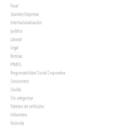
Fiscal
Grandes Empresas
Internacionalización
Jurídico
Laboral
Legal
Noticias
PYMES
Responsabilidad Social Corporativa
Servicentro
Sevilla
Sin categorizar
Trámites de vehículos
Urbanismo
Vivienda