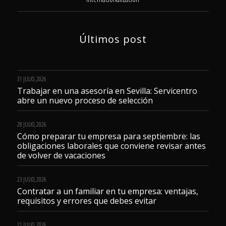
Últimos post
31 JULIO, 2026
Trabajar en una asesoría en Sevilla: Servicentro
abre un nuevo proceso de selección
28 JULIO, 2026
Cómo preparar tu empresa para septiembre: las
obligaciones laborales que conviene revisar antes
de volver de vacaciones
23 JULIO, 2026
Contratar a un familiar en tu empresa: ventajas,
requisitos y errores que debes evitar
21 JULIO, 2026