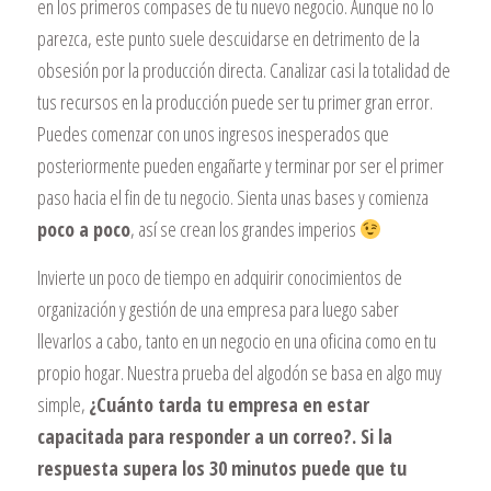
en los primeros compases de tu nuevo negocio. Aunque no lo
parezca, este punto suele descuidarse en detrimento de la
obsesión por la producción directa. Canalizar casi la totalidad de
tus recursos en la producción puede ser tu primer gran error.
Puedes comenzar con unos ingresos inesperados que
posteriormente pueden engañarte y terminar por ser el primer
paso hacia el fin de tu negocio. Sienta unas bases y comienza
poco a poco
, así se crean los grandes imperios
Invierte un poco de tiempo en adquirir conocimientos de
organización y gestión de una empresa para luego saber
llevarlos a cabo, tanto en un negocio en una oficina como en tu
propio hogar. Nuestra prueba del algodón se basa en algo muy
simple,
¿Cuánto tarda tu empresa en estar
capacitada para responder a un correo?. Si la
respuesta supera los 30 minutos puede que tu