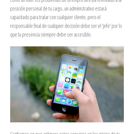
posición personal de tu cargo, un administrativo estará
capacitado para tratar con cualquier cliente, pero el
responsable final de cualquier decisión debe ser el ‘jefe’ por lo
que tu presencia siempre debe ser accesible.