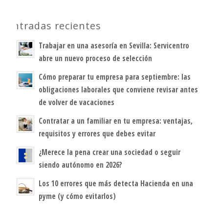
Entradas recientes
Trabajar en una asesoría en Sevilla: Servicentro
abre un nuevo proceso de selección
Cómo preparar tu empresa para septiembre: las
obligaciones laborales que conviene revisar antes
de volver de vacaciones
Contratar a un familiar en tu empresa: ventajas,
requisitos y errores que debes evitar
¿Merece la pena crear una sociedad o seguir
siendo autónomo en 2026?
Los 10 errores que más detecta Hacienda en una
pyme (y cómo evitarlos)