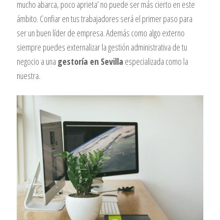
mucho abarca, poco aprieta’ no puede ser más cierto en este
ámbito. Confiar en tus trabajadores será el primer paso para
ser un buen líder de empresa. Además como algo externo
siempre puedes externalizar la gestión administrativa de tu
negocio a una
gestoría en Sevilla
especializada como la
nuestra.