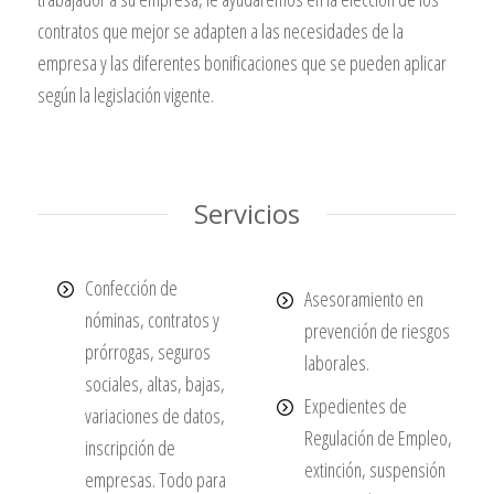
contratos que mejor se adapten a las necesidades de la
empresa y las diferentes bonificaciones que se pueden aplicar
según la legislación vigente.
Servicios
Confección de
Asesoramiento en
nóminas, contratos y
prevención de riesgos
prórrogas, seguros
laborales.
sociales, altas, bajas,
Expedientes de
variaciones de datos,
Regulación de Empleo,
inscripción de
extinción, suspensión
empresas. Todo para