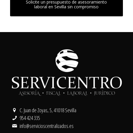
Solicite un presupuesto de asesoramiento
laboral en Sevilla sin compromiso
C. Juan de Zoyas, 5, 41018 Sevilla
954 424 335
info@servicioscentralizados.es