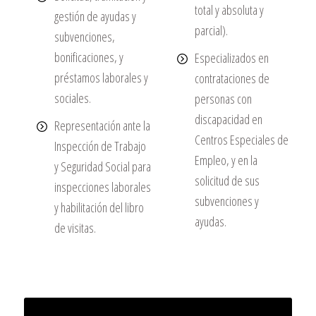
total y absoluta y
gestión de ayudas y
parcial).
subvenciones,
bonificaciones, y
Especializados en
préstamos laborales y
contrataciones de
sociales.
personas con
discapacidad en
Representación ante la
Centros Especiales de
Inspección de Trabajo
Empleo, y en la
y Seguridad Social para
solicitud de sus
inspecciones laborales
subvenciones y
y habilitación del libro
ayudas.
de visitas.