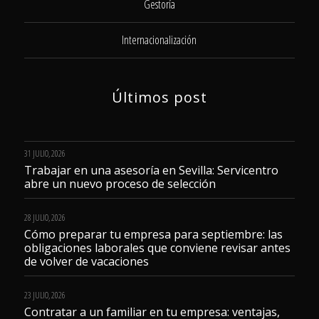
Gestoría
Internacionalización
Últimos post
31 JULIO, 2026
Trabajar en una asesoría en Sevilla: Servicentro
abre un nuevo proceso de selección
28 JULIO, 2026
Cómo preparar tu empresa para septiembre: las
obligaciones laborales que conviene revisar antes
de volver de vacaciones
23 JULIO, 2026
Contratar a un familiar en tu empresa: ventajas,