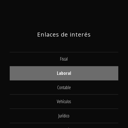
Enlaces de interés
Fiscal
Laboral
Contable
Vehículos
Jurídico