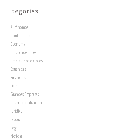
Categorías
Autónomos
Contabilidad
Economía
Emprendedores
Empresarios exitosos
Extranjería
Financiera
Fiscal
Grandes Empresas
Internacionalización
Jurídico
Laboral
Legal
Noticias