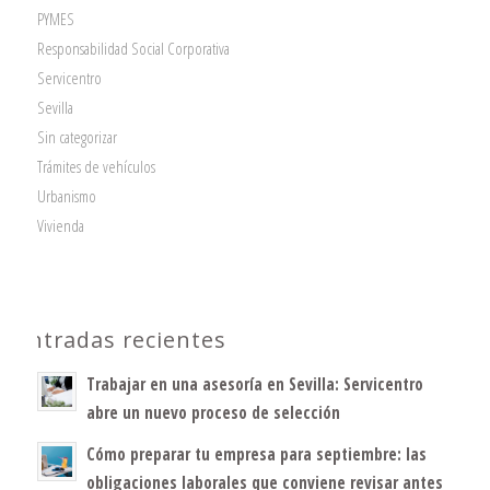
PYMES
Responsabilidad Social Corporativa
Servicentro
Sevilla
Sin categorizar
Trámites de vehículos
Urbanismo
Vivienda
Entradas recientes
Trabajar en una asesoría en Sevilla: Servicentro
abre un nuevo proceso de selección
Cómo preparar tu empresa para septiembre: las
obligaciones laborales que conviene revisar antes