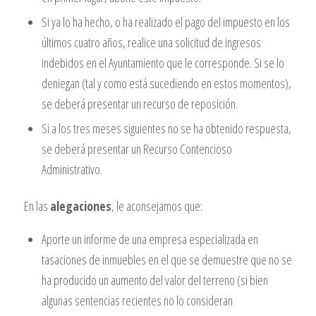
Si ya lo ha hecho, o ha realizado el pago del impuesto en los
últimos cuatro años, realice una solicitud de ingresos
indebidos en el Ayuntamiento que le corresponde. Si se lo
deniegan (tal y como está sucediendo en estos momentos),
se deberá presentar un recurso de reposición.
Si a los tres meses siguientes no se ha obtenido respuesta,
se deberá presentar un Recurso Contencioso
Administrativo.
En las
alegaciones
, le aconsejamos que:
Aporte un informe de una empresa especializada en
tasaciones de inmuebles en el que se demuestre que no se
ha producido un aumento del valor del terreno (si bien
algunas sentencias recientes no lo consideran