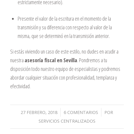
estrictamente necesario).
Presente el valor de la escritura en el momento de la
transmisión y su diferencia con respecto al valor de la
misma, que se determinó en la transmisión anterior.
Si estás viviendo un caso de este estilo, no dudes en acudir a
nuestra
asesoría fiscal en Sevilla
. Pondremos a tu
disposición todo nuestro equipo de especialistas y podremos
abordar cualquier situación con profesionalidad, templanza y
efectividad.
/
/
27 FEBRERO, 2018
6 COMENTARIOS
POR
SERVICIOS CENTRALIZADOS