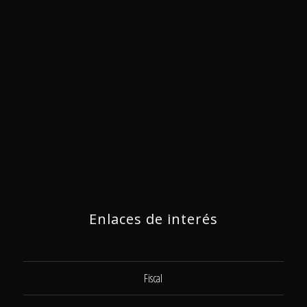
Enlaces de interés
Fiscal