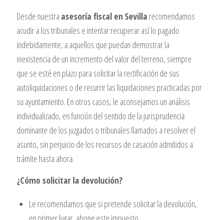
Desde nuestra
asesoría fiscal en Sevilla
recomendamos
acudir a los tribunales e intentar recuperar así lo pagado
indebidamente, a aquellos que puedan demostrar la
inexistencia de un incremento del valor del terreno, siempre
que se esté en plazo para solicitar la rectificación de sus
autoliquidaciones o de recurrir las liquidaciones practicadas por
su ayuntamiento. En otros casos, le aconsejamos un análisis
individualizado, en función del sentido de la jurisprudencia
dominante de los juzgados o tribunales llamados a resolver el
asunto, sin perjuicio de los recursos de casación admitidos a
trámite hasta ahora.
¿Cómo solicitar la devolución?
Le recomendamos que si pretende solicitar la devolución,
en primer lugar, abone este impuesto.