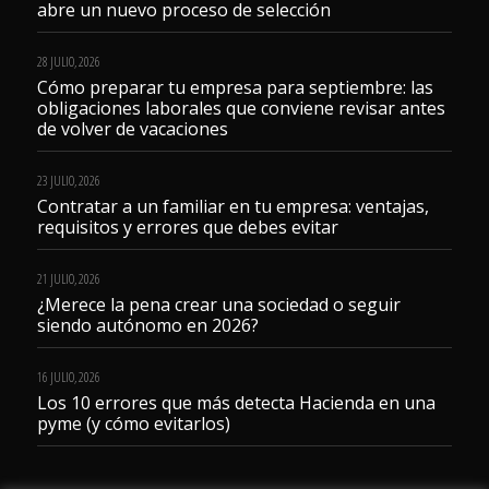
abre un nuevo proceso de selección
28 JULIO, 2026
Cómo preparar tu empresa para septiembre: las
obligaciones laborales que conviene revisar antes
de volver de vacaciones
23 JULIO, 2026
Contratar a un familiar en tu empresa: ventajas,
requisitos y errores que debes evitar
21 JULIO, 2026
¿Merece la pena crear una sociedad o seguir
siendo autónomo en 2026?
16 JULIO, 2026
Los 10 errores que más detecta Hacienda en una
pyme (y cómo evitarlos)