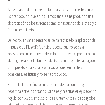
Sin embargo, dicho incremento podría considerarse
teórico
.
Sobre todo, porque en los últimos años, se ha producido una
depreciación de los terrenos como consecuencia de la crisis y el
‘boom inmobiliario.
De hecho, en varias sentencias se ha rechazado la aplicación del
Impuesto de Plusvalía Municipal puesto que no se está
registrando un incremento del valor del terreno y, por tanto, no
debe generarse el tributo. Es decir, el contribuyente ha pagado
un impuesto sobre una revalorización que, en muchas
ocasiones, es ficticia y no se ha producido.
En la actual situación, con una división de opiniones muy
repartida entre los órganos judiciales y mientras el legislador no
regule de nuevo el impuesto, los ayuntamientos y los obligados
tributarios se acogen a la interpretación jurisprudencial más