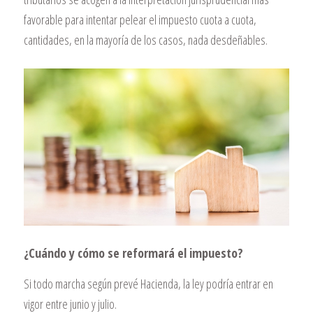
favorable para intentar pelear el impuesto cuota a cuota,
cantidades, en la mayoría de los casos, nada desdeñables.
¿Cuándo y cómo se reformará el impuesto?
Si todo marcha según prevé Hacienda, la ley podría entrar en
vigor entre junio y julio.