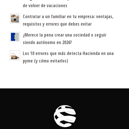
de volver de vacaciones
Contratar a un familiar en tu empresa: ventajas,
requisitos y errores que debes evitar
¿Merece la pena crear una sociedad o seguir
siendo autónomo en 2026?
Los 10 errores que más detecta Hacienda en una
pyme (y cómo evitarlos)