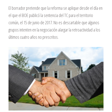
El borrador pretende que la reforma se aplique desde el día en
el que el BOE publicó la sentencia del TC para el territorio
común, el 15 de junio de 2017. No es descartable que algunos
grupos intenten en la negociación alargar la retroactividad a los
últimos cuatro años no prescritos.