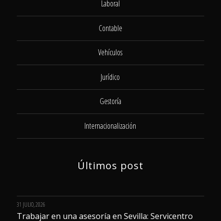
Laboral
Contable
Vehículos
Jurídico
Gestoría
Internacionalización
Últimos post
31 JULIO, 2026
Trabajar en una asesoría en Sevilla: Servicentro