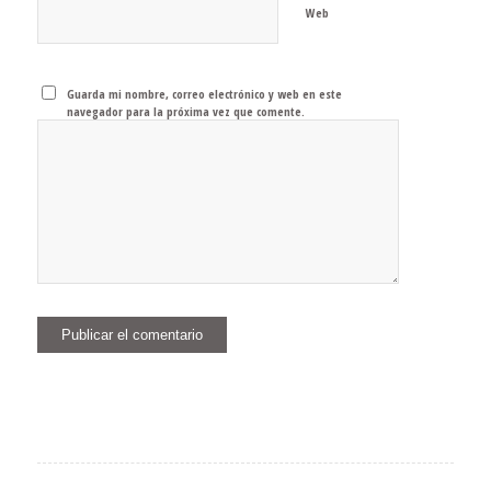
Web
Guarda mi nombre, correo electrónico y web en este
navegador para la próxima vez que comente.