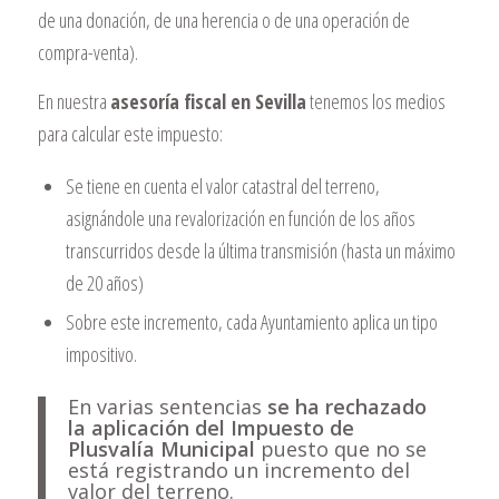
de una donación, de una herencia o de una operación de
compra-venta).
En nuestra
asesoría fiscal en Sevilla
tenemos los medios
para calcular este impuesto:
Se tiene en cuenta el valor catastral del terreno,
asignándole una revalorización en función de los años
transcurridos desde la última transmisión (hasta un máximo
de 20 años)
Sobre este incremento, cada Ayuntamiento aplica un tipo
impositivo.
En varias sentencias
se ha rechazado
la aplicación del Impuesto de
Plusvalía Municipal
puesto que no se
está registrando un incremento del
valor del terreno.