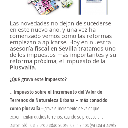
Las novedades no dejan de sucederse
en este nuevo año, y una vez ha
comenzado vemos como las reformas
empiezan a aplicarse. Hoy en nuestra
asesoría fiscal en Sevilla
tratamos uno
de los impuestos más importantes y su
reforma próxima, el impuesto de la
Plusvalía.
¿Qué grava este impuesto?
El
Impuesto sobre el Incremento del Valor de
Terrenos de Naturaleza Urbana – más conocido
como plusvalía
– grava el incremento de valor que
experimentan duchos terrenos, cuando se produce una
transmisión de la propiedad sobre los mismos (ya sea a través