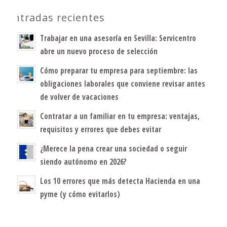
Entradas recientes
Trabajar en una asesoría en Sevilla: Servicentro
abre un nuevo proceso de selección
Cómo preparar tu empresa para septiembre: las
obligaciones laborales que conviene revisar antes
de volver de vacaciones
Contratar a un familiar en tu empresa: ventajas,
requisitos y errores que debes evitar
¿Merece la pena crear una sociedad o seguir
siendo autónomo en 2026?
Los 10 errores que más detecta Hacienda en una
pyme (y cómo evitarlos)