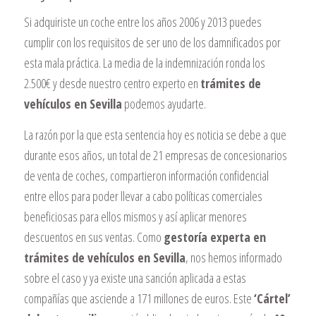
Si adquiriste un coche entre los años 2006 y 2013 puedes
cumplir con los requisitos de ser uno de los damnificados por
esta mala práctica. La media de la indemnización ronda los
2.500€ y desde nuestro centro experto en
trámites de
vehículos en Sevilla
podemos ayudarte.
La razón por la que esta sentencia hoy es noticia se debe a que
durante esos años, un total de 21 empresas de concesionarios
de venta de coches, compartieron información confidencial
entre ellos para poder llevar a cabo políticas comerciales
beneficiosas para ellos mismos y así aplicar menores
descuentos en sus ventas. Como
gestoría experta en
trámites de vehículos en Sevilla
, nos hemos informado
sobre el caso y ya existe una sanción aplicada a estas
compañías que asciende a 171 millones de euros. Este
‘Cártel’