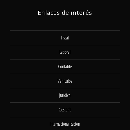
Enlaces de interés
Fiscal
Laboral
Contable
Vehículos
Jurídico
Gestoría
Internacionalización