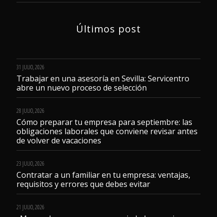
Últimos post
31 JULIO, 2026
Trabajar en una asesoría en Sevilla: Servicentro
abre un nuevo proceso de selección
28 JULIO, 2026
Cómo preparar tu empresa para septiembre: las
obligaciones laborales que conviene revisar antes
de volver de vacaciones
23 JULIO, 2026
Contratar a un familiar en tu empresa: ventajas,
requisitos y errores que debes evitar
21 JULIO, 2026