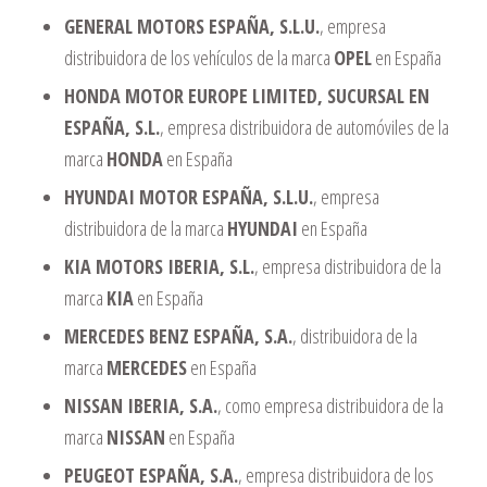
GENERAL MOTORS ESPAÑA, S.L.U.
, empresa
distribuidora de los vehículos de la marca
OPEL
en España
HONDA MOTOR EUROPE LIMITED, SUCURSAL EN
ESPAÑA, S.L.
, empresa distribuidora de automóviles de la
marca
HONDA
en España
HYUNDAI MOTOR ESPAÑA, S.L.U.
, empresa
distribuidora de la marca
HYUNDAI
en España
KIA MOTORS IBERIA, S.L.
, empresa distribuidora de la
marca
KIA
en España
MERCEDES BENZ ESPAÑA, S.A.
, distribuidora de la
marca
MERCEDES
en España
NISSAN IBERIA, S.A.
, como empresa distribuidora de la
marca
NISSAN
en España
PEUGEOT ESPAÑA, S.A.
, empresa distribuidora de los