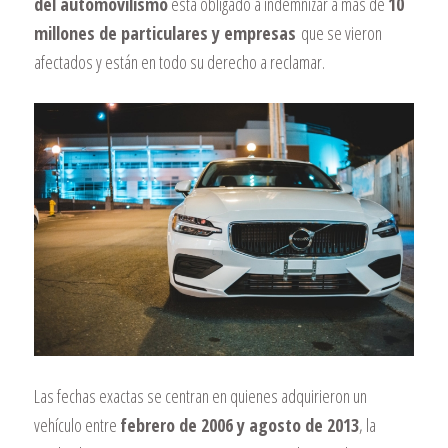
del automovilismo
está obligado a indemnizar a más de
10
millones de particulares y empresas
que se vieron
afectados y están en todo su derecho a reclamar.
Las fechas exactas se centran en quienes adquirieron un
vehículo entre
febrero de 2006 y agosto de 2013
, la