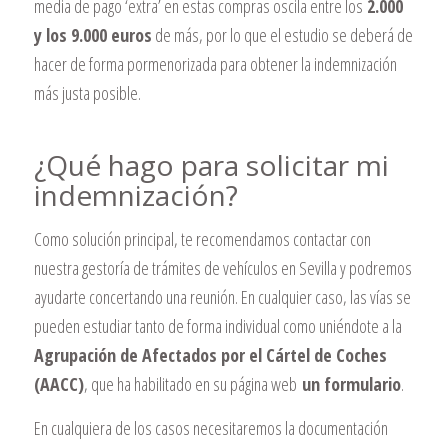
media de pago ‘extra’ en estas compras oscila entre los
2.000
y los 9.000 euros
de más, por lo que el estudio se deberá de
hacer de forma pormenorizada para obtener la indemnización
más justa posible.
¿Qué hago para solicitar mi
indemnización?
Como solución principal, te recomendamos contactar con
nuestra gestoría de trámites de vehículos en Sevilla y podremos
ayudarte concertando una reunión. En cualquier caso, las vías se
pueden estudiar tanto de forma individual como uniéndote a la
Agrupación de Afectados por el Cártel de Coches
(AACC)
, que ha habilitado en su página web
un formulario
.
En cualquiera de los casos necesitaremos la documentación