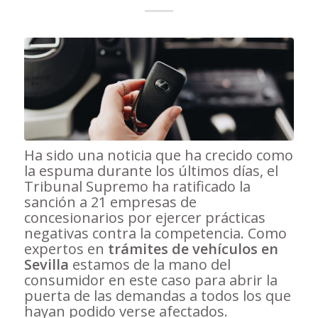
Ha sido una noticia que ha crecido como
la espuma durante los últimos días, el
Tribunal Supremo ha ratificado la
sanción a 21 empresas de
concesionarios por ejercer prácticas
negativas contra la competencia. Como
expertos en
trámites de vehículos en
Sevilla
estamos de la mano del
consumidor en este caso para abrir la
puerta de las demandas a todos los que
hayan podido verse afectados.