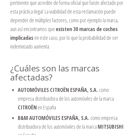
pertinente que acredite de forma oficial que fuiste afectado por
esta práctica ilegal. La viabilidad de esta reclamación puede
depender de múltiples factores, como por ejemplo la marca,
aun así encontramos que
existen 30 marcas de coches
implicadas
en este caso, por lo que la probabilidad de ser
indemnizado aumenta.
¿Cuáles son las marcas
afectadas?
AUTOMÓVILES CITROËN ESPAÑA, S.A.
como
empresa distribuidora de los automóviles de la marca
CITROËN
en España
B&M AUTOMÓVILES ESPAÑA, S.A.
como empresa
distribuidora de los automóviles de la marca
MITSUBISHI