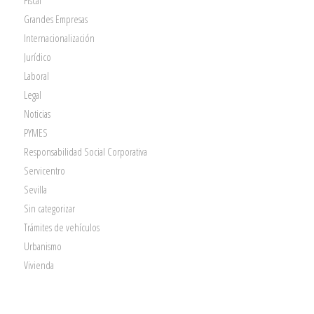
Fiscal
Grandes Empresas
Internacionalización
Jurídico
Laboral
Legal
Noticias
PYMES
Responsabilidad Social Corporativa
Servicentro
Sevilla
Sin categorizar
Trámites de vehículos
Urbanismo
Vivienda