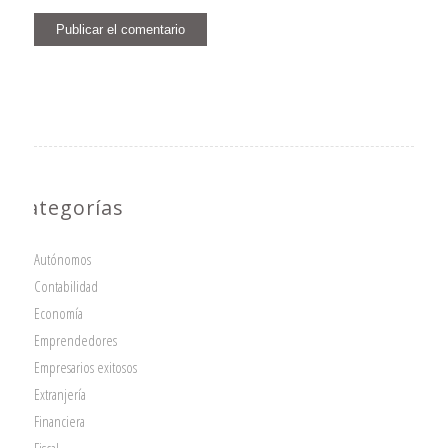
Categorías
Autónomos
Contabilidad
Economía
Emprendedores
Empresarios exitosos
Extranjería
Financiera