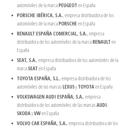
automóviles de la marca
PEUGEOT
en España
PORSCHE IBÉRICA, S.A.
, empresa distribuidora de los
automóviles de la marca
PORSCHE
en España
RENAULT ESPAÑA COMERCIAL, S.A.
, empresa
distribuidora de los automóviles de la marca
RENAULT
en
España
SEAT, S.A.
, empresa distribuidora de los automóviles de la
marca
SEAT
en España
TOYOTA ESPAÑA, S.L.
, empresa distribuidora de los
automóviles de las marcas
LEXUS
y
TOYOTA
en España
VOLKSWAGEN AUDI ESPAÑA, S.A.
, empresa
distribuidora de los automóviles de las marcas
AUDI
,
SKODA
y
VW
en España
VOLVO CAR ESPAÑA, S.A.
, empresa distribuidora de los