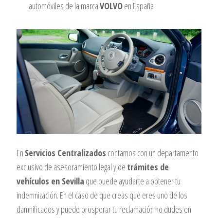
automóviles de la marca
VOLVO
en España
En
Servicios Centralizados
contamos con un departamento
exclusivo de asesoramiento legal y de
trámites de
vehículos en Sevilla
que puede ayudarte a obtener tu
indemnización. En el caso de que creas que eres uno de los
damnificados y puede prosperar tu reclamación no dudes en