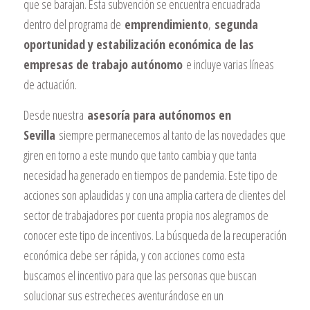
que se barajan. Esta subvención se encuentra encuadrada
dentro del programa de
emprendimiento
,
segunda
oportunidad y estabilización económica de las
empresas de trabajo autónomo
e incluye varias líneas
de actuación.
Desde nuestra
asesoría para autónomos en
Sevilla
siempre permanecemos al tanto de las novedades que
giren en torno a este mundo que tanto cambia y que tanta
necesidad ha generado en tiempos de pandemia. Este tipo de
acciones son aplaudidas y con una amplia cartera de clientes del
sector de trabajadores por cuenta propia nos alegramos de
conocer este tipo de incentivos. La búsqueda de la recuperación
económica debe ser rápida, y con acciones como esta
buscamos el incentivo para que las personas que buscan
solucionar sus estrecheces aventurándose en un