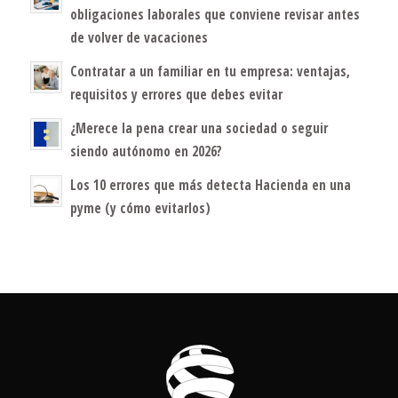
obligaciones laborales que conviene revisar antes
de volver de vacaciones
Contratar a un familiar en tu empresa: ventajas,
requisitos y errores que debes evitar
¿Merece la pena crear una sociedad o seguir
siendo autónomo en 2026?
Los 10 errores que más detecta Hacienda en una
pyme (y cómo evitarlos)