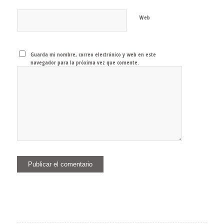
Web
Guarda mi nombre, correo electrónico y web en este
navegador para la próxima vez que comente.