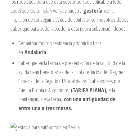
los requisitos para que esta subvención sea aplicable a todo
aquel que los cumpla y venga a nuestra
gestoría
con la
intención de conseguirla. Antes de contactar con nosotros debes
saber que para poder acceder a esta nueva subvención debes:
Ser autónomo con residencia y domicilio fiscal
en
Andalucía
Saber que en la fecha de presentación de la solicitud de la
ayuda sean beneficiarias de la cuota reducida del Régimen
Especial de la Seguridad Social de los Trabajadores por
Cuenta Propia o Autónomos
(TARIFA PLANA),
y la
mantengan, a esa fecha,
con una antigüedad de
entre uno a tres meses.