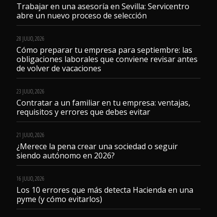
Trabajar en una asesoría en Sevilla: Servicentro
abre un nuevo proceso de selección
28 JULIO, 2026
Cómo preparar tu empresa para septiembre: las
obligaciones laborales que conviene revisar antes
de volver de vacaciones
23 JULIO, 2026
Contratar a un familiar en tu empresa: ventajas,
requisitos y errores que debes evitar
21 JULIO, 2026
¿Merece la pena crear una sociedad o seguir
siendo autónomo en 2026?
16 JULIO, 2026
Los 10 errores que más detecta Hacienda en una
pyme (y cómo evitarlos)