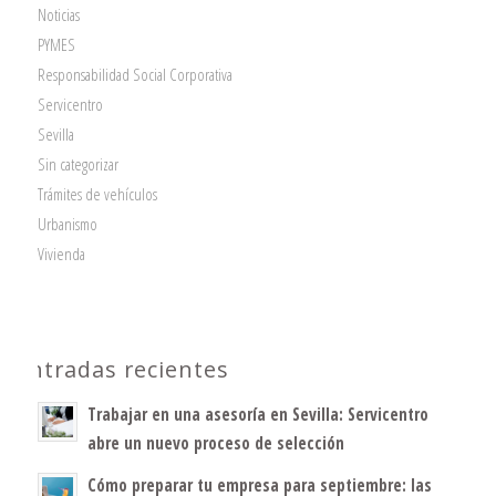
Noticias
PYMES
Responsabilidad Social Corporativa
Servicentro
Sevilla
Sin categorizar
Trámites de vehículos
Urbanismo
Vivienda
Entradas recientes
Trabajar en una asesoría en Sevilla: Servicentro
abre un nuevo proceso de selección
Cómo preparar tu empresa para septiembre: las