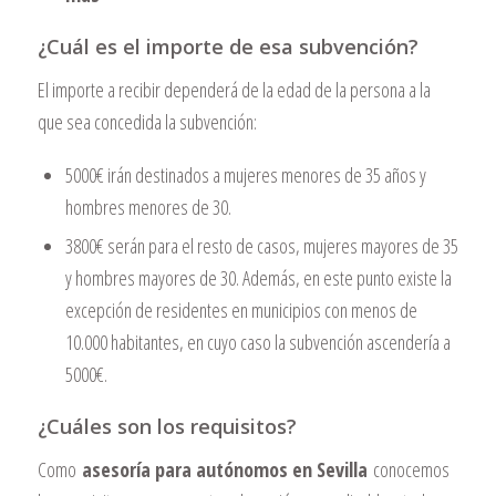
¿Cuál es el importe de esa subvención?
El importe a recibir dependerá de la edad de la persona a la
que sea concedida la subvención:
5000€ irán destinados a mujeres menores de 35 años y
hombres menores de 30.
3800€ serán para el resto de casos, mujeres mayores de 35
y hombres mayores de 30. Además, en este punto existe la
excepción de residentes en municipios con menos de
10.000 habitantes, en cuyo caso la subvención ascendería a
5000€.
¿Cuáles son los requisitos?
Como
asesoría para autónomos en Sevilla
conocemos