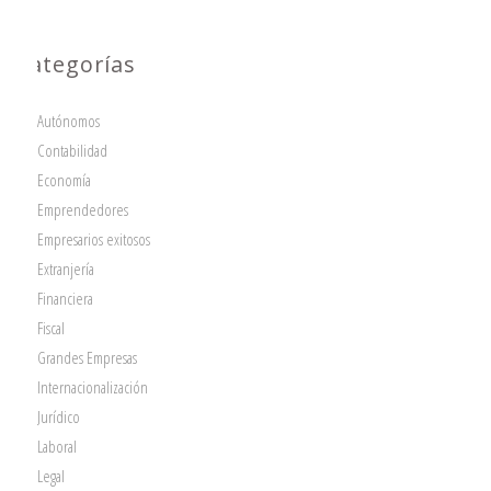
Categorías
Autónomos
Contabilidad
Economía
Emprendedores
Empresarios exitosos
Extranjería
Financiera
Fiscal
Grandes Empresas
Internacionalización
Jurídico
Laboral
Legal