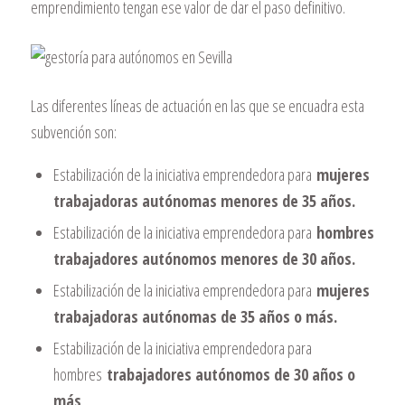
emprendimiento tengan ese valor de dar el paso definitivo.
Las diferentes líneas de actuación en las que se encuadra esta
subvención son:
Estabilización de la iniciativa emprendedora para
mujeres
trabajadoras autónomas menores de 35 años.
Estabilización de la iniciativa emprendedora para
hombres
trabajadores autónomos menores de 30 años.
Estabilización de la iniciativa emprendedora para
mujeres
trabajadoras autónomas de 35 años o más.
Estabilización de la iniciativa emprendedora para
hombres
trabajadores autónomos de 30 años o
más