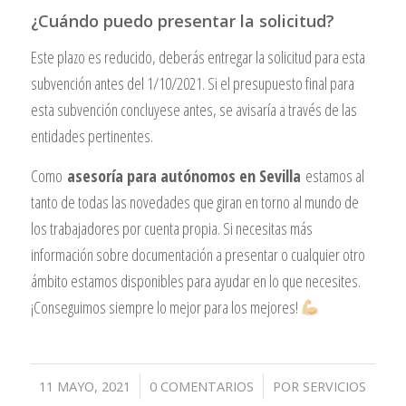
¿Cuándo puedo presentar la solicitud?
Este plazo es reducido, deberás entregar la solicitud para esta
subvención antes del 1/10/2021. Si el presupuesto final para
esta subvención concluyese antes, se avisaría a través de las
entidades pertinentes.
Como
asesoría para autónomos en Sevilla
estamos al
tanto de todas las novedades que giran en torno al mundo de
los trabajadores por cuenta propia. Si necesitas más
información sobre documentación a presentar o cualquier otro
ámbito estamos disponibles para ayudar en lo que necesites.
¡Conseguimos siempre lo mejor para los mejores!
/
/
11 MAYO, 2021
0 COMENTARIOS
POR
SERVICIOS