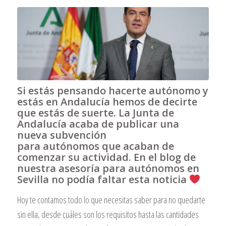
Si estás pensando hacerte autónomo y
estás en Andalucía hemos de decirte
que estás de suerte. La Junta de
Andalucía acaba de publicar una
nueva subvención
para autónomos que acaban de
comenzar su actividad. En el blog de
nuestra asesoría para autónomos en
Sevilla no podía faltar esta noticia
Hoy te contamos todo lo que necesitas saber para no quedarte
sin ella, desde cuáles son los requisitos hasta las cantidades