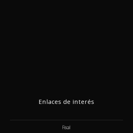
Enlaces de interés
Fiscal