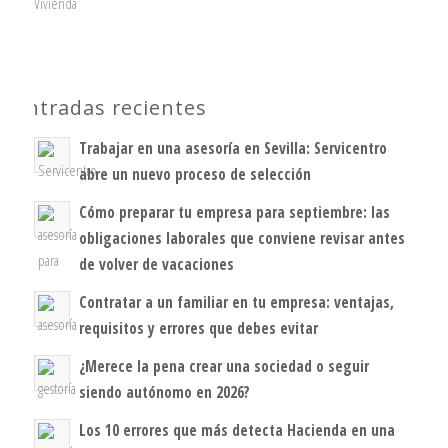
Vivienda
Entradas recientes
Trabajar en una asesoría en Sevilla: Servicentro
abre un nuevo proceso de selección
Cómo preparar tu empresa para septiembre: las
obligaciones laborales que conviene revisar antes
de volver de vacaciones
Contratar a un familiar en tu empresa: ventajas,
requisitos y errores que debes evitar
¿Merece la pena crear una sociedad o seguir
siendo autónomo en 2026?
Los 10 errores que más detecta Hacienda en una