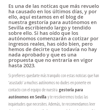
Es una de las noticas que más revuelo
ha causado en los últimos días, y por
ello, aquí estamos en el blog de
nuestra gestoría para autónomos en
Sevilla escribiendo largo y tendido
sobre ello. Si has oído que los
autónomos comenzarán a cotizar por
ingresos reales, has oído bien, pero
hemos de decirte que todavía no hay
nada aprobado y que es una
propuesta que no entraría en vigor
hasta 2023.
Si prefieres quedarte más tranquilo con estas noticias que han
‘asustado’ a muchos autónomos no dudes en ponerte en
contacto con el equipo de nuestra
gestoría para
autónomos en Sevilla
y te resolveremos todas las
inquietudes que necesites. Además, te recomendamos leer