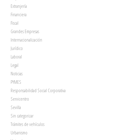
Extranjería
Financiera
Fiscal
Grandes Empresas
Internacionalización
Jurídico
Laboral
Legal
Noticias
PYMES
Responsabilidad Social Corporativa
Servicentro
Sevilla
Sin categorizar
Trámites de vehículos
Urbanismo