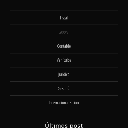
Fiscal
Laboral
Contable
Vehículos
Jurídico
Gestoría
Internacionalización
Últimos post