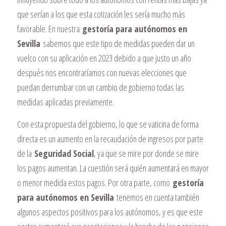
que serían a los que esta cotización les sería mucho más
favorable. En nuestra
gestoría para autónomos en
Sevilla
sabemos que este tipo de medidas pueden dar un
vuelco con su aplicación en 2023 debido a que justo un año
después nos encontraríamos con nuevas elecciones que
puedan derrumbar con un cambio de gobierno todas las
medidas aplicadas previamente.
Con esta propuesta del gobierno, lo que se vaticina de forma
directa es un aumento en la recaudación de ingresos por parte
de la
Seguridad Social
, ya que se mire por donde se mire
los pagos aumentan. La cuestión será quién aumentará en mayor
o menor medida estos pagos. Por otra parte, como
gestoría
para autónomos en Sevilla
tenemos en cuenta también
algunos aspectos positivos para los autónomos, y es que este