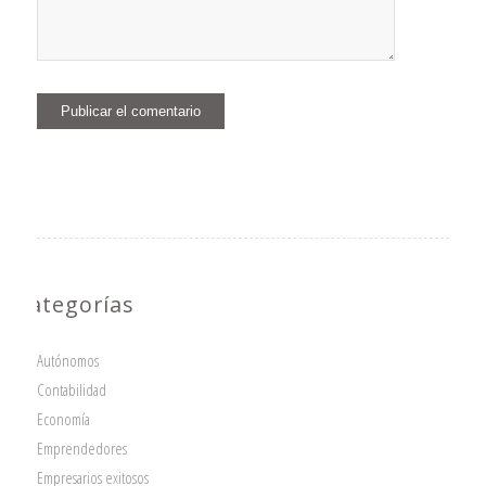
Categorías
Autónomos
Contabilidad
Economía
Emprendedores
Empresarios exitosos