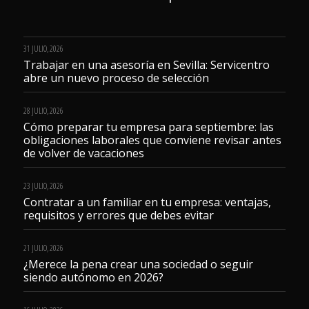
31 JULIO, 2026
Trabajar en una asesoría en Sevilla: Servicentro
abre un nuevo proceso de selección
28 JULIO, 2026
Cómo preparar tu empresa para septiembre: las
obligaciones laborales que conviene revisar antes
de volver de vacaciones
23 JULIO, 2026
Contratar a un familiar en tu empresa: ventajas,
requisitos y errores que debes evitar
21 JULIO, 2026
¿Merece la pena crear una sociedad o seguir
siendo autónomo en 2026?