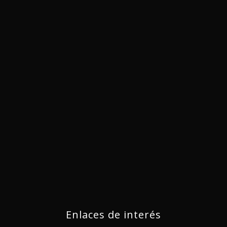
Enlaces de interés