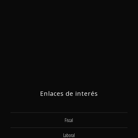
Enlaces de interés
Fiscal
Laboral