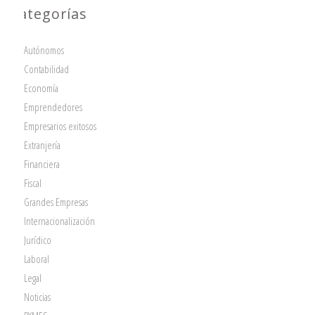
Categorías
Autónomos
Contabilidad
Economía
Emprendedores
Empresarios exitosos
Extranjería
Financiera
Fiscal
Grandes Empresas
Internacionalización
Jurídico
Laboral
Legal
Noticias