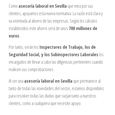
Como
asesoría laboral en Sevilla
que mira por sus
clientes, apoyamos esta nueva normativa. La razón está clara y
va orientada al ahorro de las empresas. Según los cálculos
establecidos este ahorro será de unos
700 millones de
euros
.
Por tanto, serán los
Inspectores de Trabajo, los de
Seguridad Social, y los Subinspectores Laborales
los
encargados de llevar a cabo las diligencias pertinentes cuando
realicen sus comprobaciones.
Al ser una
asesoría laboral en Sevilla
que permanece al
tanto de todas las novedades del sector, estamos disponibles
para resolver todas las dudas que surjan tanto a nuestros
clientes, como a cualquiera que necesite apoyo.