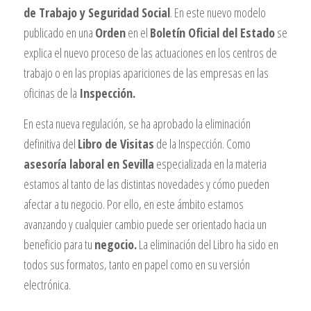
de Trabajo y Seguridad Social
. En este nuevo modelo
publicado en una
Orden
en el
Boletín Oficial del Estado
se
explica el nuevo proceso de las actuaciones en los centros de
trabajo o en las propias apariciones de las empresas en las
oficinas de la
Inspección.
En esta nueva regulación, se ha aprobado la eliminación
definitiva del
Libro de Visitas
de la Inspección. Como
asesoría laboral en Sevilla
especializada en la materia
estamos al tanto de las distintas novedades y cómo pueden
afectar a tu negocio. Por ello, en este ámbito estamos
avanzando y cualquier cambio puede ser orientado hacia un
beneficio para tu
negocio.
La eliminación del Libro ha sido en
todos sus formatos, tanto en papel como en su versión
electrónica.