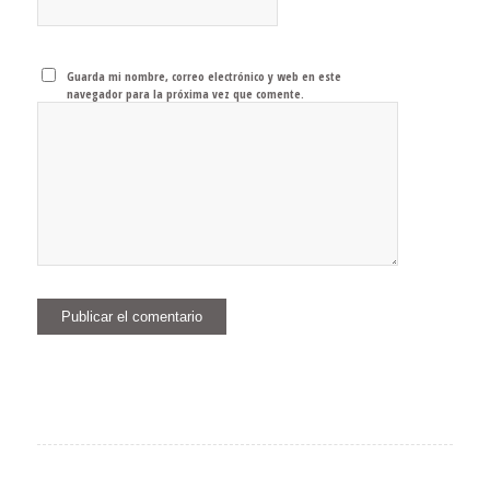
Guarda mi nombre, correo electrónico y web en este
navegador para la próxima vez que comente.