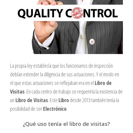
La propia ley establecía que los funcionarios de inspección
debían extender la diligencia de sus actuaciones. Y el modo en
el que estas actuaciones se reflejaban era en el
Libro de
Visitas
. En cada centro de trabajo se requeriría la existencia de
un
Libro de Visitas
. Este
Libro
desde 2013 también tenía la
posibilidad de ser
Electrónico
.
¿Qué uso tenía el libro de visitas?