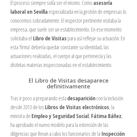
El proceso siempre solía ser el mismo. Como
asesoría
laboral en Sevilla
especializada en la gestión de empresas lo
conocemos sobradamente. El inspector pertinente visitaba la
empresa, que suele ser un establecimiento. En ese momento
solicitaba el
Libro de Visitas
para así reflejar su actuación. En
esta ‘firma’ debería quedar constante su identidad, las
actuaciones realizadas, el cuerpo al que pertenecía y las
distintas materias inspeccionadas en el establecimiento.
El Libro de Visitas desaparece
definitivamente
Tras ir poco a preparando esta
desaparición
con la inclusión
desde 2013 de los
Libros de Visitas electrónicos
, la
ministra de
Empleo y Seguridad Social
,
Fátima Báñez
,
ha aprobado el nuevo modelo para la extensión de las
diligencias que llevan a cabo los funcionarios de la
Inspección