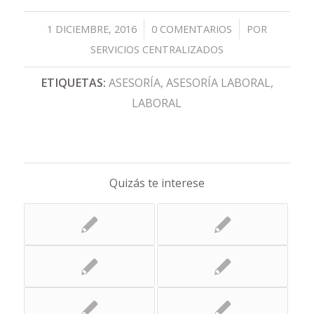
/
/
1 DICIEMBRE, 2016
0 COMENTARIOS
POR
SERVICIOS CENTRALIZADOS
ETIQUETAS:
ASESORÍA
,
ASESORÍA LABORAL
,
LABORAL
Quizás te interese