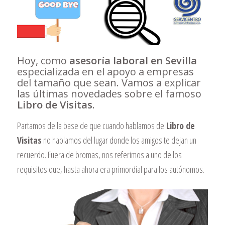
Hoy, como
asesoría laboral en Sevilla
especializada en el apoyo a empresas
del tamaño que sean. Vamos a explicar
las últimas novedades sobre el famoso
Libro de Visitas
.
Partamos de la base de que cuando hablamos de
Libro de
Visitas
no hablamos del lugar donde los amigos te dejan un
recuerdo. Fuera de bromas, nos referimos a uno de los
requisitos que, hasta ahora era primordial para los autónomos.