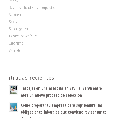
PYMES
Responsabilidad Social Corporativa
Servicentro
Sevilla
Sin categorizar
Trámites de vehículos
Urbanismo
Vivienda
Entradas recientes
Trabajar en una asesoría en Sevilla: Servicentro
abre un nuevo proceso de selección
Cómo preparar tu empresa para septiembre: las
obligaciones laborales que conviene revisar antes