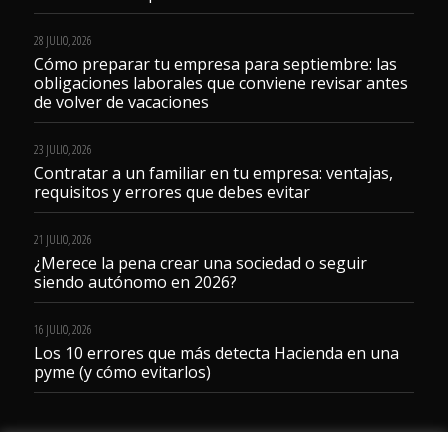
28 JULIO, 2026
Cómo preparar tu empresa para septiembre: las
obligaciones laborales que conviene revisar antes
de volver de vacaciones
23 JULIO, 2026
Contratar a un familiar en tu empresa: ventajas,
requisitos y errores que debes evitar
21 JULIO, 2026
¿Merece la pena crear una sociedad o seguir
siendo autónomo en 2026?
16 JULIO, 2026
Los 10 errores que más detecta Hacienda en una
pyme (y cómo evitarlos)