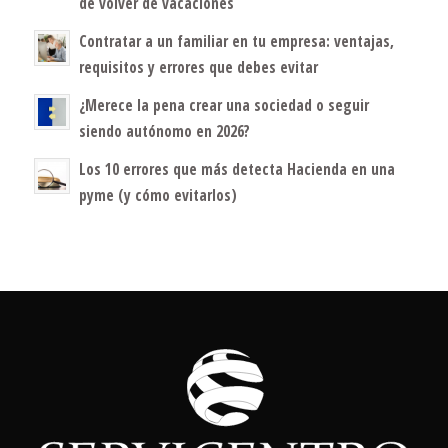
de volver de vacaciones
Contratar a un familiar en tu empresa: ventajas,
requisitos y errores que debes evitar
¿Merece la pena crear una sociedad o seguir
siendo autónomo en 2026?
Los 10 errores que más detecta Hacienda en una
pyme (y cómo evitarlos)