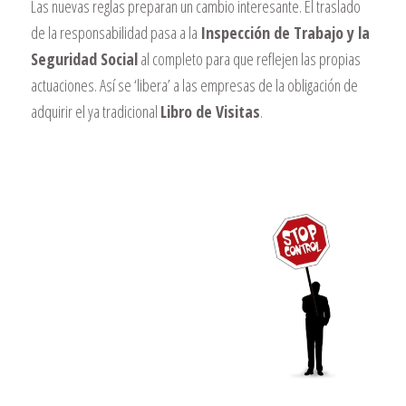
Las nuevas reglas preparan un cambio interesante. El traslado
de la responsabilidad pasa a la
Inspección de Trabajo y la
Seguridad Social
al completo para que reflejen las propias
actuaciones. Así se ‘libera’ a las empresas de la obligación de
adquirir el ya tradicional
Libro de Visitas
.