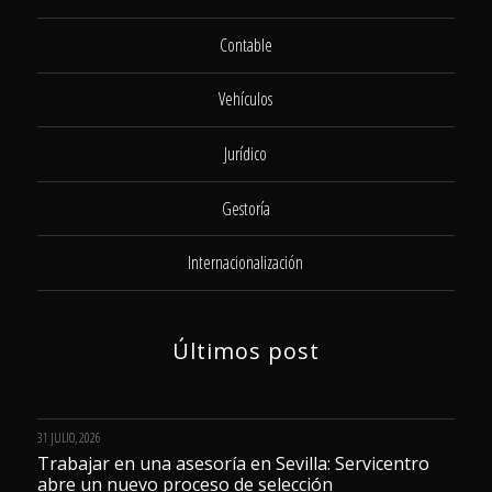
Contable
Vehículos
Jurídico
Gestoría
Internacionalización
Últimos post
31 JULIO, 2026
Trabajar en una asesoría en Sevilla: Servicentro
abre un nuevo proceso de selección