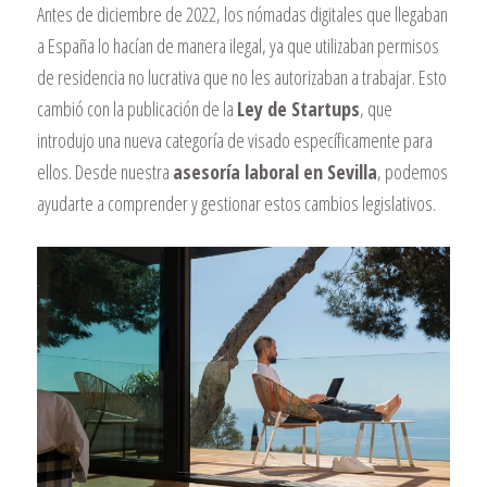
Antes de diciembre de 2022, los nómadas digitales que llegaban
a España lo hacían de manera ilegal, ya que utilizaban permisos
de residencia no lucrativa que no les autorizaban a trabajar. Esto
cambió con la publicación de la
Ley de Startups
, que
introdujo una nueva categoría de visado específicamente para
ellos. Desde nuestra
asesoría laboral en Sevilla
, podemos
ayudarte a comprender y gestionar estos cambios legislativos.