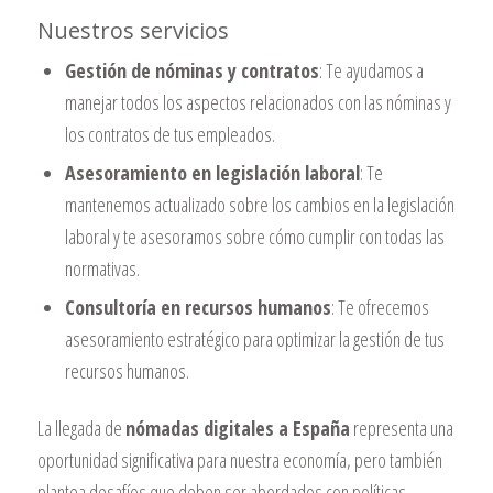
Nuestros servicios
Gestión de nóminas y contratos
: Te ayudamos a
manejar todos los aspectos relacionados con las nóminas y
los contratos de tus empleados.
Asesoramiento en legislación laboral
: Te
mantenemos actualizado sobre los cambios en la legislación
laboral y te asesoramos sobre cómo cumplir con todas las
normativas.
Consultoría en recursos humanos
: Te ofrecemos
asesoramiento estratégico para optimizar la gestión de tus
recursos humanos.
La llegada de
nómadas digitales a España
representa una
oportunidad significativa para nuestra economía, pero también
plantea desafíos que deben ser abordados con políticas