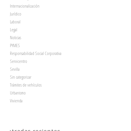
Internacionalización
Jurídico
Laboral
Legal
Noticias
PYMES
Responsabilidad Social Corporativa
Servicentro
Sevilla
Sin categorizar
Trámites de vehículos
Urbanismo
Vivienda