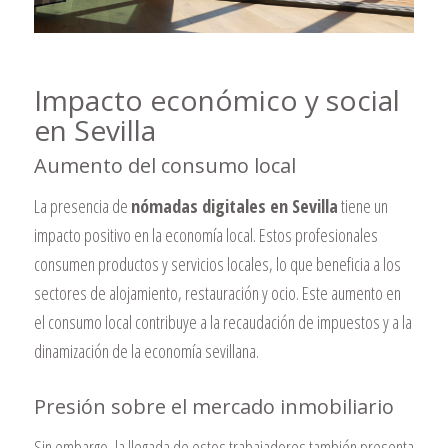
Impacto económico y social
en Sevilla
Aumento del consumo local
La presencia de
nómadas digitales en Sevilla
tiene un
impacto positivo en la economía local. Estos profesionales
consumen productos y servicios locales, lo que beneficia a los
sectores de alojamiento, restauración y ocio. Este aumento en
el consumo local contribuye a la recaudación de impuestos y a la
dinamización de la economía sevillana.
Presión sobre el mercado inmobiliario
Sin embargo, la llegada de estos trabajadores también presenta