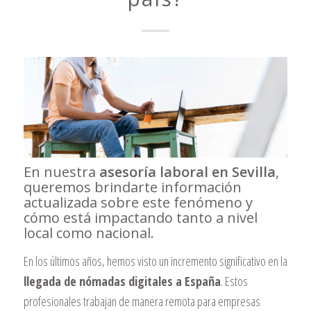
En nuestra
asesoría laboral en Sevilla
,
queremos brindarte información
actualizada sobre este fenómeno y
cómo está impactando tanto a nivel
local como nacional.
En los últimos años, hemos visto un incremento significativo en la
llegada de nómadas digitales a España
. Estos
profesionales trabajan de manera remota para empresas