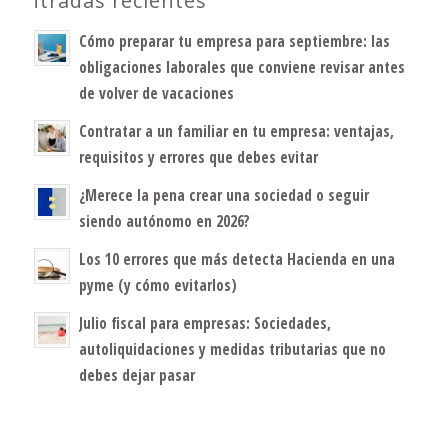
Entradas recientes
Cómo preparar tu empresa para septiembre: las
obligaciones laborales que conviene revisar antes
de volver de vacaciones
Contratar a un familiar en tu empresa: ventajas,
requisitos y errores que debes evitar
¿Merece la pena crear una sociedad o seguir
siendo autónomo en 2026?
Los 10 errores que más detecta Hacienda en una
pyme (y cómo evitarlos)
Julio fiscal para empresas: Sociedades,
autoliquidaciones y medidas tributarias que no
debes dejar pasar