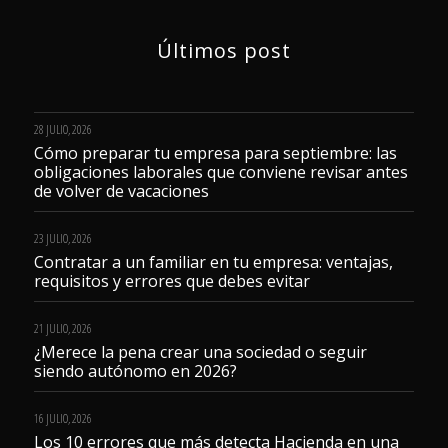
Últimos post
28 JULIO, 2026
Cómo preparar tu empresa para septiembre: las
obligaciones laborales que conviene revisar antes
de volver de vacaciones
23 JULIO, 2026
Contratar a un familiar en tu empresa: ventajas,
requisitos y errores que debes evitar
21 JULIO, 2026
¿Merece la pena crear una sociedad o seguir
siendo autónomo en 2026?
16 JULIO, 2026
Los 10 errores que más detecta Hacienda en una