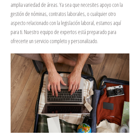
amplia variedad de áreas. Ya sea que necesites apoyo con la
gestión de nóminas, contratos laborales, o cualquier otro
aspecto relacionado con la legislación laboral, estamos aquí
para ti. Nuestro equipo de expertos está preparado para
ofrecerte un servicio completo y personalizado.