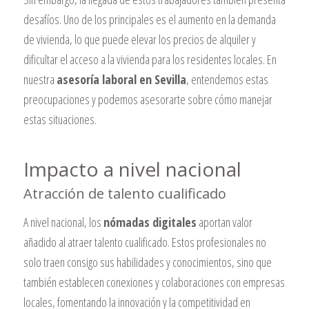
desafíos. Uno de los principales es el aumento en la demanda
de vivienda, lo que puede elevar los precios de alquiler y
dificultar el acceso a la vivienda para los residentes locales. En
nuestra
asesoría laboral en Sevilla
, entendemos estas
preocupaciones y podemos asesorarte sobre cómo manejar
estas situaciones.
Impacto a nivel nacional
Atracción de talento cualificado
A nivel nacional, los
nómadas digitales
aportan valor
añadido al atraer talento cualificado. Estos profesionales no
solo traen consigo sus habilidades y conocimientos, sino que
también establecen conexiones y colaboraciones con empresas
locales, fomentando la innovación y la competitividad en