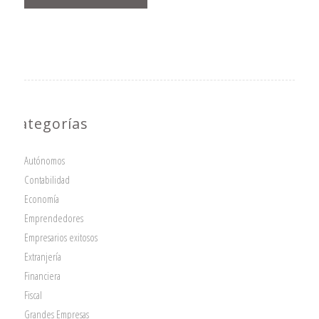
Categorías
Autónomos
Contabilidad
Economía
Emprendedores
Empresarios exitosos
Extranjería
Financiera
Fiscal
Grandes Empresas