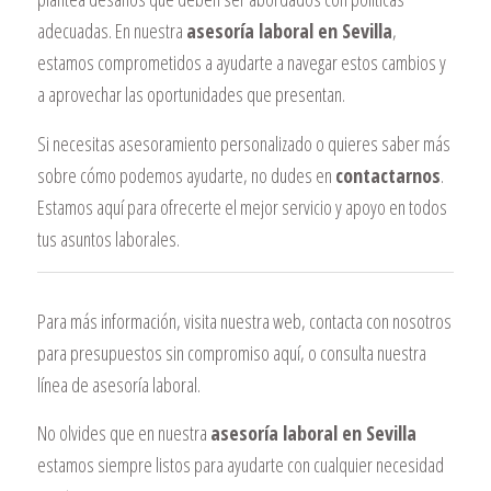
adecuadas. En nuestra
asesoría laboral en Sevilla
,
estamos comprometidos a ayudarte a navegar estos cambios y
a aprovechar las oportunidades que presentan.
Si necesitas asesoramiento personalizado o quieres saber más
sobre cómo podemos ayudarte, no dudes en
contactarnos
.
Estamos aquí para ofrecerte el mejor servicio y apoyo en todos
tus asuntos laborales.
Para más información, visita nuestra
web
, contacta con nosotros
para presupuestos sin compromiso
aquí
, o consulta nuestra
línea de
asesoría laboral
.
No olvides que en nuestra
asesoría laboral en Sevilla
estamos siempre listos para ayudarte con cualquier necesidad