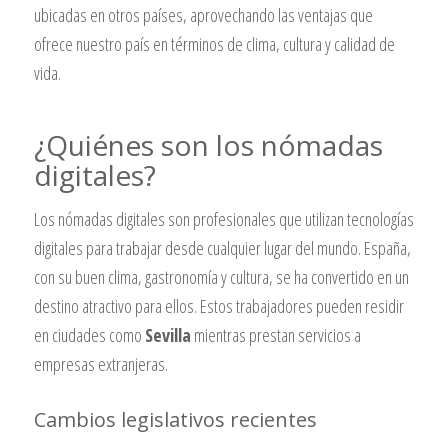
ubicadas en otros países, aprovechando las ventajas que
ofrece nuestro país en términos de clima, cultura y calidad de
vida.
¿Quiénes son los nómadas
digitales?
Los nómadas digitales son profesionales que utilizan tecnologías
digitales para trabajar desde cualquier lugar del mundo. España,
con su buen clima, gastronomía y cultura, se ha convertido en un
destino atractivo para ellos. Estos trabajadores pueden residir
en ciudades como
Sevilla
mientras prestan servicios a
empresas extranjeras.
Cambios legislativos recientes