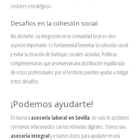
sectores estratégicos.
Desafíos en la cohesión social
No obstante, su integración en la comunidad local es otro
aspecto importante. Es fundamental fomentar la cohesión social
y evitar la creación de burbujas sociales aisladas. Políticas
complementarias que promuevan una distribución equilibrada
de estos profesionales por el territorio pueden ayudar a mitigar
estos desafíos.
¡Podemos ayudarte!
En nuestra
asesoría laboral en Sevilla
, no solo te asistimos
con temas relacionados con los nómadas digitales. Somos una
asesoría integral
y estamos listos para ayudarte en una