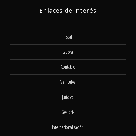
Enlaces de interés
Fiscal
Laboral
Contable
Vehículos
Jurídico
Gestoría
Internacionalización