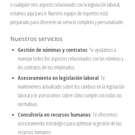
o cualquier otro aspecto relacionado con la legislación laboral,
estamos aquí para ti. Nuestro equipo de expertos está
preparado para ofrecerte un servicio completo y personalizado.
Nuestros servicios
Gestión de nóminas y contratos
: Te ayudamos a
manejar todos los aspectos relacionados con las nóminas y
los contratos de tus empleados.
Asesoramiento en legislación laboral
: Te
mantenemos actualizado sobre los cambios en la legislación
laboral y te asesoramos sobre cómo cumplir con todas las
normativas.
Consultoría en recursos humanos
: Te ofrecemos
asesoramiento estratégico para optimizar la gestión de tus
recursos humanos.