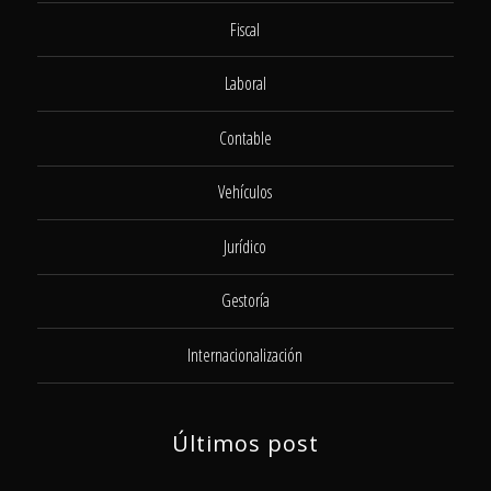
Fiscal
Laboral
Contable
Vehículos
Jurídico
Gestoría
Internacionalización
Últimos post