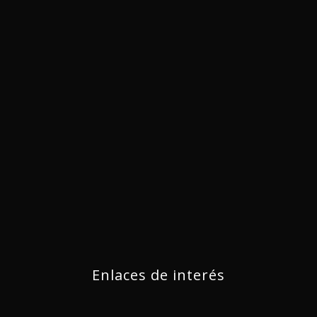
Enlaces de interés