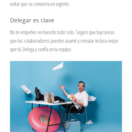
evitar que se convierta en urgente.
Delegar es clave
No te empeñes en hacerlo todo solo. Seguro que hay tareas
que tus colaboradores pueden asumir y rematar incluso mejor
que tú. Delega y confía en tu equipo.