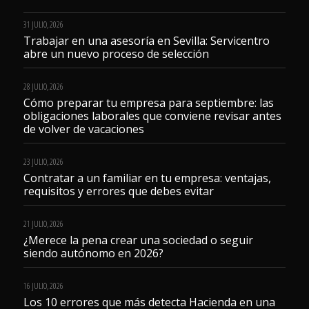
31 JULIO, 2026
Trabajar en una asesoría en Sevilla: Servicentro
abre un nuevo proceso de selección
28 JULIO, 2026
Cómo preparar tu empresa para septiembre: las
obligaciones laborales que conviene revisar antes
de volver de vacaciones
23 JULIO, 2026
Contratar a un familiar en tu empresa: ventajas,
requisitos y errores que debes evitar
21 JULIO, 2026
¿Merece la pena crear una sociedad o seguir
siendo autónomo en 2026?
16 JULIO, 2026
Los 10 errores que más detecta Hacienda en una