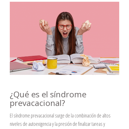
¿Qué es el síndrome
prevacacional?
El síndrome prevacacional surge de la combinación de altos
niveles de autoexigencia y la presión de finalizar tareas y