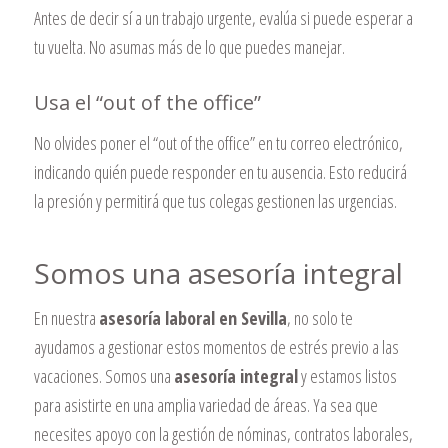
Antes de decir sí a un trabajo urgente, evalúa si puede esperar a
tu vuelta. No asumas más de lo que puedes manejar.
Usa el “out of the office”
No olvides poner el “out of the office” en tu correo electrónico,
indicando quién puede responder en tu ausencia. Esto reducirá
la presión y permitirá que tus colegas gestionen las urgencias.
Somos una asesoría integral
En nuestra
asesoría laboral en Sevilla
, no solo te
ayudamos a gestionar estos momentos de estrés previo a las
vacaciones. Somos una
asesoría integral
y estamos listos
para asistirte en una amplia variedad de áreas. Ya sea que
necesites apoyo con la gestión de nóminas, contratos laborales,