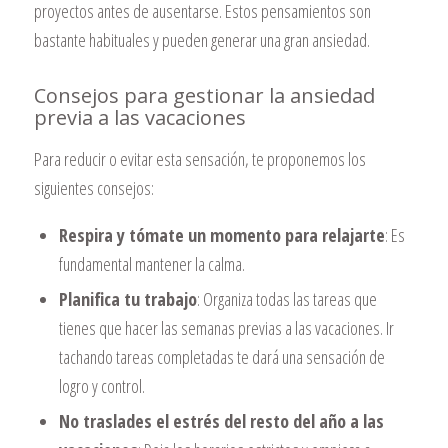
proyectos antes de ausentarse. Estos pensamientos son
bastante habituales y pueden generar una gran ansiedad.
Consejos para gestionar la ansiedad
previa a las vacaciones
Para reducir o evitar esta sensación, te proponemos los
siguientes consejos:
Respira y tómate un momento para relajarte
: Es
fundamental mantener la calma.
Planifica tu trabajo
: Organiza todas las tareas que
tienes que hacer las semanas previas a las vacaciones. Ir
tachando tareas completadas te dará una sensación de
logro y control.
No traslades el estrés del resto del año a las