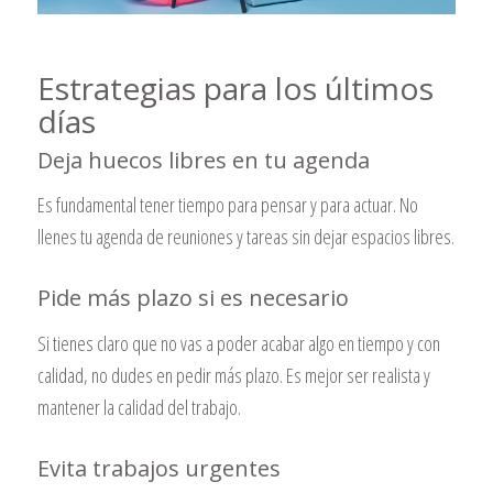
Estrategias para los últimos
días
Deja huecos libres en tu agenda
Es fundamental tener tiempo para pensar y para actuar. No
llenes tu agenda de reuniones y tareas sin dejar espacios libres.
Pide más plazo si es necesario
Si tienes claro que no vas a poder acabar algo en tiempo y con
calidad, no dudes en pedir más plazo. Es mejor ser realista y
mantener la calidad del trabajo.
Evita trabajos urgentes