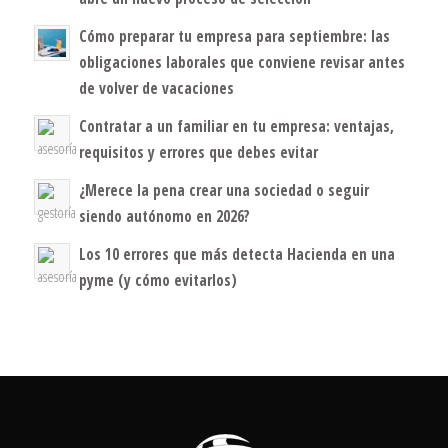
Cómo preparar tu empresa para septiembre: las
obligaciones laborales que conviene revisar antes
de volver de vacaciones
Contratar a un familiar en tu empresa: ventajas,
requisitos y errores que debes evitar
¿Merece la pena crear una sociedad o seguir
siendo autónomo en 2026?
Los 10 errores que más detecta Hacienda en una
pyme (y cómo evitarlos)