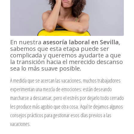
En nuestra
asesoría laboral en Sevilla
,
sabemos que esta etapa puede ser
complicada y queremos ayudarte a que
la transición hacia el merecido descanso
sea lo más suave posible.
A medida que se acercan las vacaciones, muchos trabajadores
experimentan una mezcla de emociones: están deseando
marcharse a descansar, pero el estrés por dejarlo todo cerrado
les produce más agobio que otra cosa. Aquí te dejamos algunos
consejos prácticos para gestionar esos días previos a las
vacaciones.