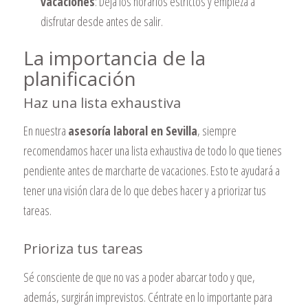
vacaciones
: Deja los horarios estrictos y empieza a
disfrutar desde antes de salir.
La importancia de la
planificación
Haz una lista exhaustiva
En nuestra
asesoría laboral en Sevilla
, siempre
recomendamos hacer una lista exhaustiva de todo lo que tienes
pendiente antes de marcharte de vacaciones. Esto te ayudará a
tener una visión clara de lo que debes hacer y a priorizar tus
tareas.
Prioriza tus tareas
Sé consciente de que no vas a poder abarcar todo y que,
además, surgirán imprevistos. Céntrate en lo importante para