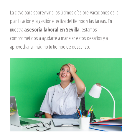
La clave para sobrevivir a los últimos días pre-vacaciones es la
planificación y la gestión efectiva del tiempo y las tareas. En
nuestra
asesoría laboral en Sevilla
, estamos
comprometidos a ayudarte a manejar estos desafíos y a
aprovechar al máximo tu tiempo de descanso.