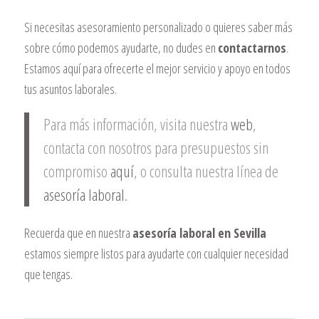
Si necesitas asesoramiento personalizado o quieres saber más
sobre cómo podemos ayudarte, no dudes en
contactarnos
.
Estamos aquí para ofrecerte el mejor servicio y apoyo en todos
tus asuntos laborales.
Para más información, visita nuestra
web
,
contacta con nosotros para presupuestos sin
compromiso
aquí
, o consulta nuestra línea de
asesoría laboral
.
Recuerda que en nuestra
asesoría laboral en Sevilla
estamos siempre listos para ayudarte con cualquier necesidad
que tengas.