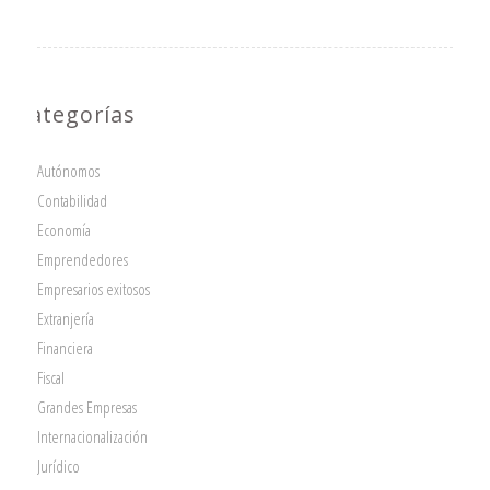
Categorías
Autónomos
Contabilidad
Economía
Emprendedores
Empresarios exitosos
Extranjería
Financiera
Fiscal
Grandes Empresas
Internacionalización
Jurídico