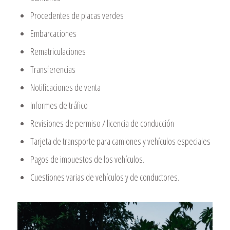
Procedentes de placas verdes
Embarcaciones
Rematriculaciones
Transferencias
Notificaciones de venta
Informes de tráfico
Revisiones de permiso / licencia de conducción
Tarjeta de transporte para camiones y vehículos especiales
Pagos de impuestos de los vehículos.
Cuestiones varias de vehículos y de conductores.