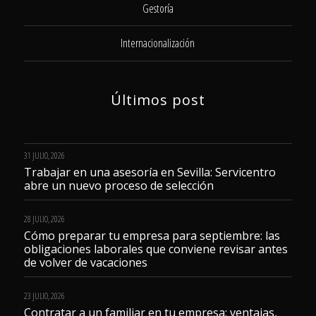
Gestoría
Internacionalización
Últimos post
31 JULIO, 2026
Trabajar en una asesoría en Sevilla: Servicentro
abre un nuevo proceso de selección
28 JULIO, 2026
Cómo preparar tu empresa para septiembre: las
obligaciones laborales que conviene revisar antes
de volver de vacaciones
23 JULIO, 2026
Contratar a un familiar en tu empresa: ventajas,