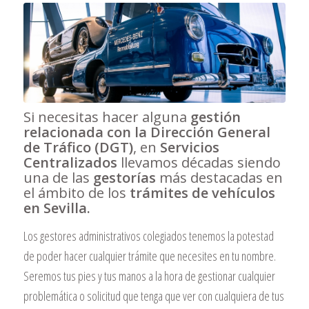
Si necesitas hacer alguna
gestión
relacionada con la Dirección General
de Tráfico (DGT)
, en
Servicios
Centralizados
llevamos décadas siendo
una de las
gestorías
más destacadas en
el ámbito de los
trámites de vehículos
en Sevilla.
Los gestores administrativos colegiados tenemos la potestad
de poder hacer cualquier trámite que necesites en tu nombre.
Seremos tus pies y tus manos a la hora de gestionar cualquier
problemática o solicitud que tenga que ver con cualquiera de tus