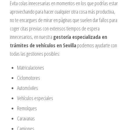
Evita colas innecesarias en momentos en los que podrías estar
aprovechando para hacer cualquier otra cosa más productiva,
no te encargues de mirar en páginas que suelen dar fallos para
coger citas previas con extensos tiempos de espera
innecesarios, en nuestra
gestoría especializada en
trámites de vehículos en Sevilla
podemos ayudarte con
todas las gestiones posibles:
Matriculaciones
Ciclomotores
Automóviles
Vehículos especiales
Remolques
Caravanas
Camiones