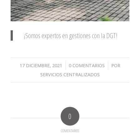
¡Somos expertos en gestiones con la DGT!
/
/
17 DICIEMBRE, 2021
0 COMENTARIOS
POR
SERVICIOS CENTRALIZADOS
0
COMENTARIOS