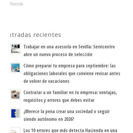
Vivienda
Entradas recientes
Trabajar en una asesoría en Sevilla: Servicentro
abre un nuevo proceso de selección
Cómo preparar tu empresa para septiembre: las
obligaciones laborales que conviene revisar antes
de volver de vacaciones
Contratar a un familiar en tu empresa: ventajas,
requisitos y errores que debes evitar
¿Merece la pena crear una sociedad o seguir
siendo autónomo en 2026?
Los 10 errores que más detecta Hacienda en una