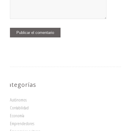
Categorías
Autónomos
Contabilidad
Economía
Emprendedores