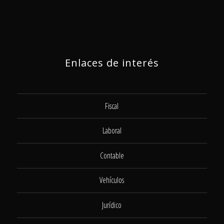
Enlaces de interés
Fiscal
Laboral
Contable
Vehículos
Jurídico