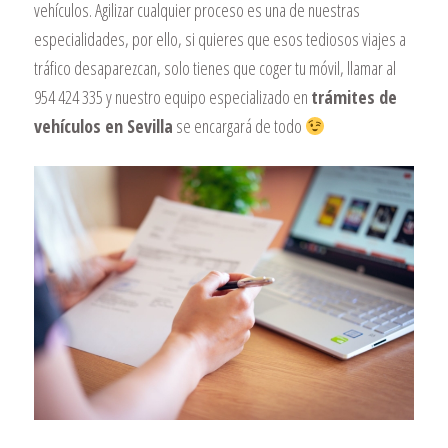
vehículos. Agilizar cualquier proceso es una de nuestras
especialidades, por ello, si quieres que esos tediosos viajes a
tráfico desaparezcan, solo tienes que coger tu móvil, llamar al
954 424 335 y nuestro equipo especializado en
trámites de
vehículos en Sevilla
se encargará de todo