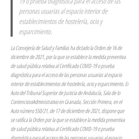
19 o prueba diagnóstica para el acceso de las
personas usuarias al espacio interior de
establecimientos de hostelería, ocio y
esparcimiento.
La Consejería de Salud y Familias ha dictado la Orden de 16 de
diciembre de 2021, por la que se establece la medida preventiva
de salud pública relativa al Certificado COVID-19 o prueba
diagnóstica para el acceso de las personas usuarias al espacio
interior de establecimientos de hostelería, ocio y esparcimiento. El
Auto del Tribunal Superior de Justicia de Andalucía, Sala de lo
ContenciosoAdministrativo en Granada, Sección Primera, en el
Auto número 550/21, de 17 de diciembre de 2021, dispone que
se ratifica la Orden por la que se establece la medida preventiva
de salud pública relativa al Certificado COVID-19 o prueba
diagnóstica para el acceso de las personas usuarias al espacio