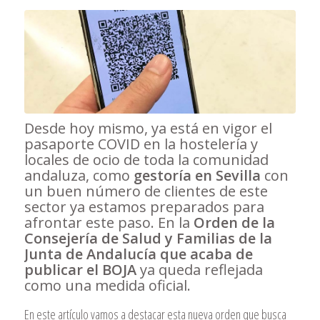
Desde hoy mismo, ya está en vigor el
pasaporte COVID en la hostelería y
locales de ocio de toda la comunidad
andaluza, como
gestoría en Sevilla
con
un buen número de clientes de este
sector ya estamos preparados para
afrontar este paso. En la
Orden de la
Consejería de Salud y Familias de la
Junta de Andalucía que acaba de
publicar el BOJA
ya queda reflejada
como una medida oficial.
En este artículo vamos a destacar esta nueva orden que busca