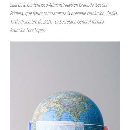
Sala de lo Contencioso-Administrativo en Granada, Sección
Primera, que figura como anexo a la presente resolución. Sevilla,
19 de diciembre de 2021.- La Secretaria General Técnica,
Asunción Lora López.