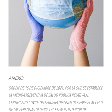
ANEXO
ORDEN DE 16 DE DICIEMBRE DE 2021, POR LA QUE SE ESTABLECE
LA MEDIDA PREVENTIVA DE SALUD PÚBLICA RELATIVA AL
CERTIFICADO COVID-19 O PRUEBA DIAGNÓSTICA PARA EL ACCESO
DE LAS PERSONAS USUARIAS AL ESPACIO INTERIOR DE