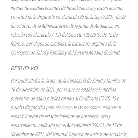
interior de establecimientos de hostelería, ocio y esparcimiento.
En virtud de lo dispuesto en el artículo 29 de la Ley 9/2007, de 22
de octubre, de la Administración de la Junta de Andalucía, en
relación con el artículo 7.1.f) del Decreto 105/2019, de 12 de
febrero, por el que se establece la estructura orgánica de la
Consejería de Salud y Familias y del Servicio Andaluz de Salud,
RESUELVO
Dar publicidad a la Orden de la Consejería de Salud y Familias de
16 de diciembre de 2021, por la que se establece la medida
preventiva de salud pública relativa al Certificado COVID-19 o
prueba diagnóstica para el acceso de las personas usuarias al
espacio interior de establecimientos de hostelería, ocio y
esparcimiento, ratificada por el Auto Número 550/21, de 17 de
diciembre de 2021, del Tribunal Superior de Justicia de Andalucía,