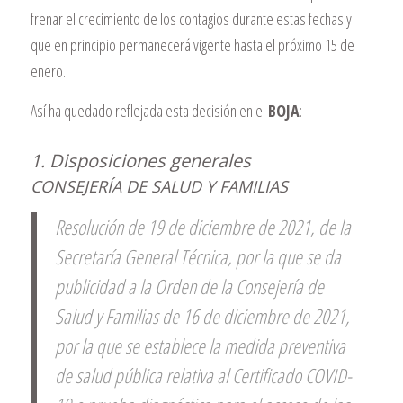
frenar el crecimiento de los contagios durante estas fechas y
que en principio permanecerá vigente hasta el próximo 15 de
enero.
Así ha quedado reflejada esta decisión en el
BOJA
:
1. Disposiciones generales
CONSEJERÍA DE SALUD Y FAMILIAS
Resolución de 19 de diciembre de 2021, de la
Secretaría General Técnica, por la que se da
publicidad a la Orden de la Consejería de
Salud y Familias de 16 de diciembre de 2021,
por la que se establece la medida preventiva
de salud pública relativa al Certificado COVID-