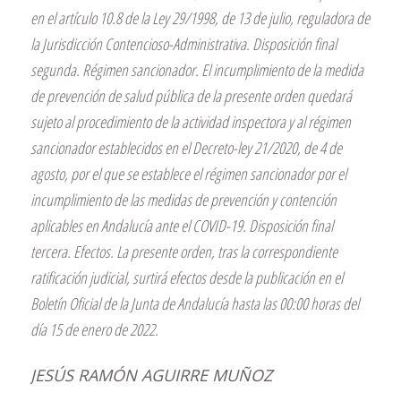
JESÚS RAMÓN AGUIRRE MUÑOZ