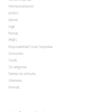
Internacionalización
Jurídico
Laboral
Legal
Noticias
PYMES
Responsabilidad Social Corporativa
Servicentro
Sevilla
Sin categorizar
Trámites de vehículos
Urbanismo
Vivienda