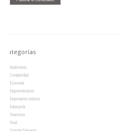
Categorías
Autónomos
Contabilidad
Economía
Emprendedores
Empresarios exitosos
Extranjería
Financiera
Fiscal
Grandes Empresas