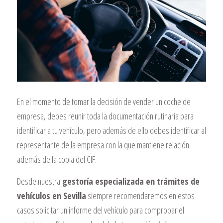
En el momento de tomar la decisión de vender un coche de
empresa, debes reunir toda la documentación rutinaria para
identificar a tu vehículo, pero además de ello debes identificar al
representante de la empresa con la que mantiene relación
además de la copia del CIF.
Desde nuestra
gestoría especializada en trámites de
vehículos en Sevilla
siempre recomendaremos en estos
casos solicitar un informe del vehículo para comprobar el