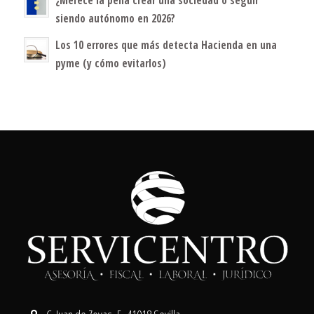
siendo autónomo en 2026?
Los 10 errores que más detecta Hacienda en una
pyme (y cómo evitarlos)