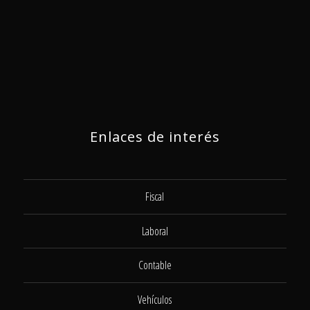
Enlaces de interés
Fiscal
Laboral
Contable
Vehículos