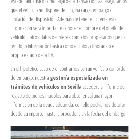
estado tanto físico como legal de la transacción. Así aseguramos
que el vehículo no dispone de ninguna carga, embargo o
limitación de disposición. Además de tener en cuenta esta
información será importante conocer el nombre del dueño del
vehículo u otros datos de interés como los propietarios que ha
tenido, o información básica como el color, cilindrada o el
propio estado de la ITV.
En el hipotético caso de encontrarnos con un vehículo con orden
de embargo, nuestra
gestoría especializada en
trámites de vehículos en Sevilla
accederá al informe del
registro de bienes muebles para obtener así una mayor
información de la deuda adquirida, con ello podríamos detallar
desde su importe, hasta la procedencia y la fecha del embargo.