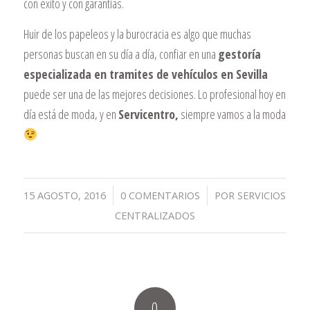
con éxito y con garantías.
Huir de los papeleos y la burocracia es algo que muchas
personas buscan en su día a día, confiar en una
gestoría
especializada en tramites de vehículos en Sevilla
puede ser una de las mejores decisiones. Lo profesional hoy en
día está de moda, y en
Servicentro,
siempre vamos a la moda
/
/
15 AGOSTO, 2016
0 COMENTARIOS
POR
SERVICIOS
CENTRALIZADOS
0