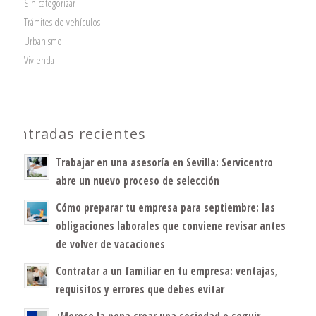
Sin categorizar
Trámites de vehículos
Urbanismo
Vivienda
Entradas recientes
Trabajar en una asesoría en Sevilla: Servicentro
abre un nuevo proceso de selección
Cómo preparar tu empresa para septiembre: las
obligaciones laborales que conviene revisar antes
de volver de vacaciones
Contratar a un familiar en tu empresa: ventajas,
requisitos y errores que debes evitar
¿Merece la pena crear una sociedad o seguir