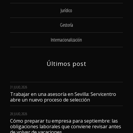
Jurídico
Gestoría
Internacionalización
Últimos post
31 JULIO, 2026
Trabajar en una asesoría en Sevilla: Servicentro
abre un nuevo proceso de selección
28 JULIO, 2026
Cómo preparar tu empresa para septiembre: las
obligaciones laborales que conviene revisar antes
de volver de vacaciones