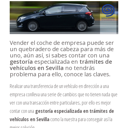
Vender el coche de empresa puede ser
un quebradero de cabeza para más de
uno, aún así, si sabes contar con una
gestoría
especializada en
trámites de
vehículos en Sevilla
no tendrás
problema para ello, conoce las claves.
Realizar una transferencia de un vehículo en dirección a una
empresa conlleva una serie de cambios que no tienen nada que
ver con una transacción entre particulares, por ello es mejor
contar con una
gestoría especializada en trámites de
vehículos en Sevilla
como la nuestra para conseguir así la
mejor solución.