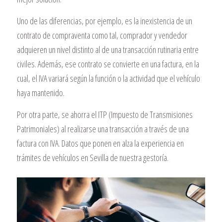
Uno de las diferencias, por ejemplo, es la inexistencia de un
contrato de compraventa como tal, comprador y vendedor
adquieren un nivel distinto al de una transacción rutinaria entre
civiles. Además, ese contrato se convierte en una factura, en la
cual, el IVA variará según la función o la actividad que el vehículo
haya mantenido.
Por otra parte, se ahorra el ITP (Impuesto de Transmisiones
Patrimoniales) al realizarse una transacción a través de una
factura con IVA. Datos que ponen en alza la experiencia en
trámites de vehículos en Sevilla de nuestra gestoría.