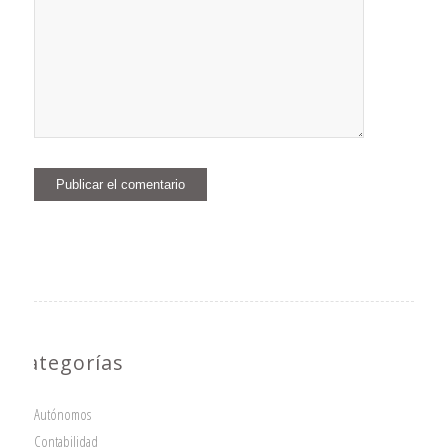
Categorías
Autónomos
Contabilidad