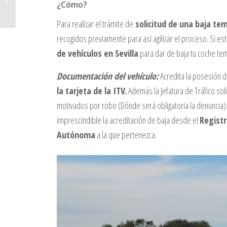
¿Cómo?
Para realizar el trámite de
solicitud de una baja tem
recogidos previamente para así agilizar el proceso. Si e
de vehículos en Sevilla
para dar de baja tu coche te
Documentación del vehículo:
Acredita la posesión d
la tarjeta de la ITV.
Además la Jefatura de Tráfico sol
motivados por robo (Dónde será obligatoria la denuncia). 
imprescindible la acreditación de baja desde el
Registr
Autónoma
a la que pertenezca.