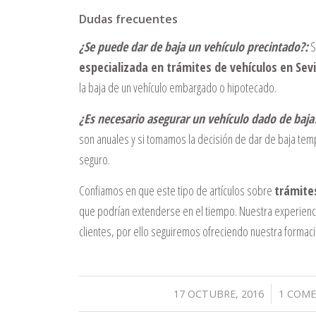
Dudas frecuentes
¿Se puede dar de baja un vehículo precintado?:
S
especializada en trámites de vehículos en Sevi
la baja de un vehículo embargado o hipotecado.
¿Es necesario asegurar un vehículo dado de baja
son anuales y si tomamos la decisión de dar de baja tem
seguro.
Confiamos en que este tipo de artículos sobre
trámites
que podrían extenderse en el tiempo. Nuestra experiencia
clientes, por ello seguiremos ofreciendo nuestra formaci
/
17 OCTUBRE, 2016
1 COM