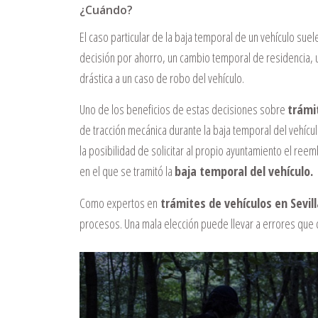
¿Cuándo?
El caso particular de la baja temporal de un vehículo suel
decisión por ahorro, un cambio temporal de residencia,
drástica a un caso de robo del vehículo.
Uno de los beneficios de estas decisiones sobre
trámi
de tracción mecánica durante la baja temporal del vehícu
la posibilidad de solicitar al propio ayuntamiento el re
en el que se tramitó la
baja temporal del vehículo.
Como expertos en
trámites de vehículos en Sevill
procesos. Una mala elección puede llevar a errores que 