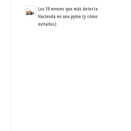
Los 10 errores que más detecta
Hacienda en una pyme (y cómo
evitarlos)