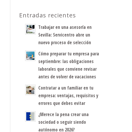
Entradas recientes
Trabajar en una asesoría en
Sevilla: Servicentro abre un
nuevo proceso de selección
Cómo preparar tu empresa para
septiembre: las obligaciones
laborales que conviene revisar
antes de volver de vacaciones
Contratar a un familiar en tu
empresa: ventajas, requisitos y
errores que debes evitar
¿Merece la pena crear una
sociedad o seguir siendo
autónomo en 2026?