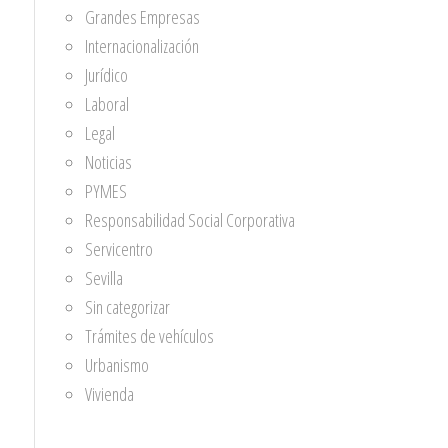
Grandes Empresas
Internacionalización
Jurídico
Laboral
Legal
Noticias
PYMES
Responsabilidad Social Corporativa
Servicentro
Sevilla
Sin categorizar
Trámites de vehículos
Urbanismo
Vivienda