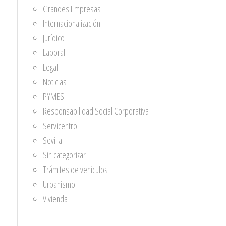
Grandes Empresas
Internacionalización
Jurídico
Laboral
Legal
Noticias
PYMES
Responsabilidad Social Corporativa
Servicentro
Sevilla
Sin categorizar
Trámites de vehículos
Urbanismo
Vivienda