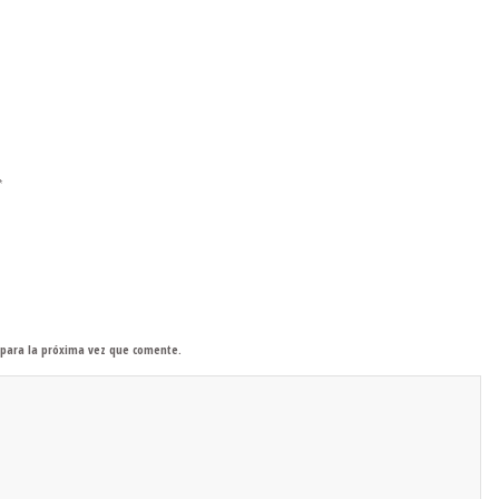
*
 para la próxima vez que comente.