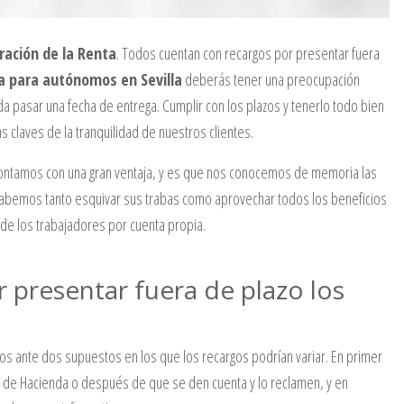
aración de la Renta
. Todos cuentan con recargos por presentar fuera
a para autónomos en Sevilla
deberás tener una preocupación
 pasar una fecha de entrega. Cumplir con los plazos y tenerlo todo bien
s claves de la tranquilidad de nuestros clientes.
ntamos con una gran ventaja, y es que nos conocemos de memoria las
 sabemos tanto esquivar sus trabas como aprovechar todos los beneficios
de los trabajadores por cuenta propia.
 presentar fuera de plazo los
 ante dos supuestos en los que los recargos podrían variar. En primer
to de Hacienda o después de que se den cuenta y lo reclamen, y en