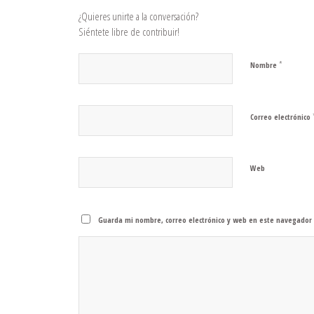
¿Quieres unirte a la conversación?
Siéntete libre de contribuir!
*
Nombre
Correo electrónico
Web
Guarda mi nombre, correo electrónico y web en este navegador