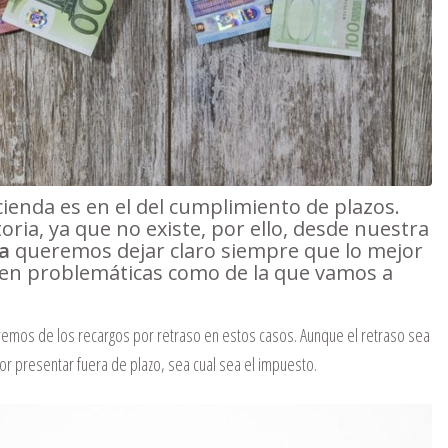
cienda es en el del cumplimiento de plazos.
ia, ya que no existe, por ello, desde nuestra
a
queremos dejar claro siempre que lo mejor
r en problemáticas como de la que vamos a
aremos de los recargos por retraso en estos casos. Aunque el retraso sea
r presentar fuera de plazo, sea cual sea el impuesto.