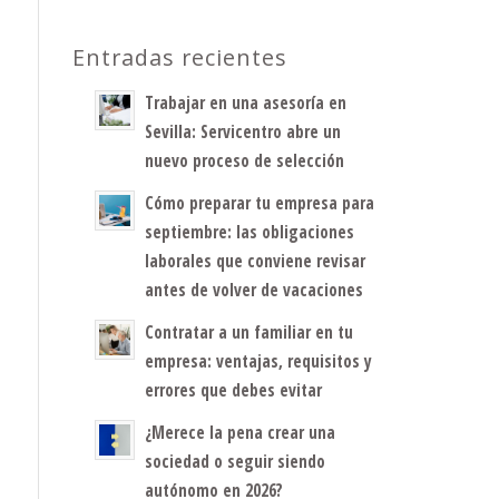
Entradas recientes
Trabajar en una asesoría en
Sevilla: Servicentro abre un
nuevo proceso de selección
Cómo preparar tu empresa para
septiembre: las obligaciones
laborales que conviene revisar
antes de volver de vacaciones
Contratar a un familiar en tu
empresa: ventajas, requisitos y
errores que debes evitar
¿Merece la pena crear una
sociedad o seguir siendo
autónomo en 2026?