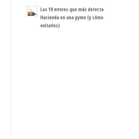
Los 10 errores que más detecta
Hacienda en una pyme (y cómo
evitarlos)