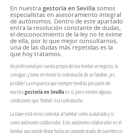
En nuestra
gestoría en Sevilla
somos
especialistas en asesoramiento integral
de autónomos. Dentro de este apartado
entra la resolución constante de dudas,
el desconocimiento de la ley no te exime
de ella, por lo que mejor consultarnos,
una de las dudas más repetidas es la
que hoy tratamos.
Un profesional por cuenta propia desea montar un negocio, lo
consigue, y tiene en mente la contratación de un familiar, ¿es
posible?. La respuesta que siempre tendrás por parte de
nuestra
gestoría en Sevilla
es sí, pero existen algunas
condiciones que ‘limitan’ esa contratación.
La clave está en no contratar al familiar como asalariado y si
como autónomo colaborador. Este autónomo colaborador es el
familiar que puede llegar hasta un segundo grado de parentesco