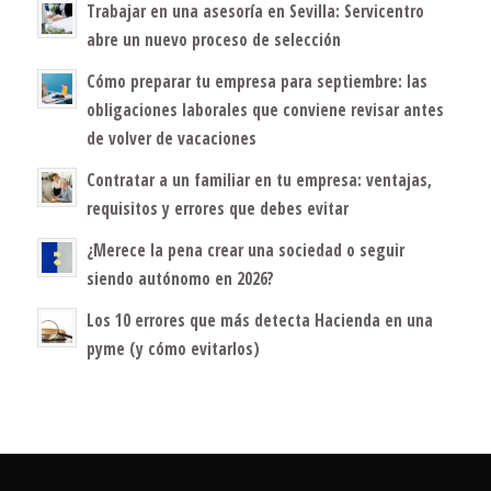
Trabajar en una asesoría en Sevilla: Servicentro
abre un nuevo proceso de selección
Cómo preparar tu empresa para septiembre: las
obligaciones laborales que conviene revisar antes
de volver de vacaciones
Contratar a un familiar en tu empresa: ventajas,
requisitos y errores que debes evitar
¿Merece la pena crear una sociedad o seguir
siendo autónomo en 2026?
Los 10 errores que más detecta Hacienda en una
pyme (y cómo evitarlos)