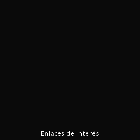
Enlaces de interés