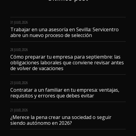
31 JULIO, 2026
Trabajar en una asesoría en Sevilla: Servicentro
abre un nuevo proceso de selección
28 JULIO, 2026
Cómo preparar tu empresa para septiembre: las
obligaciones laborales que conviene revisar antes
de volver de vacaciones
23 JULIO, 2026
Contratar a un familiar en tu empresa: ventajas,
requisitos y errores que debes evitar
21 JULIO, 2026
¿Merece la pena crear una sociedad o seguir
siendo autónomo en 2026?