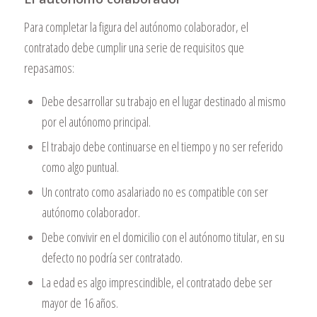
Para completar la figura del autónomo colaborador, el
contratado debe cumplir una serie de requisitos que
repasamos:
Debe desarrollar su trabajo en el lugar destinado al mismo
por el autónomo principal.
El trabajo debe continuarse en el tiempo y no ser referido
como algo puntual.
Un contrato como asalariado no es compatible con ser
autónomo colaborador.
Debe convivir en el domicilio con el autónomo titular, en su
defecto no podría ser contratado.
La edad es algo imprescindible, el contratado debe ser
mayor de 16 años.