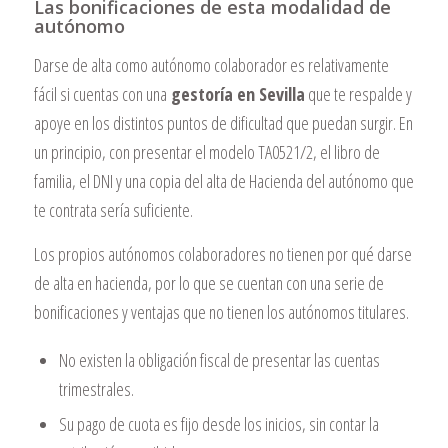
Las bonificaciones de esta modalidad de
autónomo
Darse de alta como autónomo colaborador es relativamente
fácil si cuentas con una
gestoría en Sevilla
que te respalde y
apoye en los distintos puntos de dificultad que puedan surgir. En
un principio, con presentar el modelo TA0521/2, el libro de
familia, el DNI y una copia del alta de Hacienda del autónomo que
te contrata sería suficiente.
Los propios autónomos colaboradores no tienen por qué darse
de alta en hacienda, por lo que se cuentan con una serie de
bonificaciones y ventajas que no tienen los autónomos titulares.
No existen la obligación fiscal de presentar las cuentas
trimestrales.
Su pago de cuota es fijo desde los inicios, sin contar la