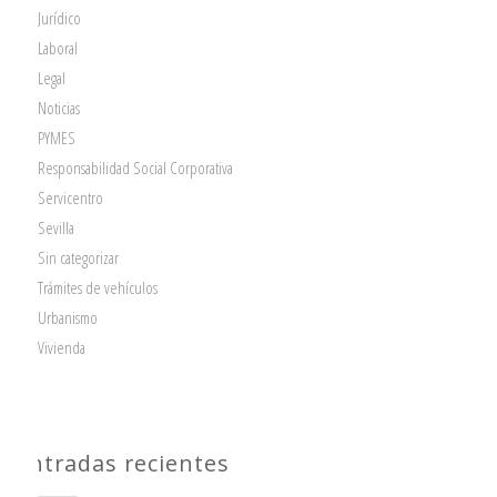
Jurídico
Laboral
Legal
Noticias
PYMES
Responsabilidad Social Corporativa
Servicentro
Sevilla
Sin categorizar
Trámites de vehículos
Urbanismo
Vivienda
Entradas recientes