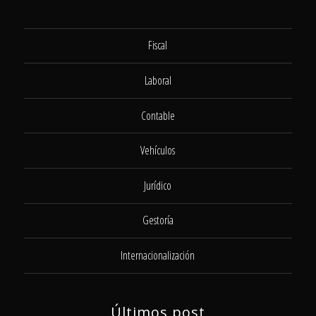
Fiscal
Laboral
Contable
Vehículos
Jurídico
Gestoría
Internacionalización
Últimos post