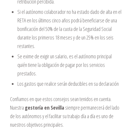
retribución percibida.
Si el autónomo colaborador no ha estado dado de alta en el
RETA en los últimos cinco años podrá beneficiarse de una
bonificación del 50% de la cuota de la Seguridad Social
durante los primeros 18 meses y de un 25% en los seis
restantes.
Se exime de exigir un salario, es el autónomo principal
quién tiene la obligación de pagar por los servicios
prestados.
Los gastos que realice serán deducibles en su declaración
Confiamos en que estos consejos sean tenidos en cuenta.
Nuestra
gestoría en Sevilla
siempre permanecerá del lado
de los autónomos y el facilitar su trabajo día a día es uno de
nuestros objetivos principales.