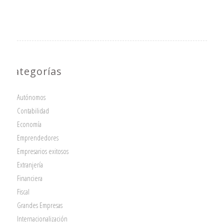
Categorías
Autónomos
Contabilidad
Economía
Emprendedores
Empresarios exitosos
Extranjería
Financiera
Fiscal
Grandes Empresas
Internacionalización