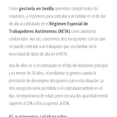
Como
gestoría en Sevilla
queremos cumplir todos los
requisitos, y el primero para contratar a un familiar es el de dar
de alta al contratado en el
Régimen Especial de
Trabajadores Autónomos (RETA)
como autónomo
colaborador. Aun así, conocemos dos excepciones con las que
se puede contratar a un trabajador que sea familiar sin la
necesidad de darlo de alta en el RETA.
Una de ellas es si el contratado es el hijo del autónomo principal
y es menor de 30 años, el problema se genera cuando la
prestación de desempleo desaparece para esta situación. La
otra excepción viene permitida si el contratada también es el
hijo, sin importancia de edad, pero con una discapacidad mental
superior al 33% o física superior al 65%.
El autónomo colaborador