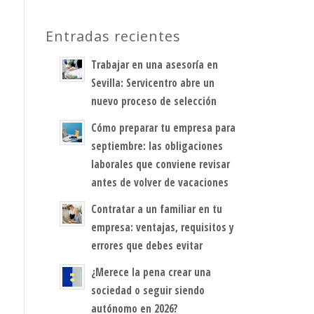
Entradas recientes
Trabajar en una asesoría en
Sevilla: Servicentro abre un
nuevo proceso de selección
Cómo preparar tu empresa para
septiembre: las obligaciones
laborales que conviene revisar
antes de volver de vacaciones
Contratar a un familiar en tu
empresa: ventajas, requisitos y
errores que debes evitar
¿Merece la pena crear una
sociedad o seguir siendo
autónomo en 2026?