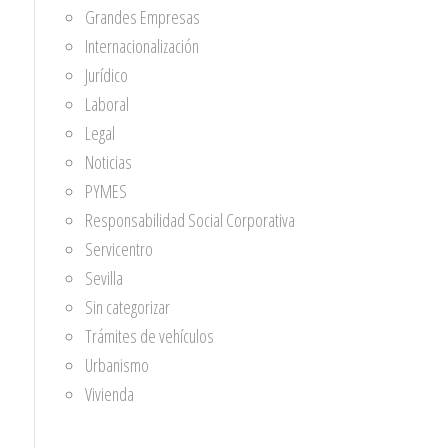
Grandes Empresas
Internacionalización
Jurídico
Laboral
Legal
Noticias
PYMES
Responsabilidad Social Corporativa
Servicentro
Sevilla
Sin categorizar
Trámites de vehículos
Urbanismo
Vivienda