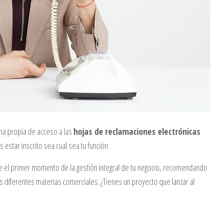
ma propia de acceso a las
hojas de reclamaciones electrónicas
star inscrito sea cual sea tu función.
el primer momento de la gestión integral de tu negocio, recomendando
 diferentes materias comerciales. ¿Tienes un proyecto que lanzar al