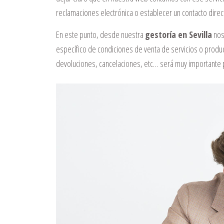
reclamaciones electrónica o establecer un contacto direct
En este punto, desde nuestra
gestoría en Sevilla
nos 
específico de condiciones de venta de servicios o product
devoluciones, cancelaciones, etc… será muy importante 