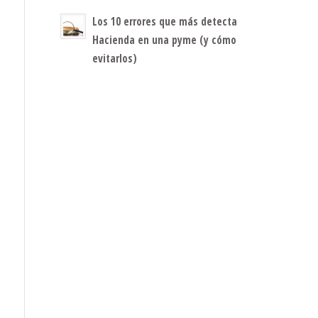
Los 10 errores que más detecta
Hacienda en una pyme (y cómo
evitarlos)