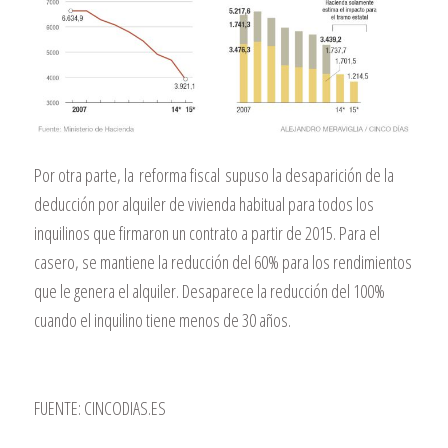
Por otra parte, la
reforma fiscal
supuso la desaparición de la
deducción por alquiler de vivienda habitual para todos los
inquilinos que firmaron un contrato a partir de 2015. Para el
casero, se mantiene la reducción del 60% para los rendimientos
que le genera el alquiler. Desaparece la reducción del 100%
cuando el inquilino tiene menos de 30 años.
FUENTE:
CINCODIAS.ES