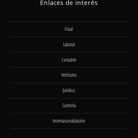
Enlaces de interés
Fiscal
Laboral
Contable
Vehículos
Jurídico
Gestoría
Internacionalización