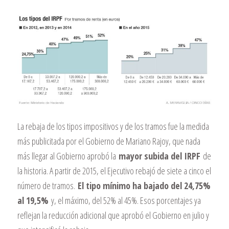
La rebaja de los tipos impositivos y de los tramos fue la medida
más publicitada por el Gobierno de Mariano Rajoy, que nada
más llegar al Gobierno aprobó la
mayor subida del IRPF
de
la historia. A partir de 2015, el Ejecutivo rebajó de siete a cinco el
número de tramos.
El tipo mínimo ha bajado del 24,75%
al 19,5%
y, el máximo, del 52% al 45%. Esos porcentajes ya
reflejan la reducción adicional que aprobó el Gobierno en julio y