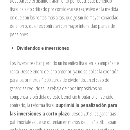
Desaparece el distinto tratamiento por edad. Este beneficio
fiscal ha sido criticado por considerarse regresivo en la medida
en que son las rentas más altas, que gozan de mayor capacidad
de ahorro, quienes contratan con mayor intensidad planes de
pensiones.
Dividendos e inversiones
Los inversores han perdido un incentivo fiscal en la
campaña de
renta
. Desde enero del año anterior, ya no se aplica la exención
para los primeros 1.500 euros de dividendo. En el caso de
ganancias reducidas, la rebaja de tipos impositivos no
compensa la pérdida de este beneficio tributario. En sentido
contrario, la reforma fiscal
suprimió la penalización para
las inversiones a corto plazo
. Desde 2013, las ganancias
patrimoniales que se obtenían en menos de un año tributaban