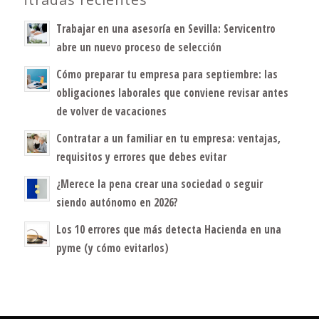
Trabajar en una asesoría en Sevilla: Servicentro
abre un nuevo proceso de selección
Cómo preparar tu empresa para septiembre: las
obligaciones laborales que conviene revisar antes
de volver de vacaciones
Contratar a un familiar en tu empresa: ventajas,
requisitos y errores que debes evitar
¿Merece la pena crear una sociedad o seguir
siendo autónomo en 2026?
Los 10 errores que más detecta Hacienda en una
pyme (y cómo evitarlos)