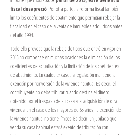
importe que tributaba.
A partir de 2015, este beneficio
fiscal desapreció
. Por otra parte, la reforma fiscal también
limitó los coeficientes de abatimiento que permitían rebajar la
fiscalidad en el caso de la venta de inmuebles adquiridos antes
del año 1994.
Todo ello provoca que la rebaja de tipos que entró en vigor en
2015 no compense en muchas ocasiones la eliminación de los
coeficientes de actualización y la limitación de los coeficientes
de abatimiento. En cualquier caso, la legislación mantiene la
exención por reinversión de la vivienda habitual. Es decir, el
contribuyente no debe tributar cuando destina el dinero
obtenido por el traspaso de su casa a la
adquisición de otra
vivienda
. En el caso de los mayores de 65 años, la exención de
la vivienda habitual no tiene límites. Es decir, un jubilado que
venda su casa habitual estará exento de tributación con