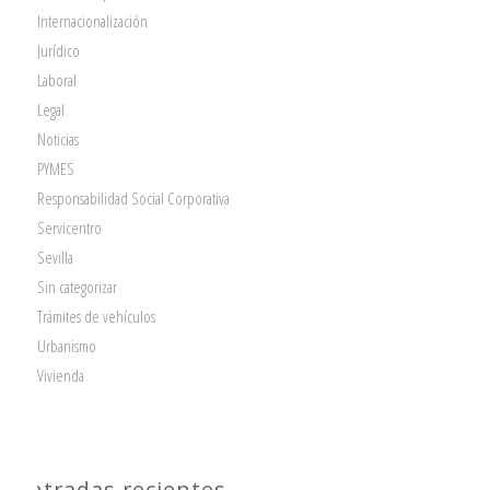
Internacionalización
Jurídico
Laboral
Legal
Noticias
PYMES
Responsabilidad Social Corporativa
Servicentro
Sevilla
Sin categorizar
Trámites de vehículos
Urbanismo
Vivienda
Entradas recientes