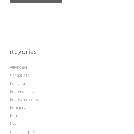
Categorías
Autónomos
Contabilidad
Economía
Emprendedores
Empresarios exitosos
Extranjería
Financiera
Fiscal
Grandes Empresas