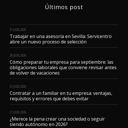
Últimos post
31 JULIO, 2026
Trabajar en una asesoría en Sevilla: Servicentro
abre un nuevo proceso de selección
28 JULIO, 2026
Cómo preparar tu empresa para septiembre: las
obligaciones laborales que conviene revisar antes
de volver de vacaciones
23 JULIO, 2026
Contratar a un familiar en tu empresa: ventajas,
requisitos y errores que debes evitar
21 JULIO, 2026
¿Merece la pena crear una sociedad o seguir
siendo autónomo en 2026?