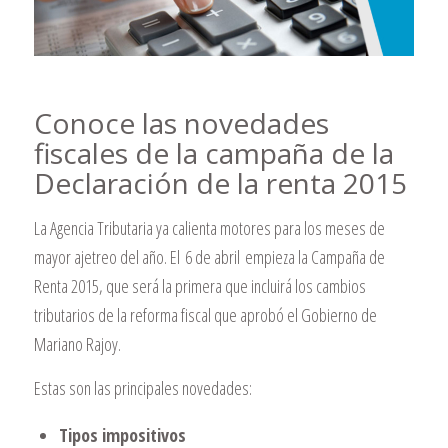
Conoce las novedades
fiscales de la campaña de la
Declaración de la renta 2015
La Agencia Tributaria ya calienta motores para los meses de
mayor ajetreo del año. El 6 de abril empieza la Campaña de
Renta 2015, que será la primera que incluirá los cambios
tributarios de la reforma fiscal que aprobó el Gobierno de
Mariano Rajoy.
Estas son las principales novedades:
Tipos impositivos