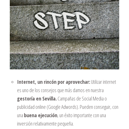
Internet, un rincón por aprovechar:
Utilizar internet
es uno de los consejos que más damos en nuestra
gestoría en Sevilla.
Campañas de Social Media o
publicidad online (Google Adwords). Pueden conseguir, con
una
buena ejecución
, un éxito importante con una
inversión relativamente pequeña.