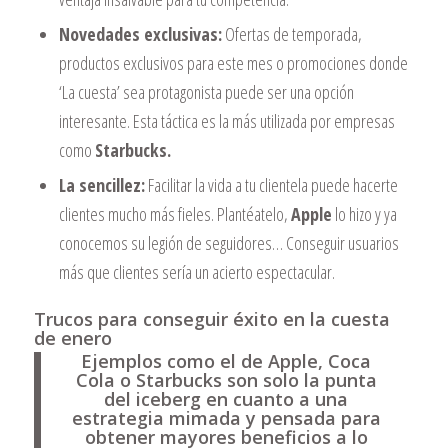
Novedades exclusivas:
Ofertas de temporada,
productos exclusivos para este mes o promociones donde
‘La cuesta’ sea protagonista puede ser una opción
interesante. Esta táctica es la más utilizada por empresas
como
Starbucks.
La sencillez:
Facilitar la vida a tu clientela puede hacerte
clientes mucho más fieles. Plantéatelo,
Apple
lo hizo y ya
conocemos su legión de seguidores… Conseguir usuarios
más que clientes sería un acierto espectacular.
Trucos para conseguir éxito en la cuesta
de enero
Ejemplos como el de Apple, Coca
Cola o Starbucks son solo la punta
del iceberg en cuanto a una
estrategia mimada y pensada para
obtener mayores beneficios a lo