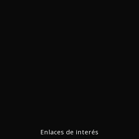
Enlaces de interés