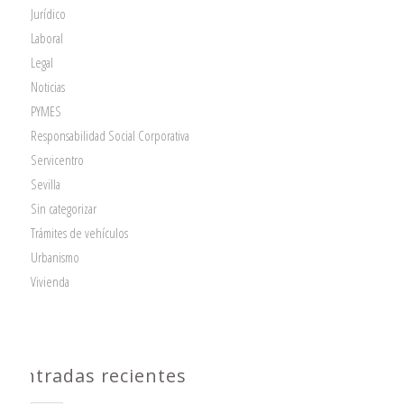
Jurídico
Laboral
Legal
Noticias
PYMES
Responsabilidad Social Corporativa
Servicentro
Sevilla
Sin categorizar
Trámites de vehículos
Urbanismo
Vivienda
Entradas recientes