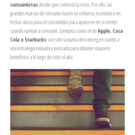
consumistas
desde que comenzó la crisis. Por ello, las
grandes marcas de consumo hacen un esfuerzo económico en
fechas duras para el consumidor para aparecer en su mente
cuando vuelvan a consumir. Ejemplos como el de
Apple, Coca
Cola o Starbucks
son solo la punta del iceberg en cuanto a
una estrategia mimada y pensada para obtener mayores
beneficios a lo largo de todo el año.