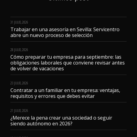
31 JULIO, 2026
Trabajar en una asesoría en Sevilla: Servicentro
abre un nuevo proceso de selección
28 JULIO, 2026
Cómo preparar tu empresa para septiembre: las
obligaciones laborales que conviene revisar antes
de volver de vacaciones
23 JULIO, 2026
Contratar a un familiar en tu empresa: ventajas,
requisitos y errores que debes evitar
21 JULIO, 2026
¿Merece la pena crear una sociedad o seguir
siendo autónomo en 2026?