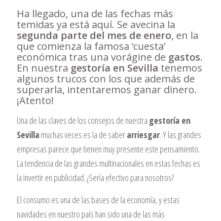
Ha llegado, una de las fechas más
temidas ya está aquí. Se avecina la
segunda parte del mes de enero
, en la
que comienza la famosa ‘cuesta’
económica tras una vorágine de
gastos
.
En nuestra
gestoría en Sevilla
tenemos
algunos trucos con los que además de
superarla, intentaremos ganar dinero.
¡Atento!
Una de las claves de los consejos de nuestra
gestoría en
Sevilla
muchas veces es la de saber
arriesgar
. Y las grandes
empresas parece que tienen muy presente este pensamiento.
La tendencia de las grandes multinacionales en estas fechas es
la invertir en publicidad. ¿Sería efectivo para nosotros?
El consumo es una de las bases de la economía, y estas
navidades en nuestro país han sido una de las más