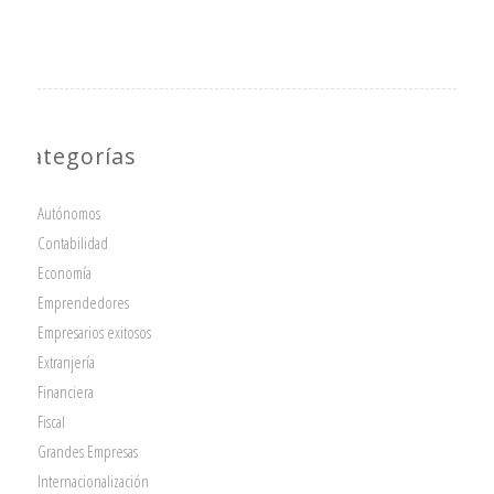
Categorías
Autónomos
Contabilidad
Economía
Emprendedores
Empresarios exitosos
Extranjería
Financiera
Fiscal
Grandes Empresas
Internacionalización