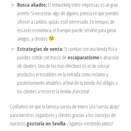
Busca aliados:
El networking entre empresas es un gran
acierto. Si necesitas algo de alguien, piensa en que puedes
ofrecer a cambio, quizás esté interesado. En tiempos de
escasez económica, el trueque puede servirte para ganar
amigos, y clientes
Estrategias de venta:
Si cuentas con una tienda física
puedes contar con trucos de
escaparatismo
o atracción
de clientes. Uno de los más efectivos es el de colocar
productos irresistibles en la entrada como reclamo y
posteriormente añadirlos al final de tu tienda. Así obligas a
tus clientes a recorrer la tienda. ¡Funciona!
Confiamos en que la famosa cuesta de enero sea ‘cuesta abajo’
para nuestros seguidores y clientes gracias a los consejos de
nuestros
gestoría en Sevilla
. ¡Sigamos creciendo juntos!