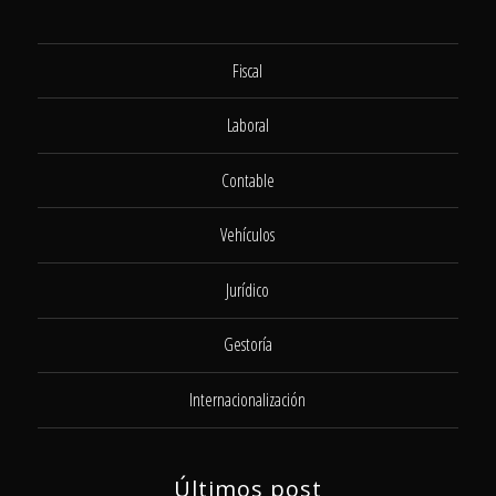
Fiscal
Laboral
Contable
Vehículos
Jurídico
Gestoría
Internacionalización
Últimos post