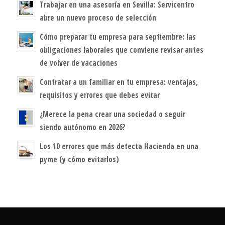
Trabajar en una asesoría en Sevilla: Servicentro
abre un nuevo proceso de selección
Cómo preparar tu empresa para septiembre: las
obligaciones laborales que conviene revisar antes
de volver de vacaciones
Contratar a un familiar en tu empresa: ventajas,
requisitos y errores que debes evitar
¿Merece la pena crear una sociedad o seguir
siendo autónomo en 2026?
Los 10 errores que más detecta Hacienda en una
pyme (y cómo evitarlos)