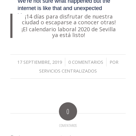
¡14 días para disfrutar de nuestra
ciudad o escaparse a conocer otras!
¡El calendario laboral 2020 de Sevilla
ya está listo!
/
/
17 SEPTIEMBRE, 2019
0 COMENTARIOS
POR
SERVICIOS CENTRALIZADOS
0
COMENTARIOS