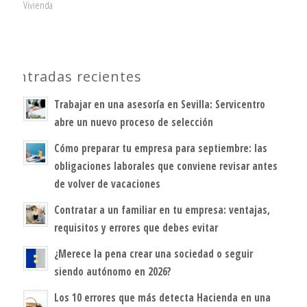
Vivienda
Entradas recientes
Trabajar en una asesoría en Sevilla: Servicentro
abre un nuevo proceso de selección
Cómo preparar tu empresa para septiembre: las
obligaciones laborales que conviene revisar antes
de volver de vacaciones
Contratar a un familiar en tu empresa: ventajas,
requisitos y errores que debes evitar
¿Merece la pena crear una sociedad o seguir
siendo autónomo en 2026?
Los 10 errores que más detecta Hacienda en una