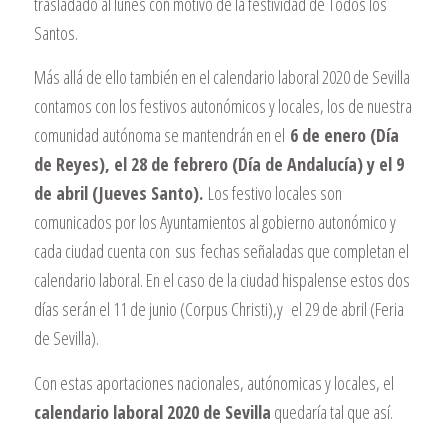
trasladado al lunes con motivo de la festividad de Todos los
Santos.
Más allá de ello también en el calendario laboral 2020 de Sevilla
contamos con los festivos autonómicos y locales, los de nuestra
comunidad autónoma se mantendrán en el
6 de enero (Día
de Reyes), el 28 de febrero (Día de Andalucía) y el 9
de abril (Jueves Santo).
Los festivo locales son
comunicados por los Ayuntamientos al gobierno autonómico y
cada ciudad cuenta con sus fechas señaladas que completan el
calendario laboral. En el caso de la ciudad hispalense estos dos
días serán el 11 de junio (Corpus Christi),y el 29 de abril (Feria
de Sevilla).
Con estas aportaciones nacionales, autónomicas y locales, el
calendario laboral 2020 de Sevilla
quedaría tal que así.