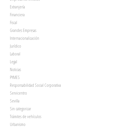
Extranjería
Financiera
Fiscal
Grandes Empresas
Internacionalización
Jurídico
Laboral
Legal
Noticias
PYMES
Responsabilidad Social Corporativa
Servicentro
Sevilla
Sin categorizar
Trámites de vehículos
Urbanismo