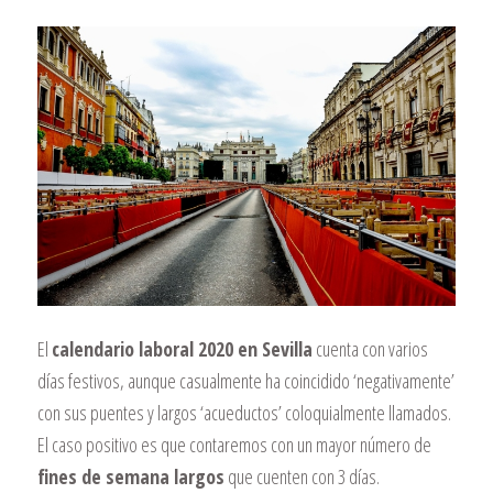
El
calendario laboral 2020 en Sevilla
cuenta con varios
días festivos, aunque casualmente ha coincidido ‘negativamente’
con sus puentes y largos ‘acueductos’ coloquialmente llamados.
El caso positivo es que contaremos con un mayor número de
fines de semana largos
que cuenten con 3 días.