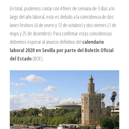
En total, podemos contar con 4 fines de semana de 3 días a lo
largo del año laboral, esto es debido a la coincidencia de dos
lunes festivos (6 de enero y 12 de octubre) y dos viernes (1 de
mayo y 25 de diciembre). Para confirmar estas coincidencias
debemos esperar al anuncio definitivo del
calendario
laboral 2020 en Sevilla por parte del Boletín Oficial
del Estado
(BOE).