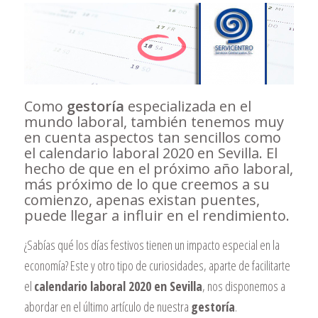
Como
gestoría
especializada en el
mundo laboral, también tenemos muy
en cuenta aspectos tan sencillos como
el calendario laboral 2020 en Sevilla. El
hecho de que en el próximo año laboral,
más próximo de lo que creemos a su
comienzo, apenas existan puentes,
puede llegar a influir en el rendimiento.
¿Sabías qué los días festivos tienen un impacto especial en la
economía? Este y otro tipo de curiosidades, aparte de facilitarte
el
calendario laboral 2020 en Sevilla
, nos disponemos a
abordar en el último artículo de nuestra
gestoría
.