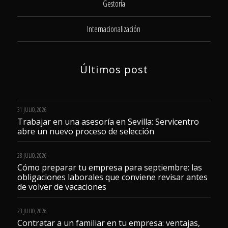
Gestoría
Internacionalización
Últimos post
31 JULIO, 2026
Trabajar en una asesoría en Sevilla: Servicentro
abre un nuevo proceso de selección
28 JULIO, 2026
Cómo preparar tu empresa para septiembre: las
obligaciones laborales que conviene revisar antes
de volver de vacaciones
23 JULIO, 2026
Contratar a un familiar en tu empresa: ventajas,