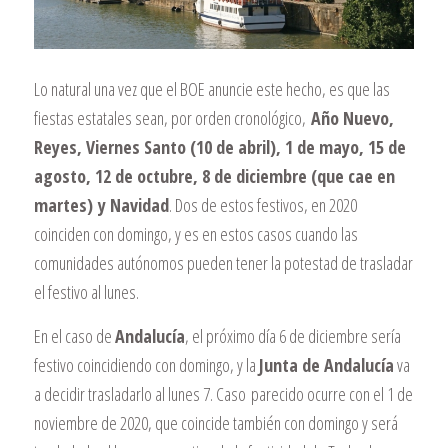
Lo natural una vez que el BOE anuncie este hecho, es que las
fiestas estatales sean, por orden cronológico,
Año Nuevo,
Reyes, Viernes Santo (10 de abril), 1 de mayo, 15 de
agosto, 12 de octubre, 8 de diciembre (que cae en
martes) y Navidad
. Dos de estos festivos, en 2020
coinciden con domingo, y es en estos casos cuando las
comunidades autónomos pueden tener la potestad de trasladar
el festivo al lunes.
En el caso de
Andalucía
, el próximo día 6 de diciembre sería
festivo coincidiendo con domingo, y la
Junta de Andalucía
va
a decidir trasladarlo al lunes 7. Caso parecido ocurre con el 1 de
noviembre de 2020, que coincide también con domingo y será