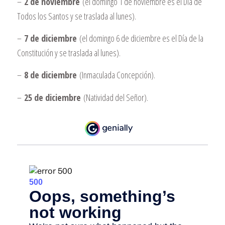
–
2 de noviembre
(el domingo 1 de noviembre es el Día de
Todos los Santos y se traslada al lunes).
–
7 de diciembre
(el domingo 6 de diciembre es el Día de la
Constitución y se traslada al lunes).
–
8 de diciembre
(Inmaculada Concepción).
–
25 de diciembre
(Natividad del Señor).