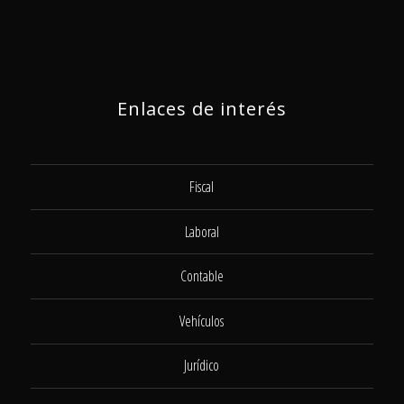
Enlaces de interés
Fiscal
Laboral
Contable
Vehículos
Jurídico