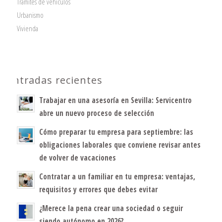
Trámites de vehículos
Urbanismo
Vivienda
Entradas recientes
Trabajar en una asesoría en Sevilla: Servicentro
abre un nuevo proceso de selección
Cómo preparar tu empresa para septiembre: las
obligaciones laborales que conviene revisar antes
de volver de vacaciones
Contratar a un familiar en tu empresa: ventajas,
requisitos y errores que debes evitar
¿Merece la pena crear una sociedad o seguir
siendo autónomo en 2026?