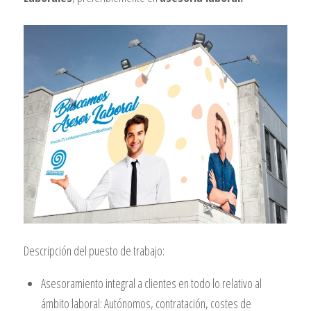
Descripción del puesto de trabajo:
Asesoramiento integral a clientes en todo lo relativo al
ámbito laboral: Autónomos, contratación, costes de