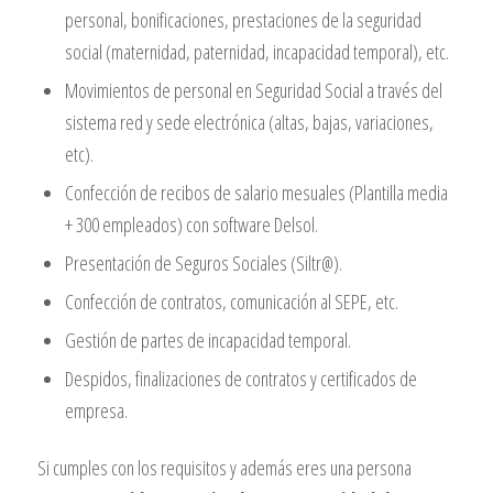
personal, bonificaciones, prestaciones de la seguridad
social (maternidad, paternidad, incapacidad temporal), etc.
Movimientos de personal en Seguridad Social a través del
sistema red y sede electrónica (altas, bajas, variaciones,
etc).
Confección de recibos de salario mesuales (Plantilla media
+ 300 empleados) con software Delsol.
Presentación de Seguros Sociales (Siltr@).
Confección de contratos, comunicación al SEPE, etc.
Gestión de partes de incapacidad temporal.
Despidos, finalizaciones de contratos y certificados de
empresa.
Si cumples con los requisitos y además eres una persona