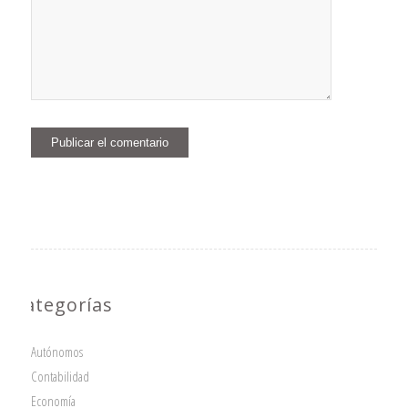
Categorías
Autónomos
Contabilidad
Economía