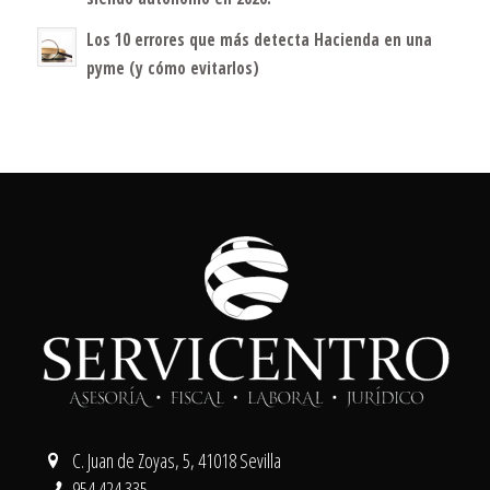
Los 10 errores que más detecta Hacienda en una
pyme (y cómo evitarlos)
C. Juan de Zoyas, 5, 41018 Sevilla
954 424 335