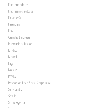
Emprendedores
Empresarios exitosos
Extranjería
Financiera
Fiscal
Grandes Empresas
Internacionalización
Jurídico
Laboral
Legal
Noticias
PYMES
Responsabilidad Social Corporativa
Servicentro
Sevilla
Sin categorizar