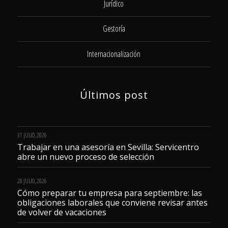
Jurídico
Gestoría
Internacionalización
Últimos post
31 JULIO, 2026
Trabajar en una asesoría en Sevilla: Servicentro
abre un nuevo proceso de selección
28 JULIO, 2026
Cómo preparar tu empresa para septiembre: las
obligaciones laborales que conviene revisar antes
de volver de vacaciones