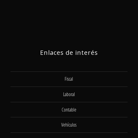
Enlaces de interés
Fiscal
Laboral
Contable
Vehículos