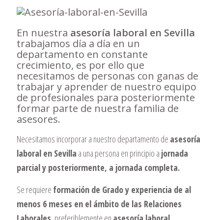
En nuestra
asesoría laboral en Sevilla
trabajamos día a día en un
departamento en constante
crecimiento, es por ello que
necesitamos de personas con ganas de
trabajar y aprender de nuestro equipo
de profesionales para posteriormente
formar parte de nuestra familia de
asesores.
Necesitamos incorporar a nuestro departamento de
asesoría
laboral en Sevilla
a una persona en principio a
jornada
parcial y posteriormente, a jornada completa.
Se requiere
formación de Grado y experiencia de al
menos 6 meses en el ámbito de las Relaciones
Laborales
, preferiblemente en
asesoría laboral.