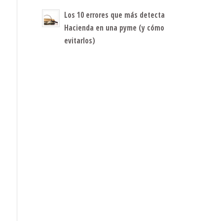
Los 10 errores que más detecta
Hacienda en una pyme (y cómo
evitarlos)