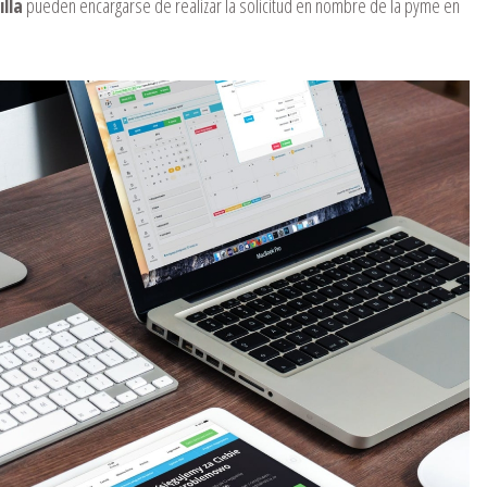
lla
pueden encargarse de realizar la solicitud en nombre de la pyme en