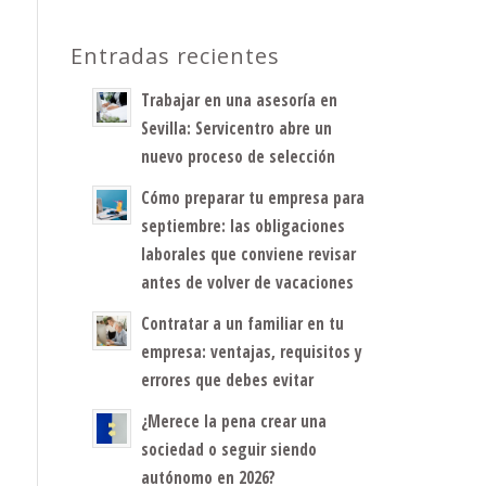
Entradas recientes
Trabajar en una asesoría en
Sevilla: Servicentro abre un
nuevo proceso de selección
Cómo preparar tu empresa para
septiembre: las obligaciones
laborales que conviene revisar
antes de volver de vacaciones
Contratar a un familiar en tu
empresa: ventajas, requisitos y
errores que debes evitar
¿Merece la pena crear una
sociedad o seguir siendo
autónomo en 2026?