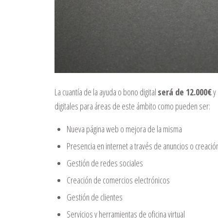
La cuantía de la ayuda o bono digital
será de 12.000€
y 
digitales para áreas de este ámbito como pueden ser:
Nueva página web o mejora de la misma
Presencia en internet a través de anuncios o creaci
Gestión de redes sociales
Creación de comercios electrónicos
Gestión de clientes
Servicios y herramientas de oficina virtual