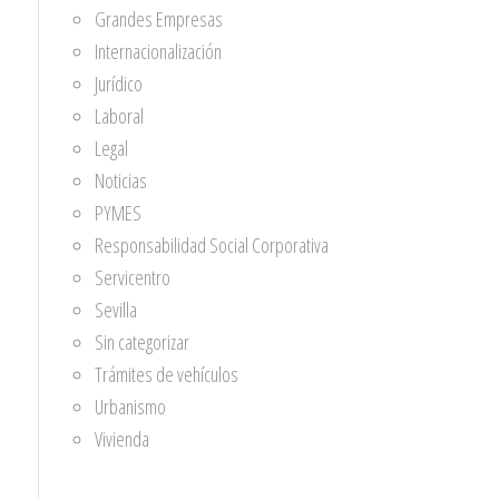
Grandes Empresas
Internacionalización
Jurídico
Laboral
Legal
Noticias
PYMES
Responsabilidad Social Corporativa
Servicentro
Sevilla
Sin categorizar
Trámites de vehículos
Urbanismo
Vivienda