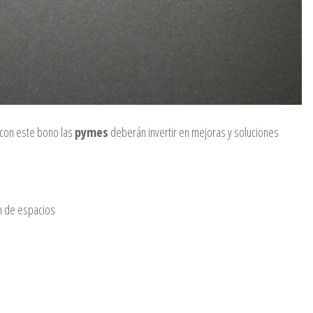
con este bono las
pymes
deberán invertir en mejoras y soluciones
ón de espacios