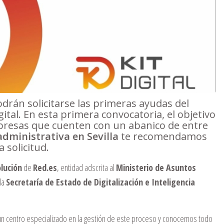
drán solicitarse las primeras ayudas del
al. En esta primera convocatoria, el objetivo
resas que cuenten con un abanico de entre
administrativa en Sevilla
te recomendamos
 solicitud.
lución
de
Red.es
, entidad adscrita al
Ministerio de Asuntos
la
Secretaría de Estado de Digitalización e Inteligencia
 centro especializado en la gestión de este proceso y conocemos todo