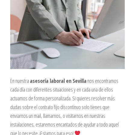
En nuestra
asesoría laboral en Sevilla
nos encontramos
cada día con diferentes situaciones y en cada una de ellos
actuamos de forma personalizada. Si quieres resolver más
dudas sobre el contrato fijo discontinuo solo tienes que
enviarnos un mail, llamarnos, o visitarnos en nuestras
instalaciones, estaremos encantados de ayudar a todo aquel
que lo necesite. ¡Estamos para eso!