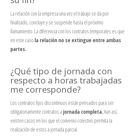
La relación con la empresa una vez el trabajo se da por
finalizado, concluye y se suspende hasta el próximo
llamamiento. La diferencia con los contratos temporales es que
en este caso
la relación no se extingue entre ambas
partes.
¿Qué tipo de jornada con
respecto a horas trabajadas
me corresponde?
Los contratos fijos discontinuos están pensados para ser
obligatoriamente contratos a
jornada completa.
Aun así,
existen casos en los que el convenio colectivo permita la
realización de estos a jornada parcial.