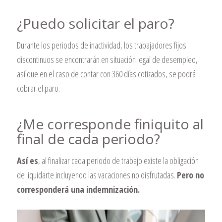
¿Puedo solicitar el paro?
Durante los periodos de inactividad, los trabajadores fijos
discontinuos se encontrarán en situación legal de desempleo,
así que en el caso de contar con 360 días cotizados, se podrá
cobrar el paro.
¿Me corresponde finiquito al
final de cada periodo?
Así es
, al finalizar cada periodo de trabajo existe la obligación
de liquidarte incluyendo las vacaciones no disfrutadas.
Pero no
corresponderá una indemnización.