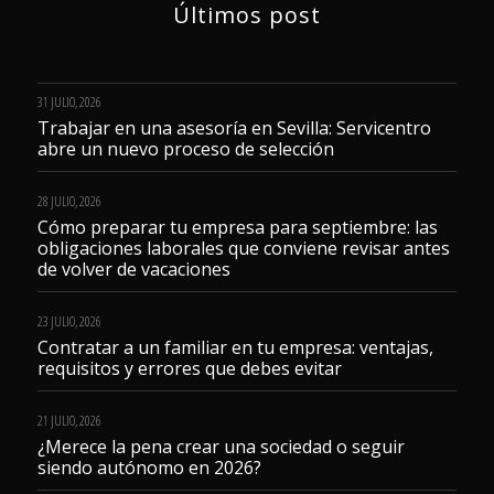
Últimos post
31 JULIO, 2026
Trabajar en una asesoría en Sevilla: Servicentro
abre un nuevo proceso de selección
28 JULIO, 2026
Cómo preparar tu empresa para septiembre: las
obligaciones laborales que conviene revisar antes
de volver de vacaciones
23 JULIO, 2026
Contratar a un familiar en tu empresa: ventajas,
requisitos y errores que debes evitar
21 JULIO, 2026
¿Merece la pena crear una sociedad o seguir
siendo autónomo en 2026?