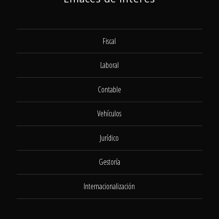
Fiscal
Laboral
Contable
Vehículos
Jurídico
Gestoría
Internacionalización