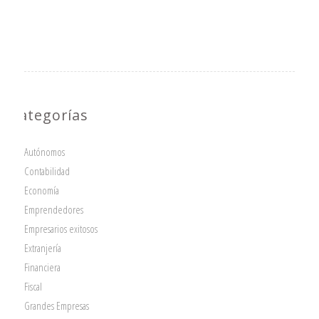
Categorías
Autónomos
Contabilidad
Economía
Emprendedores
Empresarios exitosos
Extranjería
Financiera
Fiscal
Grandes Empresas