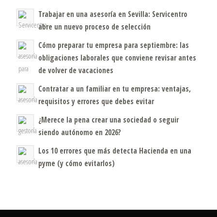
Trabajar en una asesoría en Sevilla: Servicentro
abre un nuevo proceso de selección
Cómo preparar tu empresa para septiembre: las
obligaciones laborales que conviene revisar antes
de volver de vacaciones
Contratar a un familiar en tu empresa: ventajas,
requisitos y errores que debes evitar
¿Merece la pena crear una sociedad o seguir
siendo autónomo en 2026?
Los 10 errores que más detecta Hacienda en una
pyme (y cómo evitarlos)