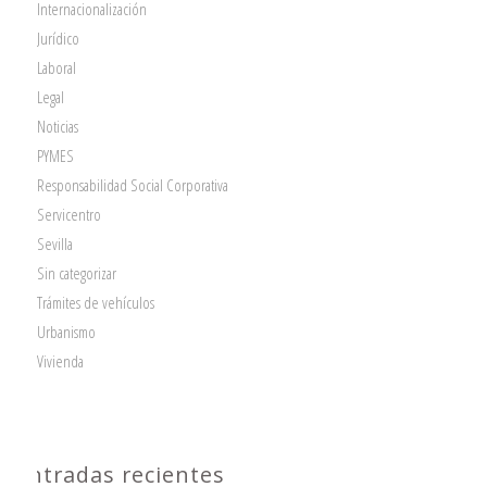
Internacionalización
Jurídico
Laboral
Legal
Noticias
PYMES
Responsabilidad Social Corporativa
Servicentro
Sevilla
Sin categorizar
Trámites de vehículos
Urbanismo
Vivienda
Entradas recientes