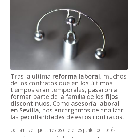
Tras la última
reforma laboral
, muchos
de los contratos que en los últimos
tiempos eran temporales, pasaron a
formar parte de la familia de los
fijos
discontinuos
. Como
asesoría laboral
en Sevilla
, nos encargamos de analizar
las
peculiaridades de estos contratos.
Confiamos en que con estos diferentes puntos de interés