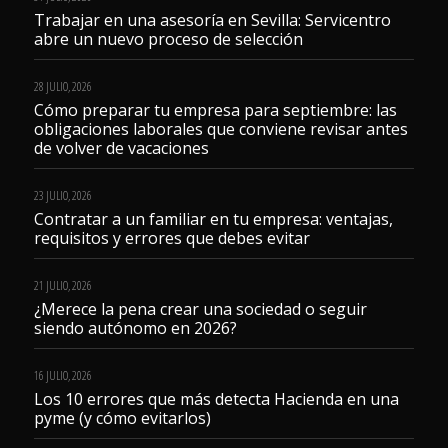
Trabajar en una asesoría en Sevilla: Servicentro
abre un nuevo proceso de selección
28 JULIO, 2026
Cómo preparar tu empresa para septiembre: las
obligaciones laborales que conviene revisar antes
de volver de vacaciones
23 JULIO, 2026
Contratar a un familiar en tu empresa: ventajas,
requisitos y errores que debes evitar
21 JULIO, 2026
¿Merece la pena crear una sociedad o seguir
siendo autónomo en 2026?
16 JULIO, 2026
Los 10 errores que más detecta Hacienda en una
pyme (y cómo evitarlos)