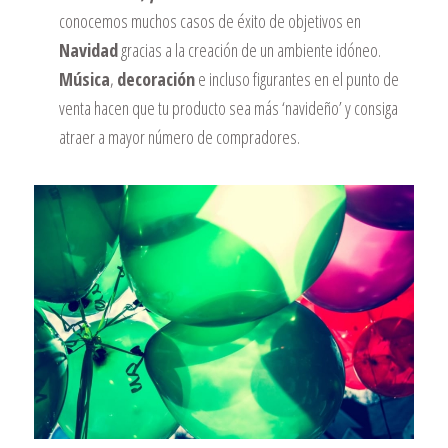
conocemos muchos casos de éxito de objetivos en
Navidad
gracias a la creación de un ambiente idóneo.
Música
,
decoración
e incluso figurantes en el punto de
venta hacen que tu producto sea más ‘navideño’ y consiga
atraer a mayor número de compradores.