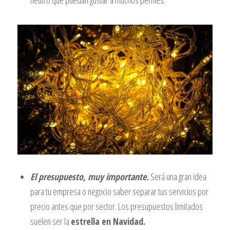
El presupuesto, muy importante.
Será una gran idea
para tu empresa o negocio saber separar tus servicios por
precio antes que por sector. Los presupuestos limitados
suelen ser la
estrella en Navidad.