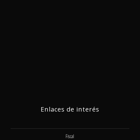
Enlaces de interés
Fiscal