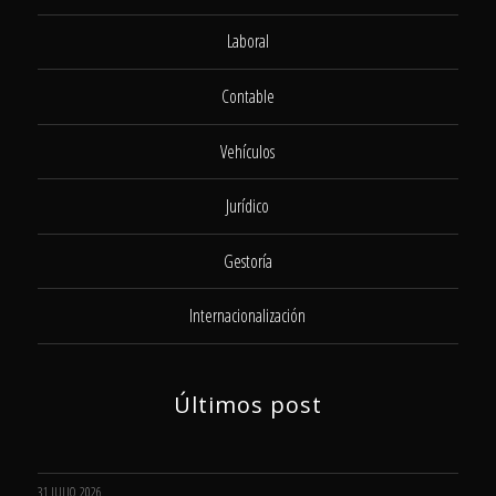
Laboral
Contable
Vehículos
Jurídico
Gestoría
Internacionalización
Últimos post
31 JULIO, 2026