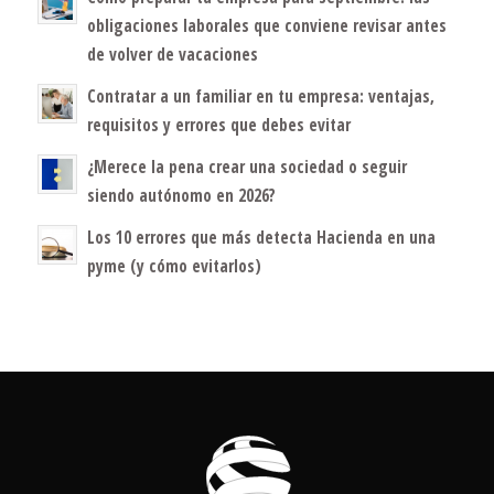
obligaciones laborales que conviene revisar antes
de volver de vacaciones
Contratar a un familiar en tu empresa: ventajas,
requisitos y errores que debes evitar
¿Merece la pena crear una sociedad o seguir
siendo autónomo en 2026?
Los 10 errores que más detecta Hacienda en una
pyme (y cómo evitarlos)