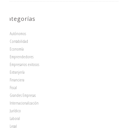
Categorías
Autónomos
Contabilidad
Economía
Emprendedores
Empresarios exitosos
Extranjería
Financiera
Fiscal
Grandes Empresas
Internacionalización
Jurídico
Laboral
Legal