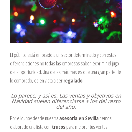
El público está enfocado a un sector determinado y con estas
diferenciaciones no todas las empresas saben exprimir el jugo
de la oportunidad. Una de las máximas es que una gran parte de
lo comprado, es en vista a ser
regalado
.
Lo parece, y así es. Las ventas y objetivos en
Navidad suelen diferenciarse a los del resto
del año.
Por ello, hoy desde nuestra
asesoría en Sevilla
hemos
elaborado una lista con
trucos
para mejorar tus ventas: