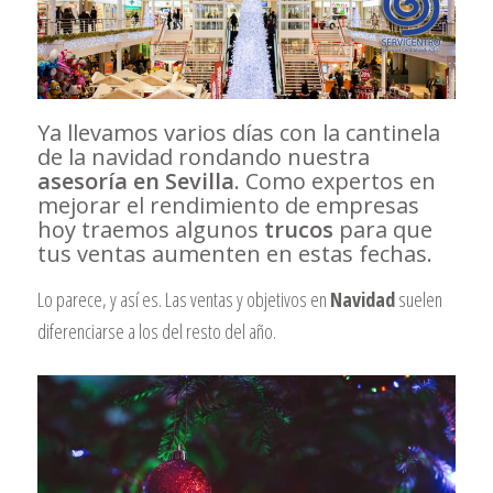
Ya llevamos varios días con la cantinela
de la navidad rondando nuestra
asesoría en Sevilla
. Como expertos en
mejorar el rendimiento de empresas
hoy traemos algunos
trucos
para que
tus ventas aumenten en estas fechas.
Lo parece, y así es. Las ventas y objetivos en
Navidad
suelen
diferenciarse a los del resto del año.