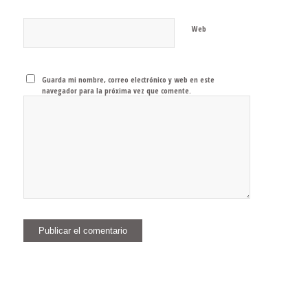
Web
Guarda mi nombre, correo electrónico y web en este
navegador para la próxima vez que comente.