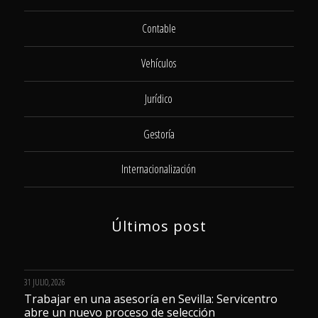
Contable
Vehículos
Jurídico
Gestoría
Internacionalización
Últimos post
31 JULIO, 2026
Trabajar en una asesoría en Sevilla: Servicentro
abre un nuevo proceso de selección