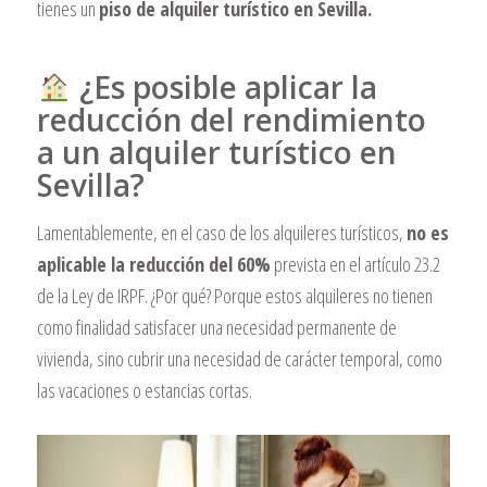
tienes un
piso de alquiler turístico en Sevilla.
¿Es posible aplicar la
reducción del rendimiento
a un alquiler turístico en
Sevilla?
Lamentablemente, en el caso de los alquileres turísticos,
no es
aplicable la reducción del 60%
prevista en el artículo 23.2
de la Ley de IRPF. ¿Por qué? Porque estos alquileres no tienen
como finalidad satisfacer una necesidad permanente de
vivienda, sino cubrir una necesidad de carácter temporal, como
las vacaciones o estancias cortas.