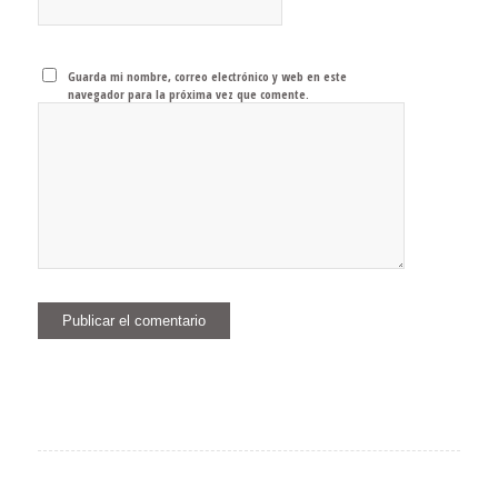
Guarda mi nombre, correo electrónico y web en este
navegador para la próxima vez que comente.