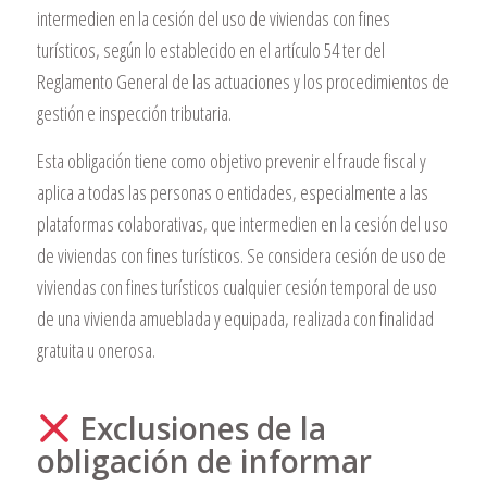
intermedien en la cesión del uso de viviendas con fines
turísticos, según lo establecido en el artículo 54 ter del
Reglamento General de las actuaciones y los procedimientos de
gestión e inspección tributaria.
Esta obligación tiene como objetivo prevenir el fraude fiscal y
aplica a todas las personas o entidades, especialmente a las
plataformas colaborativas, que intermedien en la cesión del uso
de viviendas con fines turísticos. Se considera cesión de uso de
viviendas con fines turísticos cualquier cesión temporal de uso
de una vivienda amueblada y equipada, realizada con finalidad
gratuita u onerosa.
Exclusiones de la
obligación de informar