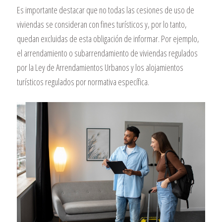
Es importante destacar que no todas las cesiones de uso de
viviendas se consideran con fines turísticos y, por lo tanto,
quedan excluidas de esta obligación de informar. Por ejemplo,
el arrendamiento o subarrendamiento de viviendas regulados
por la Ley de Arrendamientos Urbanos y los alojamientos
turísticos regulados por normativa específica.