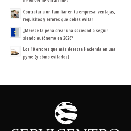
de volver de vacaciones
Contratar a un familiar en tu empresa: ventajas,
requisitos y errores que debes evitar
¿Merece la pena crear una sociedad o seguir
siendo autónomo en 2026?
Los 10 errores que más detecta Hacienda en una
pyme (y cómo evitarlos)