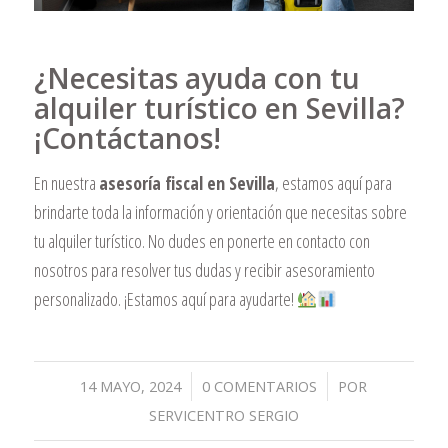
¿Necesitas ayuda con tu
alquiler turístico en Sevilla?
¡Contáctanos!
En nuestra
asesoría fiscal en Sevilla
, estamos aquí para
brindarte toda la información y orientación que necesitas sobre
tu alquiler turístico. No dudes en ponerte en contacto con
nosotros para resolver tus dudas y recibir asesoramiento
personalizado. ¡Estamos aquí para ayudarte!
/
/
14 MAYO, 2024
0 COMENTARIOS
POR
SERVICENTRO SERGIO