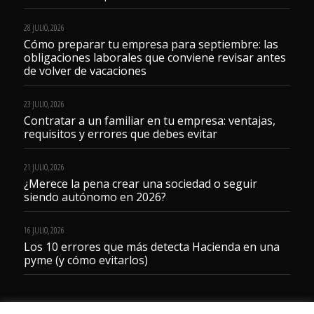
28 JULIO, 2026
Cómo preparar tu empresa para septiembre: las
obligaciones laborales que conviene revisar antes
de volver de vacaciones
23 JULIO, 2026
Contratar a un familiar en tu empresa: ventajas,
requisitos y errores que debes evitar
21 JULIO, 2026
¿Merece la pena crear una sociedad o seguir
siendo autónomo en 2026?
16 JULIO, 2026
Los 10 errores que más detecta Hacienda en una
pyme (y cómo evitarlos)