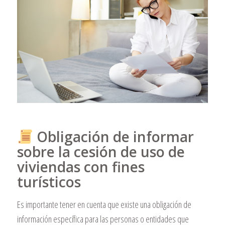
Obligación de informar
sobre la cesión de uso de
viviendas con fines
turísticos
Es importante tener en cuenta que existe una obligación de
información específica para las personas o entidades que