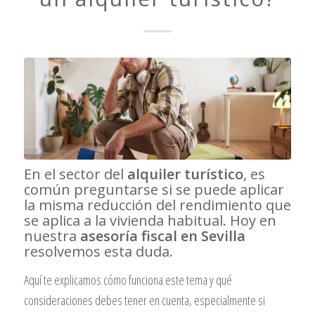
En el sector del
alquiler turístico
, es
común preguntarse si se puede aplicar
la misma reducción del rendimiento que
se aplica a la vivienda habitual. Hoy en
nuestra
asesoría fiscal en Sevilla
resolvemos esta duda.
Aquí te explicamos cómo funciona este tema y qué
consideraciones debes tener en cuenta, especialmente si