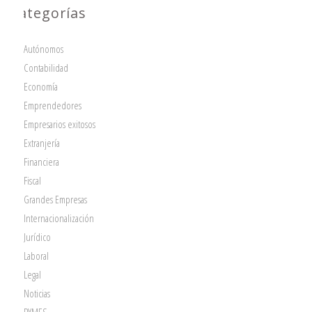
Categorías
Autónomos
Contabilidad
Economía
Emprendedores
Empresarios exitosos
Extranjería
Financiera
Fiscal
Grandes Empresas
Internacionalización
Jurídico
Laboral
Legal
Noticias