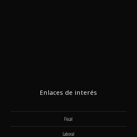
Enlaces de interés
Fiscal
Laboral