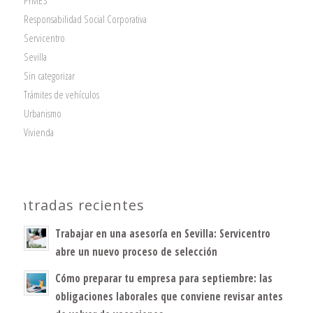
PYMES
Responsabilidad Social Corporativa
Servicentro
Sevilla
Sin categorizar
Trámites de vehículos
Urbanismo
Vivienda
Entradas recientes
Trabajar en una asesoría en Sevilla: Servicentro
abre un nuevo proceso de selección
Cómo preparar tu empresa para septiembre: las
obligaciones laborales que conviene revisar antes