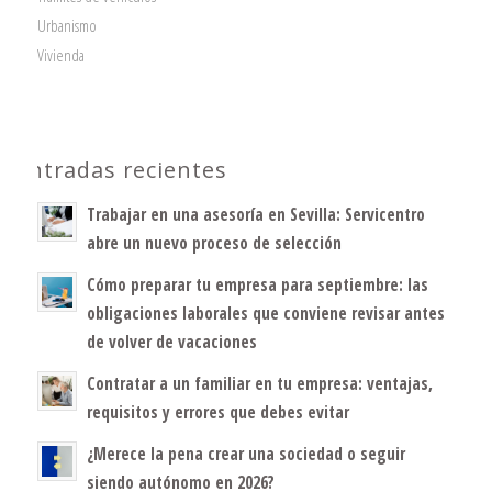
Urbanismo
Vivienda
Entradas recientes
Trabajar en una asesoría en Sevilla: Servicentro
abre un nuevo proceso de selección
Cómo preparar tu empresa para septiembre: las
obligaciones laborales que conviene revisar antes
de volver de vacaciones
Contratar a un familiar en tu empresa: ventajas,
requisitos y errores que debes evitar
¿Merece la pena crear una sociedad o seguir
siendo autónomo en 2026?