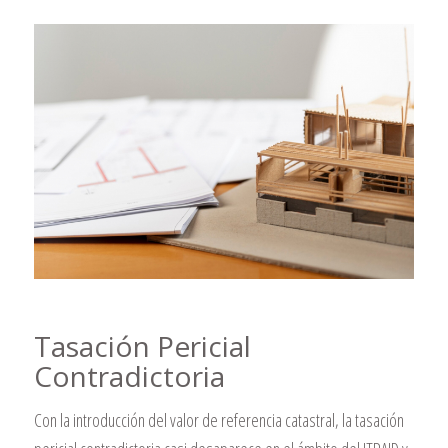
Tasación Pericial
Contradictoria
Con la introducción del valor de referencia catastral, la tasación