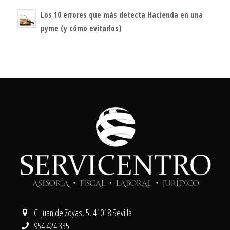
Los 10 errores que más detecta Hacienda en una
pyme (y cómo evitarlos)
C. Juan de Zoyas, 5, 41018 Sevilla
954 424 335