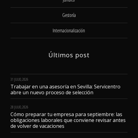
Gestoría
Internacionalización
Últimos post
31 JULIO, 2026
Trabajar en una asesoría en Sevilla: Servicentro
abre un nuevo proceso de selección
28 JULIO, 2026
Cómo preparar tu empresa para septiembre: las
obligaciones laborales que conviene revisar antes
de volver de vacaciones