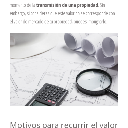
momento de la
transmisión de una propiedad
. Sin
embargo, si consideras que este valor no se corresponde con
el valor de mercado de tu propiedad, puedes impugnarlo.
Motivos para recurrir el valor