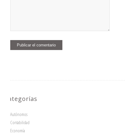
Categorías
Autónomos
Contabilidad
Economía