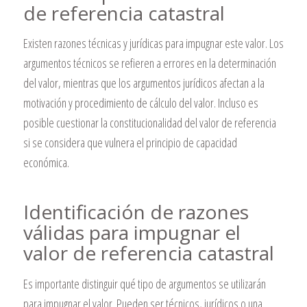
de referencia catastral
Existen razones técnicas y jurídicas para impugnar este valor. Los
argumentos técnicos se refieren a errores en la determinación
del valor, mientras que los argumentos jurídicos afectan a la
motivación y procedimiento de cálculo del valor. Incluso es
posible cuestionar la constitucionalidad del valor de referencia
si se considera que vulnera el principio de capacidad
económica.
Identificación de razones
válidas para impugnar el
valor de referencia catastral
Es importante distinguir qué tipo de argumentos se utilizarán
para impugnar el valor. Pueden ser técnicos, jurídicos o una