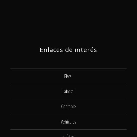
Enlaces de interés
Fiscal
Laboral
Contable
Vehículos
Jurídico