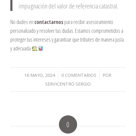
impugnación del valor de referencia catastral.
No dudes en
contactarnos
para recibir asesoramiento
personalizado y resolver tus dudas. Estamos comprometidos a
proteger tus intereses y garantizar que tributes de manera justa
y adecuada
/
/
16 MAYO, 2024
0 COMENTARIOS
POR
SERVICENTRO SERGIO
0