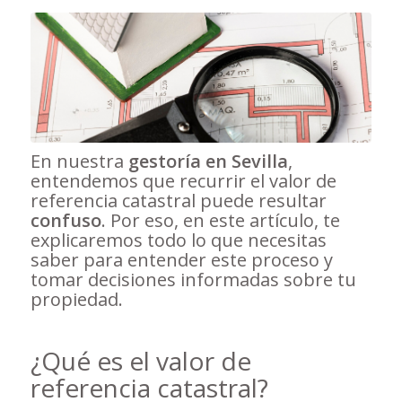
En nuestra
gestoría en Sevilla
,
entendemos que recurrir el valor de
referencia catastral puede resultar
confuso
. Por eso, en este artículo, te
explicaremos todo lo que necesitas
saber para entender este proceso y
tomar decisiones informadas sobre tu
propiedad.
¿Qué es el valor de
referencia catastral?