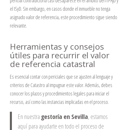
pericial contradictoria casi desaparece en el ámbito del ITPAJD y
el ISyD. Sin embargo, en casos donde el inmueble no tenga
asignado valor de referencia, este procedimiento sigue siendo
relevante.
Herramientas y consejos
útiles para recurrir el valor
de referencia catastral
Es esencial contar con periciales que se ajusten al lenguaje y
criterios de Catastro al impugnar este valor. Además, debes
conocer los plazos y procedimientos legales para iniciar el
recurso, así como las instancias implicadas en el proceso.
En nuestra
gestoría en Sevilla
, estamos
aquí para ayudarte en todo el proceso de