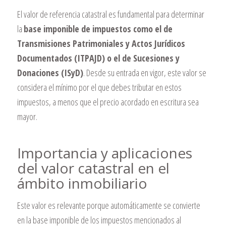
El valor de referencia catastral es fundamental para determinar
la
base imponible de impuestos como el de
Transmisiones Patrimoniales y Actos Jurídicos
Documentados (ITPAJD) o el de Sucesiones y
Donaciones (ISyD)
. Desde su entrada en vigor, este valor se
considera el mínimo por el que debes tributar en estos
impuestos, a menos que el precio acordado en escritura sea
mayor.
Importancia y aplicaciones
del valor catastral en el
ámbito inmobiliario
Este valor es relevante porque automáticamente se convierte
en la base imponible de los impuestos mencionados al