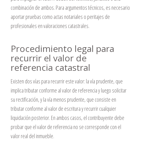
combinación de ambos. Para argumentos técnicos, es necesario
aportar pruebas como actas notariales o peritajes de
profesionales en valoraciones catastrales.
Procedimiento legal para
recurrir el valor de
referencia catastral
Existen dos vías para recurrir este valor: la vía prudente, que
implica tributar conforme al valor de referencia y luego solicitar
su rectificación, y la vía menos prudente, que consiste en
tributar conforme al valor de escritura y recurrir cualquier
liquidación posterior. En ambos casos, el contribuyente debe
probar que el valor de referencia no se corresponde con el
valor real del inmueble.