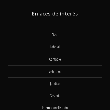
Enlaces de interés
Fiscal
Laboral
Contable
Vehículos
Jurídico
Gestoría
Internacionalización