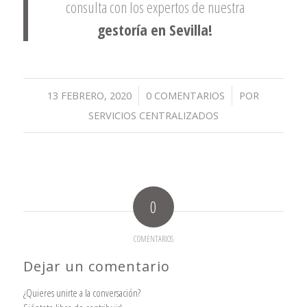
consulta con los expertos de nuestra
gestoría en Sevilla!
/
/
13 FEBRERO, 2020
0 COMENTARIOS
POR
SERVICIOS CENTRALIZADOS
0
COMENTARIOS
Dejar un comentario
¿Quieres unirte a la conversación?