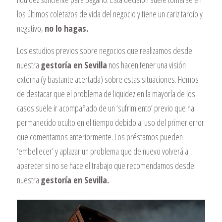
los últimos coletazos de vida del negocio y tiene un cariz tardío y
negativo,
no lo hagas.
Los estudios previos sobre negocios que realizamos desde
nuestra
gestoría en Sevilla
nos hacen tener una visión
externa (y bastante acertada) sobre estas situaciones. Hemos
de destacar que el problema de liquidez en la mayoría de los
casos suele ir acompañado de un ‘sufrimiento’ previo que ha
permanecido oculto en el tiempo debido al uso del primer error
que comentamos anteriormente. Los préstamos pueden
‘embellecer’ y aplazar un problema que de nuevo volverá a
aparecer si no se hace el trabajo que recomendamos desde
nuestra
gestoría en Sevilla.