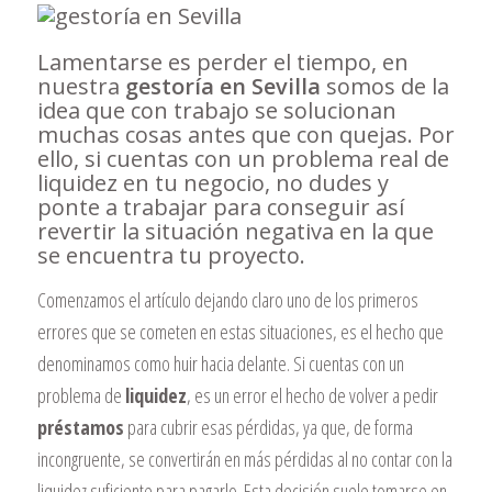
Lamentarse es perder el tiempo, en
nuestra
gestoría en Sevilla
somos de la
idea que con trabajo se solucionan
muchas cosas antes que con quejas. Por
ello, si cuentas con un problema real de
liquidez en tu negocio, no dudes y
ponte a trabajar para conseguir así
revertir la situación negativa en la que
se encuentra tu proyecto.
Comenzamos el artículo dejando claro uno de los primeros
errores que se cometen en estas situaciones, es el hecho que
denominamos como huir hacia delante. Si cuentas con un
problema de
liquidez
, es un error el hecho de volver a pedir
préstamos
para cubrir esas pérdidas, ya que, de forma
incongruente, se convertirán en más pérdidas al no contar con la
liquidez suficiente para pagarlo. Esta decisión suele tomarse en