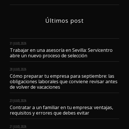
Últimos post
31 JULIO, 2026
Trabajar en una asesoría en Sevilla: Servicentro
abre un nuevo proceso de selección
28 JULIO, 2026
Cómo preparar tu empresa para septiembre: las
obligaciones laborales que conviene revisar antes
de volver de vacaciones
23 JULIO, 2026
Contratar a un familiar en tu empresa: ventajas,
requisitos y errores que debes evitar
21 JULIO, 2026