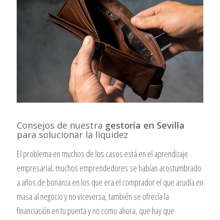
Consejos de nuestra
gestoría en Sevilla
para solucionar la liquidez
El problema en muchos de los casos está en el aprendizaje
empresarial, muchos emprendedores se habían acostumbrado
a años de bonanza en los que era el comprador el que acudía en
masa al negocio y no viceversa, también se ofrecía la
financiación en tu puerta y no como ahora, que hay que