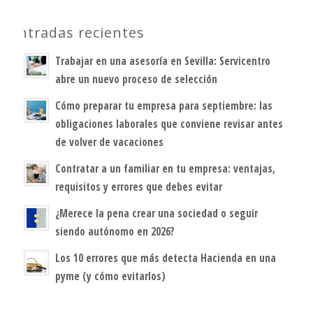
Entradas recientes
Trabajar en una asesoría en Sevilla: Servicentro
abre un nuevo proceso de selección
Cómo preparar tu empresa para septiembre: las
obligaciones laborales que conviene revisar antes
de volver de vacaciones
Contratar a un familiar en tu empresa: ventajas,
requisitos y errores que debes evitar
¿Merece la pena crear una sociedad o seguir
siendo autónomo en 2026?
Los 10 errores que más detecta Hacienda en una
pyme (y cómo evitarlos)