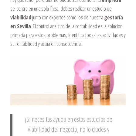
se centra en una sola línea, debes realizar un estudio de
viabilidad
junto con expertos como los de nuestra
gestoría
en Sevilla
. El control analítico de la contabilidad es la solución
primaria para estos problemas, identifica todas las actividades y
su rentabilidad y actúa en consecuencia.
¡Si necesitas ayuda en estos estudios de
viabilidad del negocio, no lo dudes y