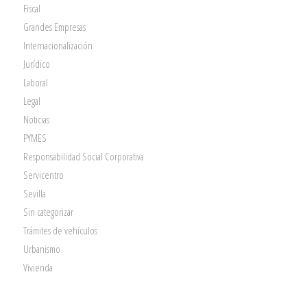
Fiscal
Grandes Empresas
Internacionalización
Jurídico
Laboral
Legal
Noticias
PYMES
Responsabilidad Social Corporativa
Servicentro
Sevilla
Sin categorizar
Trámites de vehículos
Urbanismo
Vivienda