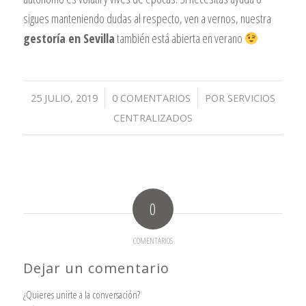
sigues manteniendo dudas al respecto, ven a vernos, nuestra
gestoría en Sevilla
también está abierta en verano
/
/
25 JULIO, 2019
0 COMENTARIOS
POR
SERVICIOS
CENTRALIZADOS
0
COMENTARIOS
Dejar un comentario
¿Quieres unirte a la conversación?