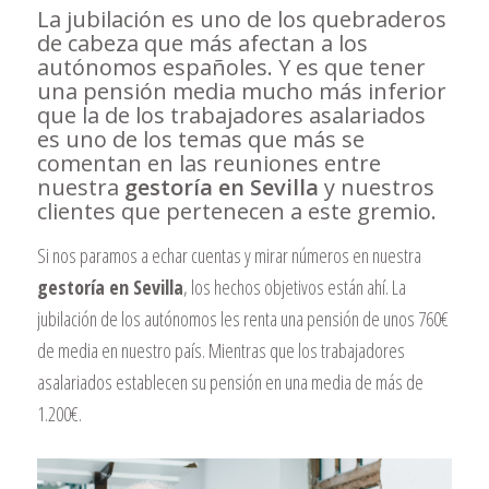
La jubilación es uno de los quebraderos
de cabeza que más afectan a los
autónomos españoles. Y es que tener
una pensión media mucho más inferior
que la de los trabajadores asalariados
es uno de los temas que más se
comentan en las reuniones entre
nuestra
gestoría en Sevilla
y nuestros
clientes que pertenecen a este gremio.
Si nos paramos a echar cuentas y mirar números en nuestra
gestoría en Sevilla
, los hechos objetivos están ahí. La
jubilación de los autónomos les renta una pensión de unos 760€
de media en nuestro país. Mientras que los trabajadores
asalariados establecen su pensión en una media de más de
1.200€.