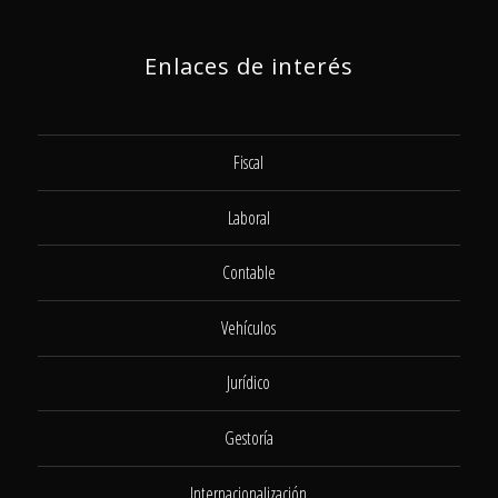
Enlaces de interés
Fiscal
Laboral
Contable
Vehículos
Jurídico
Gestoría
Internacionalización