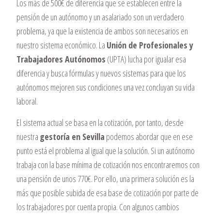
Los más de 500€ de diferencia que se establecen entre la
pensión de un autónomo y un asalariado son un verdadero
problema, ya que la existencia de ambos son necesarios en
nuestro sistema económico. La
Unión de Profesionales y
Trabajadores Autónomos
(UPTA) lucha por igualar esa
diferencia y busca fórmulas y nuevos sistemas para que los
autónomos mejoren sus condiciones una vez concluyan su vida
laboral.
El sistema actual se basa en la cotización, por tanto, desde
nuestra
gestoría en Sevilla
podemos abordar que en ese
punto está el problema al igual que la solución. Si un autónomo
trabaja con la base mínima de cotización nos encontraremos con
una pensión de unos 770€. Por ello, una primera solución es la
más que posible subida de esa base de cotización por parte de
los trabajadores por cuenta propia. Con algunos cambios