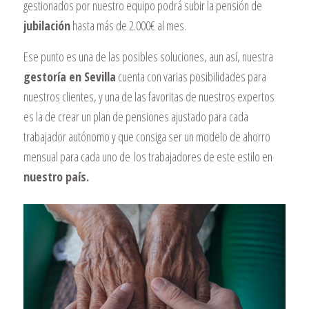
gestionados por nuestro equipo podrá subir la pensión de
jubilación
hasta más de 2.000€ al mes.
Ese punto es una de las posibles soluciones, aun así, nuestra
gestoría en Sevilla
cuenta con varias posibilidades para
nuestros clientes, y una de las favoritas de nuestros expertos
es la de crear un plan de pensiones ajustado para cada
trabajador autónomo y que consiga ser un modelo de ahorro
mensual para cada uno de los trabajadores de este estilo en
nuestro país.