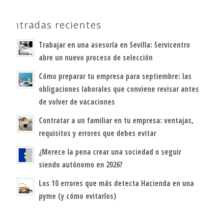
Entradas recientes
Trabajar en una asesoría en Sevilla: Servicentro
abre un nuevo proceso de selección
Cómo preparar tu empresa para septiembre: las
obligaciones laborales que conviene revisar antes
de volver de vacaciones
Contratar a un familiar en tu empresa: ventajas,
requisitos y errores que debes evitar
¿Merece la pena crear una sociedad o seguir
siendo autónomo en 2026?
Los 10 errores que más detecta Hacienda en una
pyme (y cómo evitarlos)