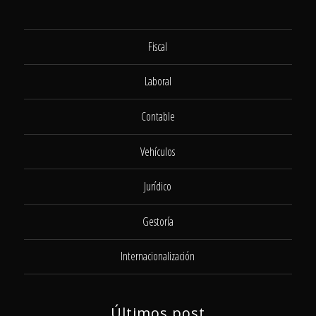
Fiscal
Laboral
Contable
Vehículos
Jurídico
Gestoría
Internacionalización
Últimos post