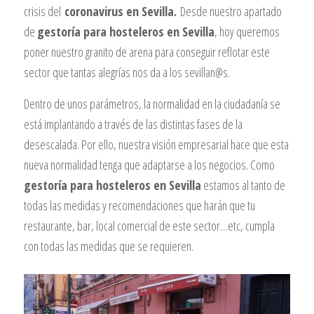
crisis del
coronavirus en Sevilla.
Desde nuestro apartado
de
gestoría para hosteleros en Sevilla
, hoy queremos
poner nuestro granito de arena para conseguir reflotar este
sector que tantas alegrías nos da a los sevillan@s.
Dentro de unos parámetros, la normalidad en la ciudadanía se
está implantando a través de las distintas fases de la
desescalada. Por ello, nuestra visión empresarial hace que esta
nueva normalidad tenga que adaptarse a los negocios. Como
gestoría para hosteleros en Sevilla
estamos al tanto de
todas las medidas y recomendaciones que harán que tu
restaurante, bar, local comercial de este sector…etc, cumpla
con todas las medidas que se requieren.