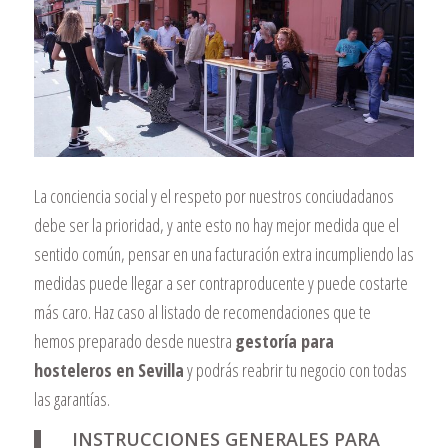
La conciencia social y el respeto por nuestros conciudadanos
debe ser la prioridad, y ante esto no hay mejor medida que el
sentido común, pensar en una facturación extra incumpliendo las
medidas puede llegar a ser contraproducente y puede costarte
más caro. Haz caso al listado de recomendaciones que te
hemos preparado desde nuestra
gestoría para
hosteleros en Sevilla
y podrás reabrir tu negocio con todas
las garantías.
INSTRUCCIONES GENERALES PARA