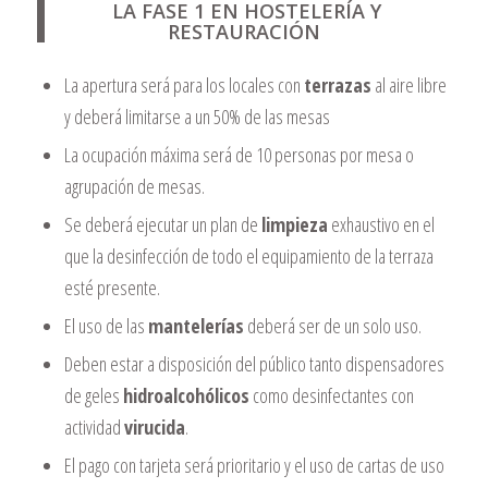
LA FASE 1 EN HOSTELERÍA Y
RESTAURACIÓN
La apertura será para los locales con
terrazas
al aire libre
y deberá limitarse a un 50% de las mesas
La ocupación máxima será de 10 personas por mesa o
agrupación de mesas.
Se deberá ejecutar un plan de
limpieza
exhaustivo en el
que la desinfección de todo el equipamiento de la terraza
esté presente.
El uso de las
mantelerías
deberá ser de un solo uso.
Deben estar a disposición del público tanto dispensadores
de geles
hidroalcohólicos
como desinfectantes con
actividad
virucida
.
El pago con tarjeta será prioritario y el uso de cartas de uso