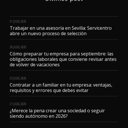
31 JULIO, 2026
Trabajar en una asesoría en Sevilla: Servicentro
abre un nuevo proceso de selección
28 JULIO, 2026
Cómo preparar tu empresa para septiembre: las
obligaciones laborales que conviene revisar antes
de volver de vacaciones
23 JULIO, 2026
Contratar a un familiar en tu empresa: ventajas,
requisitos y errores que debes evitar
21 JULIO, 2026
¿Merece la pena crear una sociedad o seguir
siendo autónomo en 2026?