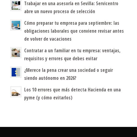
Trabajar en una asesoría en Sevilla: Servicentro
abre un nuevo proceso de selección
Cómo preparar tu empresa para septiembre: las
obligaciones laborales que conviene revisar antes
de volver de vacaciones
Contratar a un familiar en tu empresa: ventajas,
requisitos y errores que debes evitar
¿Merece la pena crear una sociedad o seguir
siendo autónomo en 2026?
Los 10 errores que más detecta Hacienda en una
pyme (y cómo evitarlos)