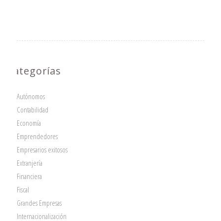
Categorías
Autónomos
Contabilidad
Economía
Emprendedores
Empresarios exitosos
Extranjería
Financiera
Fiscal
Grandes Empresas
Internacionalización