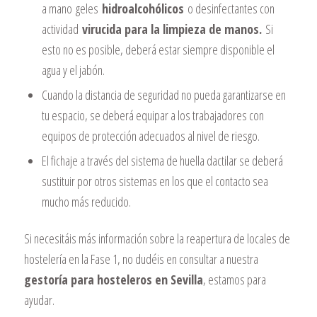
a mano geles
hidroalcohólicos
o desinfectantes con
actividad
virucida para la limpieza de manos.
Si
esto no es posible, deberá estar siempre disponible el
agua y el jabón.
Cuando la distancia de seguridad no pueda garantizarse en
tu espacio, se deberá equipar a los trabajadores con
equipos de protección adecuados al nivel de riesgo.
El fichaje a través del sistema de huella dactilar se deberá
sustituir por otros sistemas en los que el contacto sea
mucho más reducido.
Si necesitáis más información sobre la reapertura de locales de
hostelería en la Fase 1, no dudéis en consultar a nuestra
gestoría para hosteleros en Sevilla
, estamos para
ayudar.