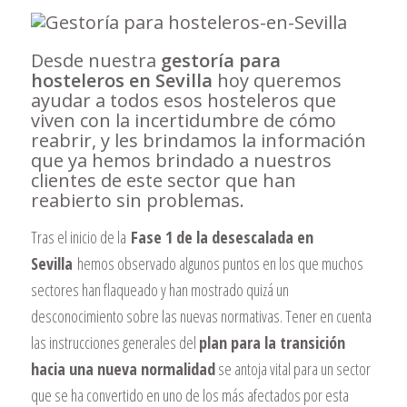
Desde nuestra
gestoría para
hosteleros en Sevilla
hoy queremos
ayudar a todos esos hosteleros que
viven con la incertidumbre de cómo
reabrir, y les brindamos la información
que ya hemos brindado a nuestros
clientes de este sector que han
reabierto sin problemas.
Tras el inicio de la
Fase 1 de la desescalada en
Sevilla
hemos observado algunos puntos en los que muchos
sectores han flaqueado y han mostrado quizá un
desconocimiento sobre las nuevas normativas. Tener en cuenta
las instrucciones generales del
plan para la transición
hacia una nueva normalidad
se antoja vital para un sector
que se ha convertido en uno de los más afectados por esta