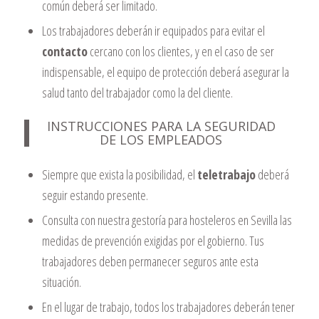
común deberá ser limitado.
Los trabajadores deberán ir equipados para evitar el
contacto
cercano con los clientes, y en el caso de ser
indispensable, el equipo de protección deberá asegurar la
salud tanto del trabajador como la del cliente.
INSTRUCCIONES PARA LA SEGURIDAD
DE LOS EMPLEADOS
Siempre que exista la posibilidad, el
teletrabajo
deberá
seguir estando presente.
Consulta con nuestra gestoría para hosteleros en Sevilla las
medidas de prevención exigidas por el gobierno. Tus
trabajadores deben permanecer seguros ante esta
situación.
En el lugar de trabajo, todos los trabajadores deberán tener