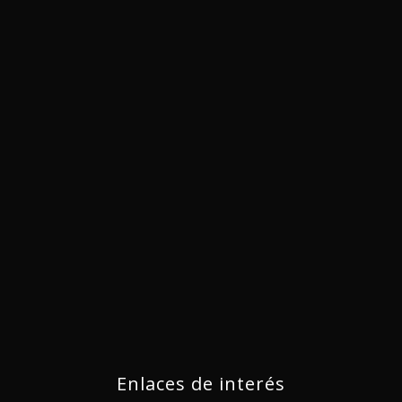
Enlaces de interés