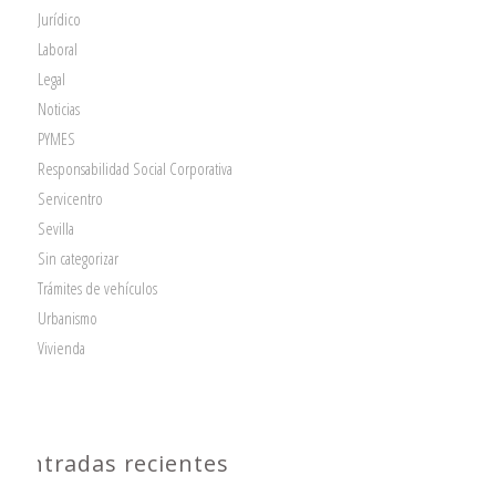
Jurídico
Laboral
Legal
Noticias
PYMES
Responsabilidad Social Corporativa
Servicentro
Sevilla
Sin categorizar
Trámites de vehículos
Urbanismo
Vivienda
Entradas recientes