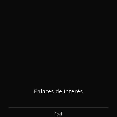
Enlaces de interés
Fiscal