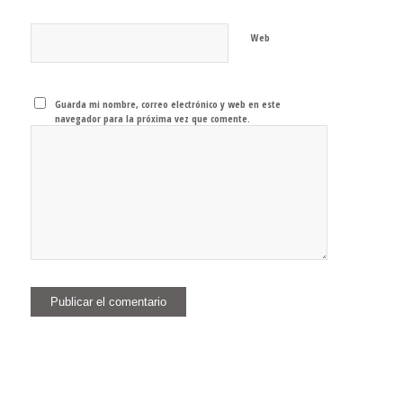
Web
Guarda mi nombre, correo electrónico y web en este
navegador para la próxima vez que comente.