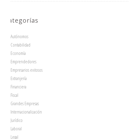
Categorías
Autónomos
Contabilidad
Economía
Emprendedores
Empresarios exitosos
Extranjería
Financiera
Fiscal
Grandes Empresas
Internacionalización
Jurídico
Laboral
Legal