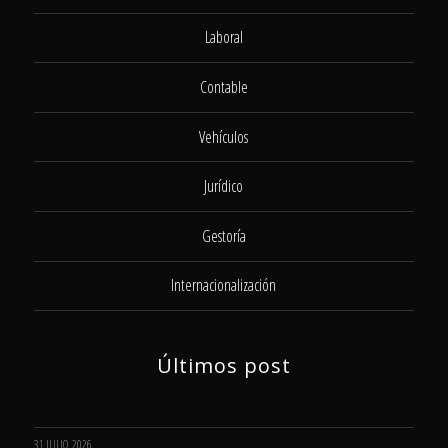
Laboral
Contable
Vehículos
Jurídico
Gestoría
Internacionalización
Últimos post
31 JULIO, 2026