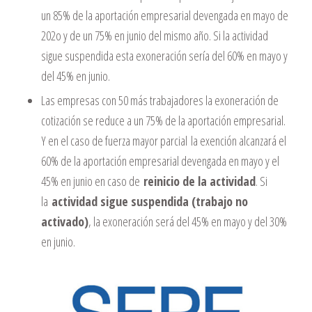
un 85% de la aportación empresarial devengada en mayo de
202o y de un 75% en junio del mismo año. Si la actividad
sigue suspendida esta exoneración sería del 60% en mayo y
del 45% en junio.
Las empresas con 50 más trabajadores la exoneración de
cotización se reduce a un 75% de la aportación empresarial.
Y en el caso de fuerza mayor parcial la exención alcanzará el
60% de la aportación empresarial devengada en mayo y el
45% en junio en caso de
reinicio de la actividad
. Si
la
actividad sigue suspendida (trabajo no
activado)
, la exoneración será del 45% en mayo y del 30%
en junio.