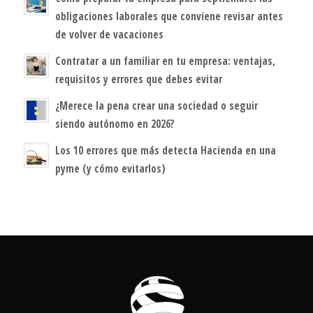
obligaciones laborales que conviene revisar antes
de volver de vacaciones
Contratar a un familiar en tu empresa: ventajas,
requisitos y errores que debes evitar
¿Merece la pena crear una sociedad o seguir
siendo autónomo en 2026?
Los 10 errores que más detecta Hacienda en una
pyme (y cómo evitarlos)