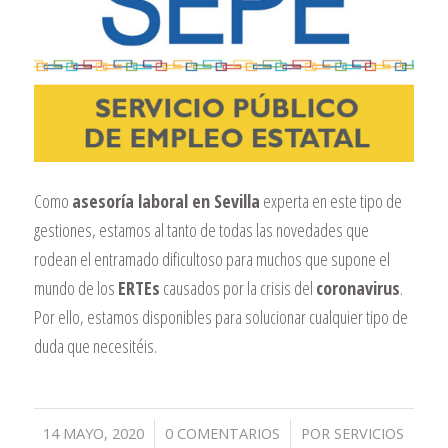
Como
asesoría laboral en Sevilla
experta en este tipo de
gestiones, estamos al tanto de todas las novedades que
rodean el entramado dificultoso para muchos que supone el
mundo de los
ERTEs
causados por la crisis del
coronavirus
.
Por ello, estamos disponibles para solucionar cualquier tipo de
duda que necesitéis.
/
/
14 MAYO, 2020
0 COMENTARIOS
POR
SERVICIOS