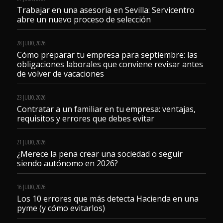
Trabajar en una asesoría en Sevilla: Servicentro
abre un nuevo proceso de selección
28 JULIO, 2026
Cómo preparar tu empresa para septiembre: las
obligaciones laborales que conviene revisar antes
de volver de vacaciones
23 JULIO, 2026
Contratar a un familiar en tu empresa: ventajas,
requisitos y errores que debes evitar
21 JULIO, 2026
¿Merece la pena crear una sociedad o seguir
siendo autónomo en 2026?
16 JULIO, 2026
Los 10 errores que más detecta Hacienda en una
pyme (y cómo evitarlos)