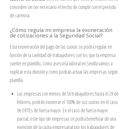
conceden sin ser necesario el hecho de cumplir con el período
de carencia.
¿Cómo regula mi empresa la exoneración
de cotizaciones a la Seguridad Social?
Esta exoneración del pago de las cuotas se podrá regular en
función de la cantidad de trabajadores con los que la empresa
cuente en plantillo, como asesoría laboral en Sevilla vamos a
explicar esta división y como podrán actuar las empresas según
plantilla.
Las empresas con menos de 50 trabajadores hasta el 29 de
febrero, podrán exonerar el 100% de sus cuotas en el caso
de ERTEs de fuerza mayor. En el caso de fuerza mayor
parcial, este tipo de empresas se podrá beneficiar de una
exención de la cuota empresarial por los trabajadores de