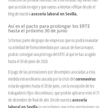
que ya están en vigor y que vamos a intentar reflejar desde el
blog de nuestra
asesoría laboral en Sevilla.
Así es el pacto para prolongar los ERTE
hasta el próximo 30 de junio
Si formas parte del grupo de empresas que no podrá reanudar
su actividad de forma inmediata por causas de fuerza mayor,
podrás conseguir una prórroga del ERTE al que te has acogido
hasta el 30 de junio de 2020.
El pago de las prestaciones por desempleo asociadas a esta
medida extraordinaria causada por la crisis del
coronavirus
estarán vigentes hasta el 30 de junio, con la excepción de los
trabajadores fijos-discontinuos, que podrán aplicarse este el 31
de diciembre de final de año. Desde nuestra
asesoría
laboral en Sevilla
os recordamos que estas prestaciones se