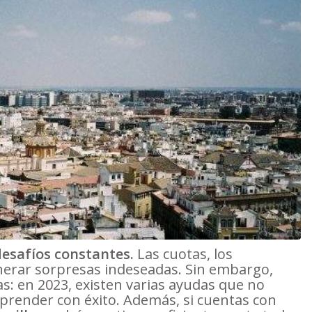
desafíos constantes.
Las cuotas, los
nerar sorpresas indeseadas. Sin embargo,
s: en 2023, existen varias ayudas que no
prender con éxito. Además, si cuentas con