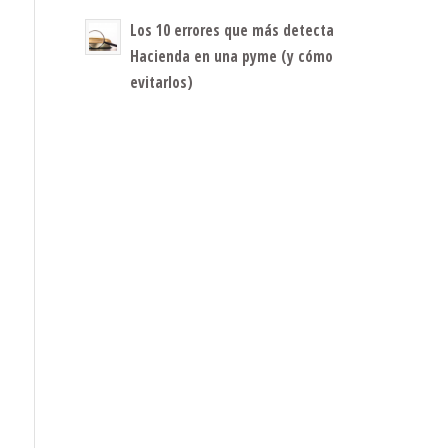
Los 10 errores que más detecta
Hacienda en una pyme (y cómo
evitarlos)