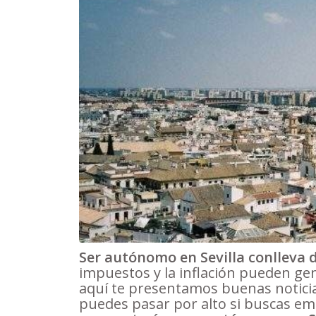
Ser autónomo en Sevilla conlleva 
impuestos y la inflación pueden ge
aquí te presentamos buenas noticia
puedes pasar por alto si buscas em