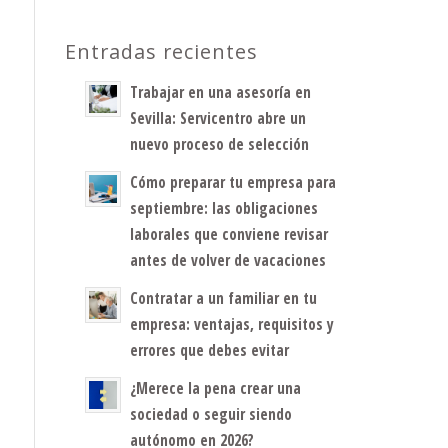
Entradas recientes
Trabajar en una asesoría en
Sevilla: Servicentro abre un
nuevo proceso de selección
Cómo preparar tu empresa para
septiembre: las obligaciones
laborales que conviene revisar
antes de volver de vacaciones
Contratar a un familiar en tu
empresa: ventajas, requisitos y
errores que debes evitar
¿Merece la pena crear una
sociedad o seguir siendo
autónomo en 2026?