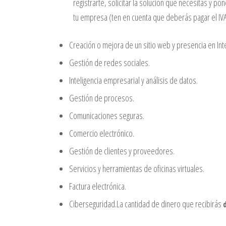
registrarte, solicitar la solución que necesitas y po
tu empresa (ten en cuenta que deberás pagar el IVA 
Creación o mejora de un sitio web y presencia en Int
Gestión de redes sociales.
Inteligencia empresarial y análisis de datos.
Gestión de procesos.
Comunicaciones seguras.
Comercio electrónico.
Gestión de clientes y proveedores.
Servicios y herramientas de oficinas virtuales.
Factura electrónica.
Ciberseguridad.La cantidad de dinero que recibirás