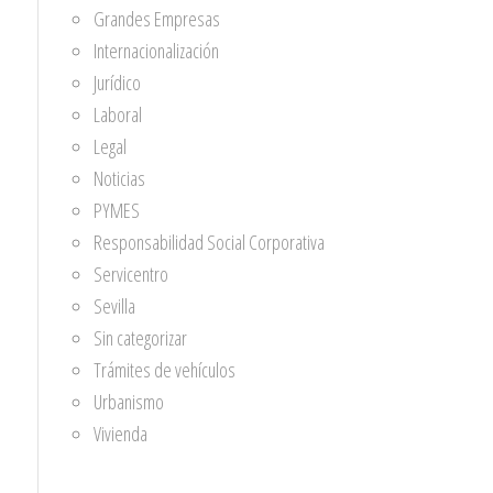
Grandes Empresas
Internacionalización
Jurídico
Laboral
Legal
Noticias
PYMES
Responsabilidad Social Corporativa
Servicentro
Sevilla
Sin categorizar
Trámites de vehículos
Urbanismo
Vivienda