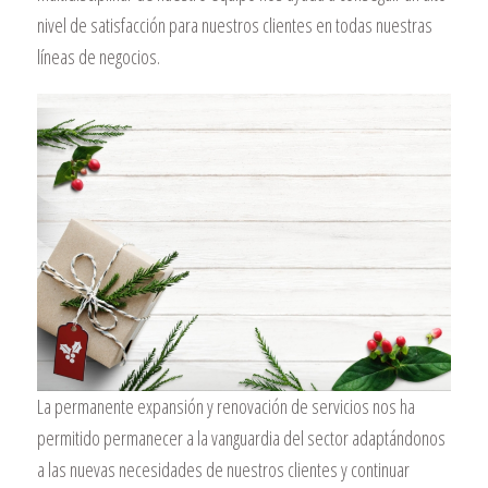
nivel de satisfacción para nuestros clientes en todas nuestras
líneas de negocios.
La permanente expansión y renovación de servicios nos ha
permitido permanecer a la vanguardia del sector adaptándonos
a las nuevas necesidades de nuestros clientes y continuar