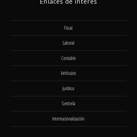
Enlaces de interés
Fiscal
Laboral
Contable
Vehículos
Jurídico
Gestoría
Internacionalización