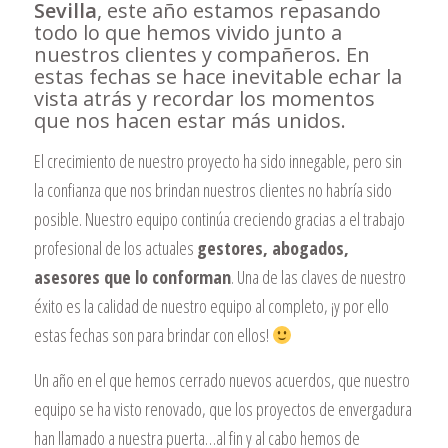
Sevilla
, este año estamos repasando
todo lo que hemos vivido junto a
nuestros clientes y compañeros. En
estas fechas se hace inevitable echar la
vista atrás y recordar los momentos
que nos hacen estar más unidos.
El crecimiento de nuestro proyecto ha sido innegable, pero sin
la confianza que nos brindan nuestros clientes no habría sido
posible. Nuestro equipo continúa creciendo gracias a el trabajo
profesional de los actuales
gestores, abogados,
asesores que lo conforman
. Una de las claves de nuestro
éxito es la calidad de nuestro equipo al completo, ¡y por ello
estas fechas son para brindar con ellos!
Un año en el que hemos cerrado nuevos acuerdos, que nuestro
equipo se ha visto renovado, que los proyectos de envergadura
han llamado a nuestra puerta…al fin y al cabo hemos de