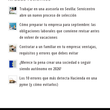
Trabajar en una asesoría en Sevilla: Servicentro
abre un nuevo proceso de selección
Cómo preparar tu empresa para septiembre: las
obligaciones laborales que conviene revisar antes
de volver de vacaciones
Contratar a un familiar en tu empresa: ventajas,
requisitos y errores que debes evitar
¿Merece la pena crear una sociedad o seguir
siendo autónomo en 2026?
Los 10 errores que más detecta Hacienda en una
pyme (y cómo evitarlos)