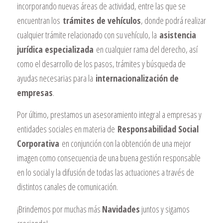
incorporando nuevas áreas de actividad, entre las que se
encuentran los
trámites de vehículos
, donde podrá realizar
cualquier trámite relacionado con su vehículo, la
asistencia
jurídica especializada
en cualquier rama del derecho, así
como el desarrollo de los pasos, trámites y búsqueda de
ayudas necesarias para la
internacionalización de
empresas
.
Por último, prestamos un asesoramiento integral a empresas y
entidades sociales en materia de
Responsabilidad Social
Corporativa
en conjunción con la obtención de una mejor
imagen como consecuencia de una buena gestión responsable
en lo social y la difusión de todas las actuaciones a través de
distintos canales de comunicación.
¡Brindemos por muchas más
Navidades
juntos y sigamos