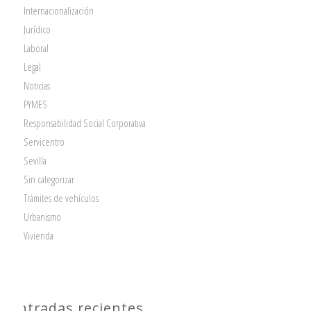
Internacionalización
Jurídico
Laboral
Legal
Noticias
PYMES
Responsabilidad Social Corporativa
Servicentro
Sevilla
Sin categorizar
Trámites de vehículos
Urbanismo
Vivienda
Entradas recientes