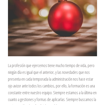
La profesión que ejercemos tiene mucho tiempo de vida, pero
ningún día es igual que el anterior, y las novedades que nos
presenta en cada temporada la administración nos hace estar
ojo avizor ante todos los cambios, por ello, la formación es una
constante entre nuestro equipo. Siempre estamos a la última en
cuanto a gestiones y formas de aplicarlas. Siempre buscamos la