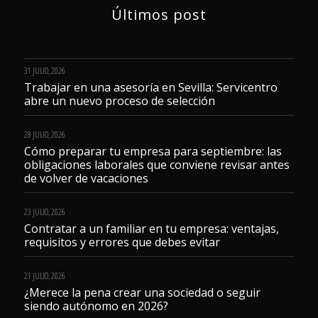
Últimos post
31 JULIO, 2026
Trabajar en una asesoría en Sevilla: Servicentro
abre un nuevo proceso de selección
28 JULIO, 2026
Cómo preparar tu empresa para septiembre: las
obligaciones laborales que conviene revisar antes
de volver de vacaciones
23 JULIO, 2026
Contratar a un familiar en tu empresa: ventajas,
requisitos y errores que debes evitar
21 JULIO, 2026
¿Merece la pena crear una sociedad o seguir
siendo autónomo en 2026?