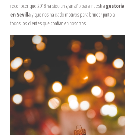
reconocer que 2018 ha sido un gran año para nuestra
gestoría
en Sevilla
y que nos ha dado motivos para brindar junto a
todos los clientes que confían en nosotros.