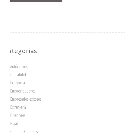
Categorías
Autónomos
Contabilidad
Economía
Emprendedores
Empresarios exitosos
Extranjería
Financiera
Fiscal
Grandes Empresas