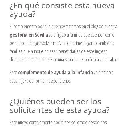
¿En qué consiste esta nueva
ayuda?
El complemento por hijo que hoy tratamos en el blog de nuestra
gestoría en Sevilla
va dirigido a familias que cuenten con el
beneficio del Ingreso Mínimo Vital en primer lugar, o también a
familias que aunque no sean beneficiarias de este ingreso
demuestren encontrarse en una situación económica vulnerable.
Este
complemento de ayuda a la infancia
va dirigido a
cada hijo/a de forma independiente.
¿Quiénes pueden ser los
solicitantes de esta ayuda?
Este nuevo complemento podrá ser solicitado desde dos