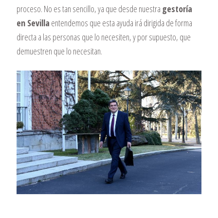
proceso. No es tan sencillo, ya que desde nuestra
gestoría
en Sevilla
entendemos que esta ayuda irá dirigida de forma
directa a las personas que lo necesiten, y por supuesto, que
demuestren que lo necesitan.