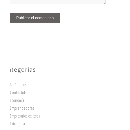
Categorías
Autónomos
Contabilidad
Economía
Emprendedores
Empresarios exitosos
Extranjería