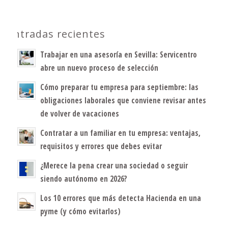
Entradas recientes
Trabajar en una asesoría en Sevilla: Servicentro
abre un nuevo proceso de selección
Cómo preparar tu empresa para septiembre: las
obligaciones laborales que conviene revisar antes
de volver de vacaciones
Contratar a un familiar en tu empresa: ventajas,
requisitos y errores que debes evitar
¿Merece la pena crear una sociedad o seguir
siendo autónomo en 2026?
Los 10 errores que más detecta Hacienda en una
pyme (y cómo evitarlos)