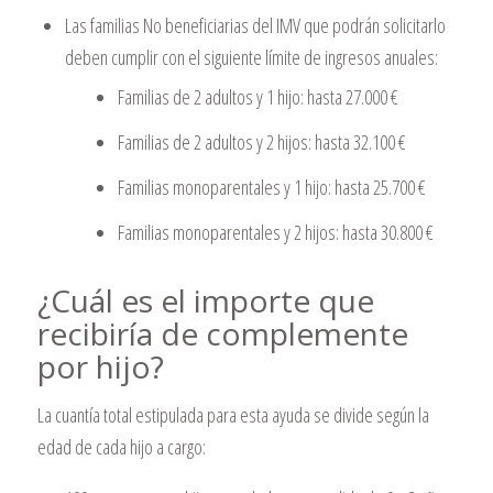
Las familias No beneficiarias del IMV que podrán solicitarlo
deben cumplir con el siguiente límite de ingresos anuales:
Familias de 2 adultos y 1 hijo: hasta 27.000 €
Familias de 2 adultos y 2 hijos: hasta 32.100 €
Familias monoparentales y 1 hijo: hasta 25.700 €
Familias monoparentales y 2 hijos: hasta 30.800 €
¿Cuál es el importe que
recibiría de complemente
por hijo?
La cuantía total estipulada para esta ayuda se divide según la
edad de cada hijo a cargo: