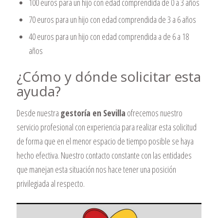
100 euros para un hijo con edad comprendida de 0 a 3 años
70 euros para un hijo con edad comprendida de 3 a 6 años
40 euros para un hijo con edad comprendida a de 6 a 18
años
¿Cómo y dónde solicitar esta
ayuda?
Desde nuestra
gestoría en Sevilla
ofrecemos nuestro
servicio profesional con experiencia para realizar esta solicitud
de forma que en el menor espacio de tiempo posible se haya
hecho efectiva. Nuestro contacto constante con las entidades
que manejan esta situación nos hace tener una posición
privilegiada al respecto.