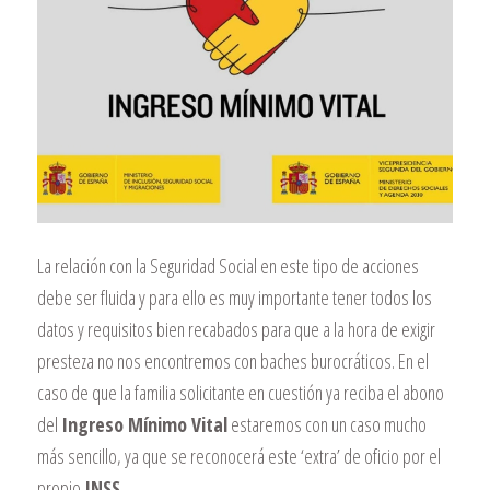
La relación con la Seguridad Social en este tipo de acciones
debe ser fluida y para ello es muy importante tener todos los
datos y requisitos bien recabados para que a la hora de exigir
presteza no nos encontremos con baches burocráticos. En el
caso de que la familia solicitante en cuestión ya reciba el abono
del
Ingreso Mínimo Vital
estaremos con un caso mucho
más sencillo, ya que se reconocerá este ‘extra’ de oficio por el
propio
INSS.