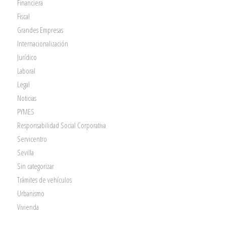
Financiera
Fiscal
Grandes Empresas
Internacionalización
Jurídico
Laboral
Legal
Noticias
PYMES
Responsabilidad Social Corporativa
Servicentro
Sevilla
Sin categorizar
Trámites de vehículos
Urbanismo
Vivienda