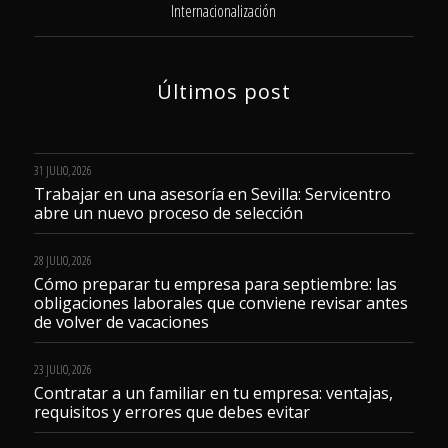
Internacionalización
Últimos post
31 JULIO, 2026
Trabajar en una asesoría en Sevilla: Servicentro
abre un nuevo proceso de selección
28 JULIO, 2026
Cómo preparar tu empresa para septiembre: las
obligaciones laborales que conviene revisar antes
de volver de vacaciones
23 JULIO, 2026
Contratar a un familiar en tu empresa: ventajas,
requisitos y errores que debes evitar