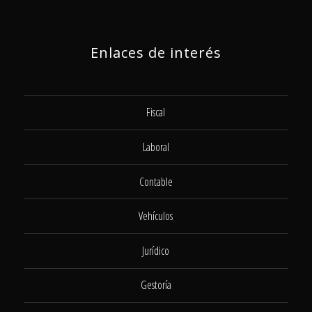
Enlaces de interés
Fiscal
Laboral
Contable
Vehículos
Jurídico
Gestoría