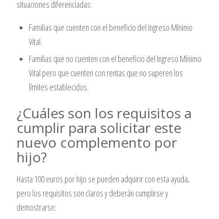
situaciones diferenciadas:
Familias que cuenten con el beneficio del Ingreso Mínimo
Vital.
Familias que no cuenten con el beneficio del Ingreso Mínimo
Vital pero que cuenten con rentas que no superen los
límites establecidos.
¿Cuáles son los requisitos a
cumplir para solicitar este
nuevo complemento por
hijo?
Hasta 100 euros por hijo se pueden adquirir con esta ayuda,
pero los requisitos son claros y deberán cumplirse y
demostrarse: