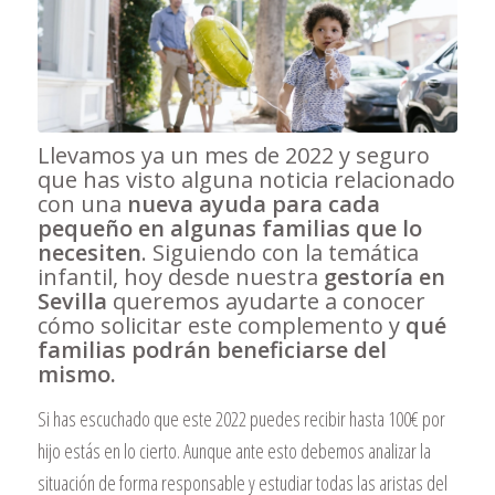
Llevamos ya un mes de 2022 y seguro
que has visto alguna noticia relacionado
con una
nueva ayuda para cada
pequeño en algunas familias que lo
necesiten
. Siguiendo con la temática
infantil, hoy desde nuestra
gestoría en
Sevilla
queremos ayudarte a conocer
cómo solicitar este complemento y
qué
familias podrán beneficiarse del
mismo.
Si has escuchado que este 2022 puedes recibir hasta 100€ por
hijo estás en lo cierto. Aunque ante esto debemos analizar la
situación de forma responsable y estudiar todas las aristas del