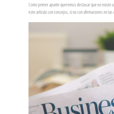
Como primer apunte queremos destacar que no existe una
este artículo con consejos, si no con afirmaciones en la