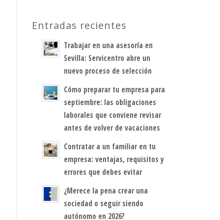
Entradas recientes
Trabajar en una asesoría en
Sevilla: Servicentro abre un
nuevo proceso de selección
Cómo preparar tu empresa para
septiembre: las obligaciones
laborales que conviene revisar
antes de volver de vacaciones
Contratar a un familiar en tu
empresa: ventajas, requisitos y
errores que debes evitar
¿Merece la pena crear una
sociedad o seguir siendo
autónomo en 2026?