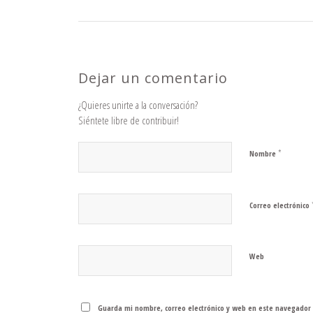
Dejar un comentario
¿Quieres unirte a la conversación?
Siéntete libre de contribuir!
*
Nombre
Correo electrónico
Web
Guarda mi nombre, correo electrónico y web en este navegador