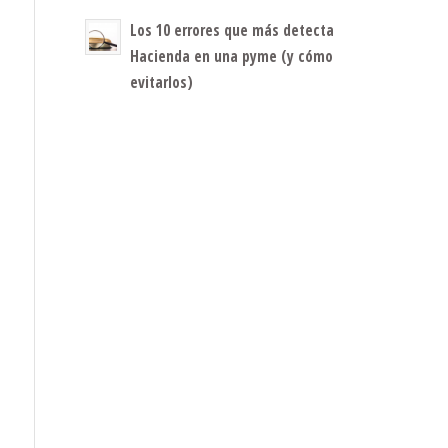
Los 10 errores que más detecta
Hacienda en una pyme (y cómo
evitarlos)