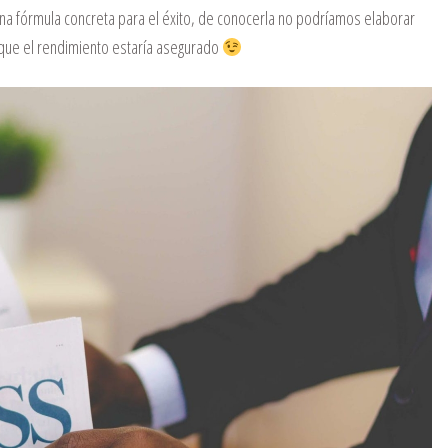
 fórmula concreta para el éxito, de conocerla no podríamos elaborar
s que el rendimiento estaría asegurado