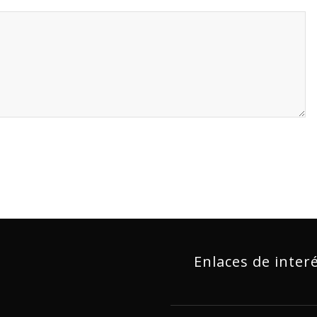
Enlaces de inter