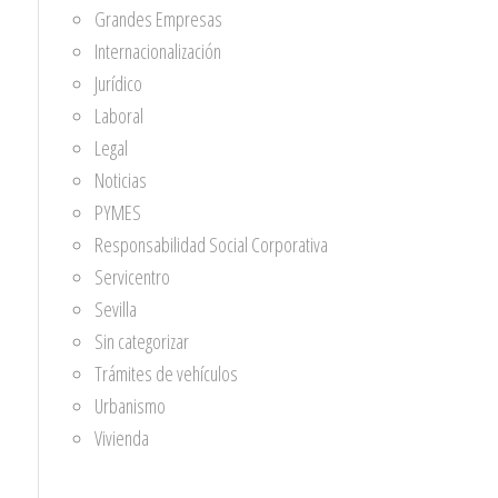
Grandes Empresas
Internacionalización
Jurídico
Laboral
Legal
Noticias
PYMES
Responsabilidad Social Corporativa
Servicentro
Sevilla
Sin categorizar
Trámites de vehículos
Urbanismo
Vivienda