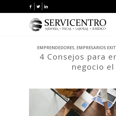
EMPRENDEDORES
,
EMPRESARIOS EXI
4 Consejos para e
negocio e