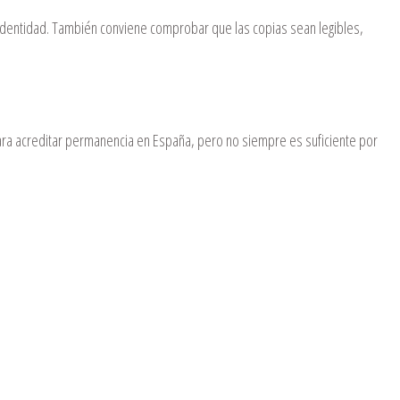
identidad. También conviene comprobar que las copias sean legibles,
ra acreditar permanencia en España, pero no siempre es suficiente por