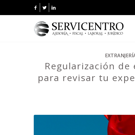
EXTRANJERÍ
Regularización de 
para revisar tu expe