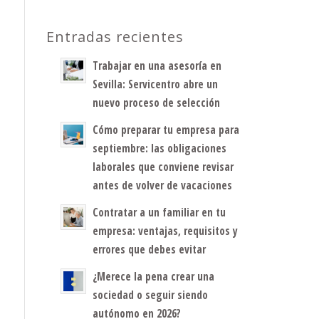
Entradas recientes
Trabajar en una asesoría en
Sevilla: Servicentro abre un
nuevo proceso de selección
Cómo preparar tu empresa para
septiembre: las obligaciones
laborales que conviene revisar
antes de volver de vacaciones
Contratar a un familiar en tu
empresa: ventajas, requisitos y
errores que debes evitar
¿Merece la pena crear una
sociedad o seguir siendo
autónomo en 2026?