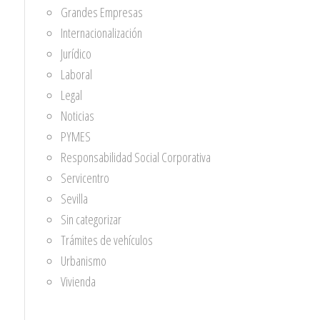
Grandes Empresas
Internacionalización
Jurídico
Laboral
Legal
Noticias
PYMES
Responsabilidad Social Corporativa
Servicentro
Sevilla
Sin categorizar
Trámites de vehículos
Urbanismo
Vivienda