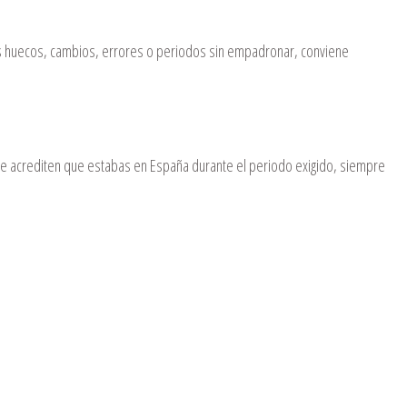
nes huecos, cambios, errores o periodos sin empadronar, conviene
 acrediten que estabas en España durante el periodo exigido, siempre