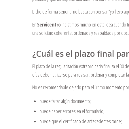
Dicho de forma sencilla: no basta con pensar “yo llevo 
En
Servicentro
insistimos mucho en esta idea cuando 
una solicitud coherente, ordenada y respaldada por doc
¿Cuál es el plazo final pa
El plazo de la regularización extraordinaria finaliza el 30
días deben utilizarse para revisar, ordenar y completar 
No es recomendable dejarlo para el último momento por 
puede faltar algún documento;
puede haber errores en el formulario;
puede que el certificado de antecedentes tarde;