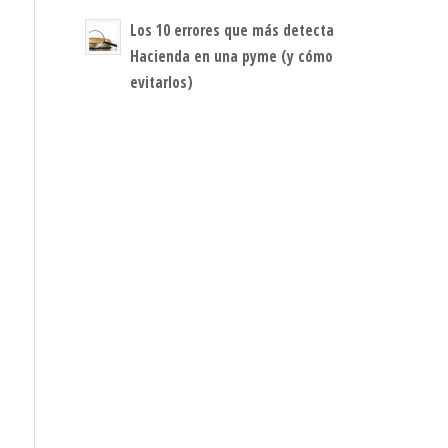
Los 10 errores que más detecta
Hacienda en una pyme (y cómo
evitarlos)