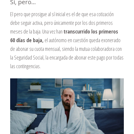
Sí, pero…
El pero que prosigue al sí inicial es el de que esa cotización
debe seguir activa, pero únicamente por los dos primeros
meses de la baja. Una vez han
transcurrido los primeros
60 días de baja,
el autónomo en cuestión queda exonerado
de abonar su cuota mensual, siendo la mutua colaboradora con
la Seguridad Social, la encargada de abonar este pago por todas
las contingencias.