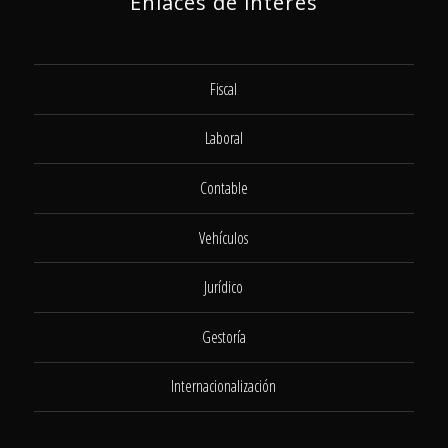
Enlaces de interés
Fiscal
Laboral
Contable
Vehículos
Jurídico
Gestoría
Internacionalización