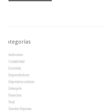
Categorías
Autónomos
Contabilidad
Economía
Emprendedores
Empresarios exitosos
Extranjería
Financiera
Fiscal
Grandes Empresas