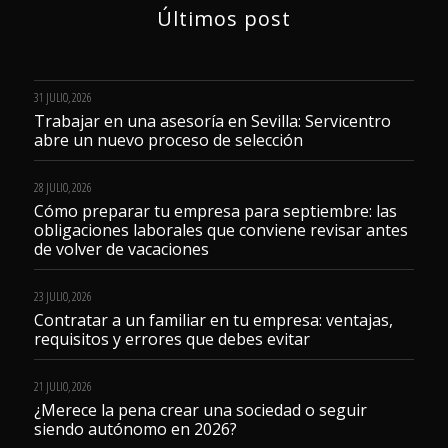
Últimos post
31 JULIO, 2026
Trabajar en una asesoría en Sevilla: Servicentro
abre un nuevo proceso de selección
28 JULIO, 2026
Cómo preparar tu empresa para septiembre: las
obligaciones laborales que conviene revisar antes
de volver de vacaciones
23 JULIO, 2026
Contratar a un familiar en tu empresa: ventajas,
requisitos y errores que debes evitar
21 JULIO, 2026
¿Merece la pena crear una sociedad o seguir
siendo autónomo en 2026?