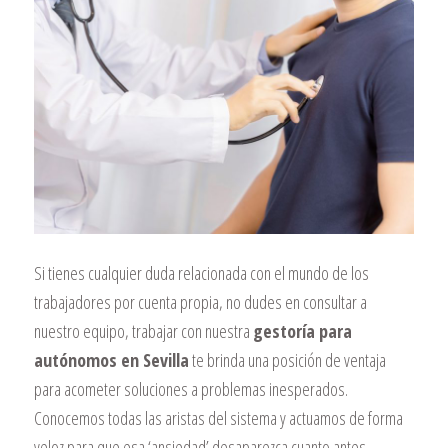
Si tienes cualquier duda relacionada con el mundo de los
trabajadores por cuenta propia, no dudes en consultar a
nuestro equipo, trabajar con nuestra
gestoría para
autónomos en Sevilla
te brinda una posición de ventaja
para acometer soluciones a problemas inesperados.
Conocemos todas las aristas del sistema y actuamos de forma
veloz para que esa ‘ansiedad’ desaparezca cuanto antes.