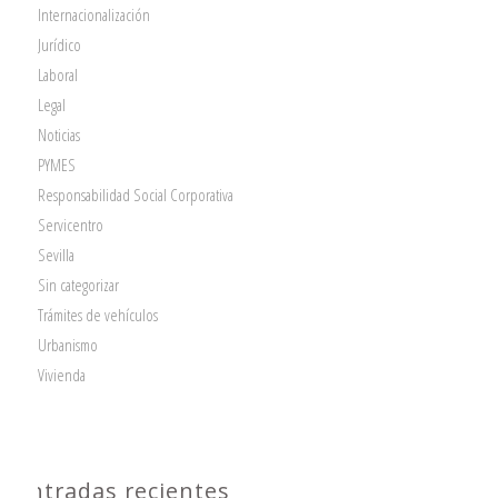
Internacionalización
Jurídico
Laboral
Legal
Noticias
PYMES
Responsabilidad Social Corporativa
Servicentro
Sevilla
Sin categorizar
Trámites de vehículos
Urbanismo
Vivienda
Entradas recientes