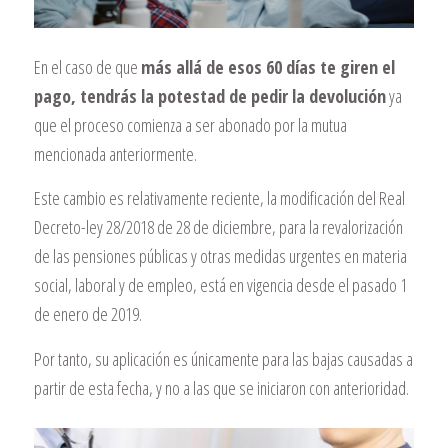
En el caso de que
más allá de esos 60 días te giren el
pago, tendrás la potestad de pedir la devolución
ya
que el proceso comienza a ser abonado por la mutua
mencionada anteriormente.
Este cambio es relativamente reciente, la modificación del Real
Decreto-ley 28/2018 de 28 de diciembre, para la revalorización
de las pensiones públicas y otras medidas urgentes en materia
social, laboral y de empleo, está en vigencia desde el pasado 1
de enero de 2019.
Por tanto, su aplicación es únicamente para las bajas causadas a
partir de esta fecha, y no a las que se iniciaron con anterioridad.