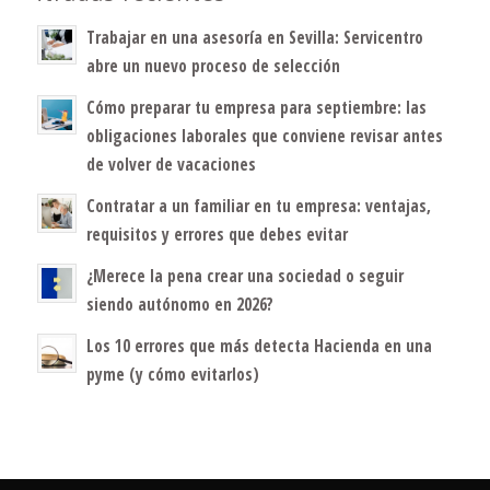
Trabajar en una asesoría en Sevilla: Servicentro
abre un nuevo proceso de selección
Cómo preparar tu empresa para septiembre: las
obligaciones laborales que conviene revisar antes
de volver de vacaciones
Contratar a un familiar en tu empresa: ventajas,
requisitos y errores que debes evitar
¿Merece la pena crear una sociedad o seguir
siendo autónomo en 2026?
Los 10 errores que más detecta Hacienda en una
pyme (y cómo evitarlos)