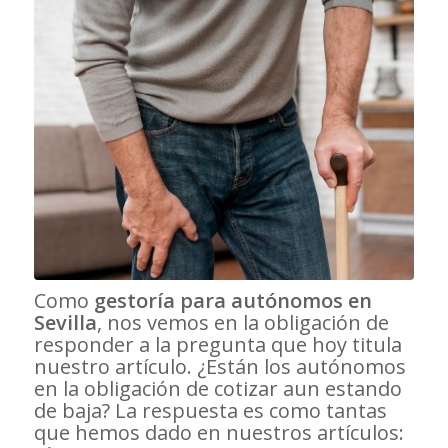
Como
gestoría para autónomos en
Sevilla
, nos vemos en la obligación de
responder a la pregunta que hoy titula
nuestro artículo. ¿Están los autónomos
en la obligación de cotizar aun estando
de baja? La respuesta es como tantas
que hemos dado en nuestros artículos: