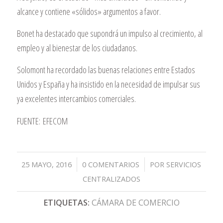
alcance y contiene «sólidos» argumentos a favor.
Bonet ha destacado que supondrá un impulso al crecimiento, al
empleo y al bienestar de los ciudadanos.
Solomont ha recordado las buenas relaciones entre Estados
Unidos y España y ha insistido en la necesidad de impulsar sus
ya excelentes intercambios comerciales.
FUENTE: EFECOM
/
/
25 MAYO, 2016
0 COMENTARIOS
POR
SERVICIOS
CENTRALIZADOS
ETIQUETAS:
CÁMARA DE COMERCIO