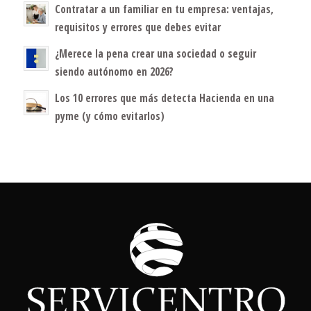
Contratar a un familiar en tu empresa: ventajas,
requisitos y errores que debes evitar
¿Merece la pena crear una sociedad o seguir
siendo autónomo en 2026?
Los 10 errores que más detecta Hacienda en una
pyme (y cómo evitarlos)