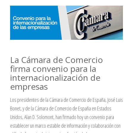
La Cámara de Comercio
firma convenio para la
internacionalización de
empresas
Los presidentes de la Cámara de Comercio de España, José Luis
Bonet, y de la Cámara de Comercio de España en Estados
Unidos, Alan D. Solomont, han firmado hoy un convenio para
establecer un marco estable de información y colaboración con