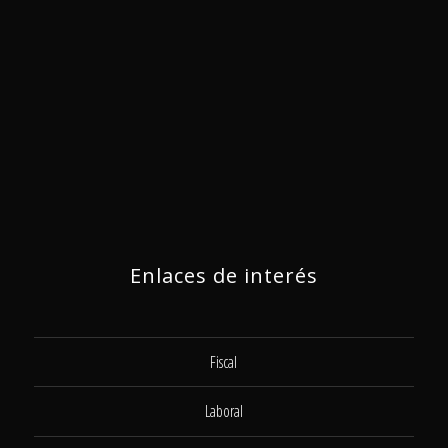
Enlaces de interés
Fiscal
Laboral