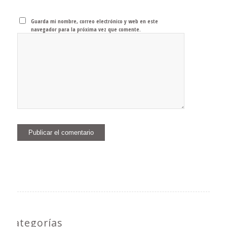
Guarda mi nombre, correo electrónico y web en este
navegador para la próxima vez que comente.
Categorías