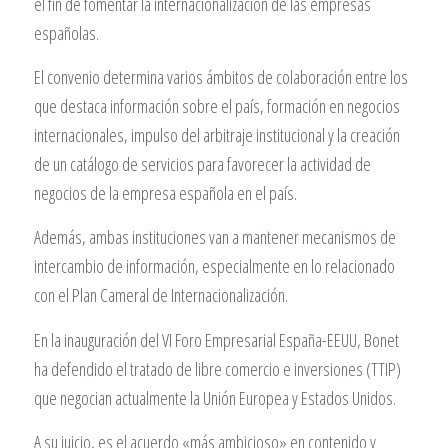
el fin de fomentar la internacionalización de las empresas
españolas.
El convenio determina varios ámbitos de colaboración entre los
que destaca información sobre el país, formación en negocios
internacionales, impulso del arbitraje institucional y la creación
de un catálogo de servicios para favorecer la actividad de
negocios de la empresa española en el país.
Además, ambas instituciones van a mantener mecanismos de
intercambio de información, especialmente en lo relacionado
con el Plan Cameral de Internacionalización.
En la inauguración del VI Foro Empresarial España-EEUU, Bonet
ha defendido el tratado de libre comercio e inversiones (TTIP)
que negocian actualmente la Unión Europea y Estados Unidos.
A su juicio, es el acuerdo «más ambicioso» en contenido y