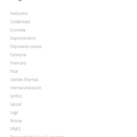
Autónomos
Contabilidad
Economía
Emprendedores
Empresarios exitosos
Extranjería
Financiera
Fiscal
Grandes Empresas
Internacionalización
Jurídico
Laboral
Legal
Noticias
PYMES