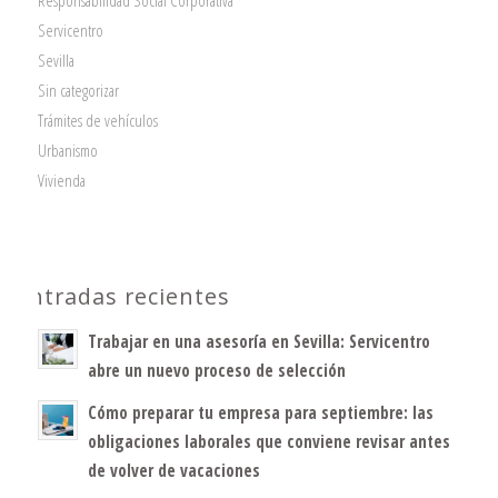
Responsabilidad Social Corporativa
Servicentro
Sevilla
Sin categorizar
Trámites de vehículos
Urbanismo
Vivienda
Entradas recientes
Trabajar en una asesoría en Sevilla: Servicentro
abre un nuevo proceso de selección
Cómo preparar tu empresa para septiembre: las
obligaciones laborales que conviene revisar antes
de volver de vacaciones