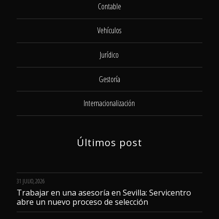
Contable
Vehículos
Jurídico
Gestoría
Internacionalización
Últimos post
31 JULIO, 2026
Trabajar en una asesoría en Sevilla: Servicentro
abre un nuevo proceso de selección