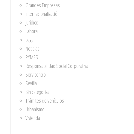
Grandes Empresas
Internacionalización
Jurídico
Laboral
Legal
Noticias
PYMES
Responsabilidad Social Corporativa
Servicentro
Sevilla
Sin categorizar
Trámites de vehículos
Urbanismo
Vivienda