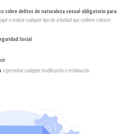
o sobre delitos de naturaleza sexual obligatorio para
jar o realizar cualquier tipo de actividad que conlleve contacto
Seguridad Social
cir
a
o presentar cualquier modificación o reclamación.