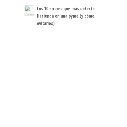
Los 10 errores que más detecta
Hacienda en una pyme (y cómo
evitarlos)