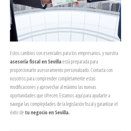
Estos cambios son esenciales para los empresarios, y nuestra
asesoría fiscal en Sevilla
está preparada para
proporcionarte asesoramiento personalizado. Contacta con
nosotros para comprender completamente estas
modificaciones y aprovechar al máximo las nuevas
oportunidades que ofrecen. Estamos aquí para ayudarte a
navegar las complejidades de la legislación fiscal y garantizar el
éxito de
tu negocio en Sevilla.