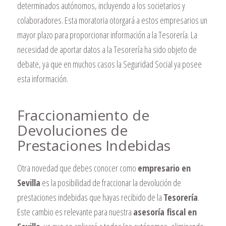
determinados autónomos, incluyendo a los societarios y
colaboradores. Esta moratoria otorgará a estos empresarios un
mayor plazo para proporcionar información a la Tesorería. La
necesidad de aportar datos a la Tesorería ha sido objeto de
debate, ya que en muchos casos la Seguridad Social ya posee
esta información.
Fraccionamiento de
Devoluciones de
Prestaciones Indebidas
Otra novedad que debes conocer como
empresario en
Sevilla
es la posibilidad de fraccionar la devolución de
prestaciones indebidas que hayas recibido de la
Tesorería
.
Este cambio es relevante para nuestra
asesoría fiscal en