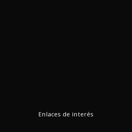
Enlaces de interés