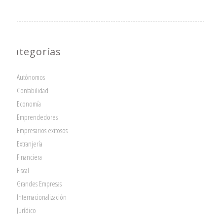
Categorías
Autónomos
Contabilidad
Economía
Emprendedores
Empresarios exitosos
Extranjería
Financiera
Fiscal
Grandes Empresas
Internacionalización
Jurídico