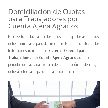
Domiciliación de Cuotas
para Trabajadores por
Cuenta Ajena Agrarios
El proyecto también amplía los casos en los que los asalariados
deben domiciliar el pago de sus cuotas. Esta medida afecta a los
trabajadores incluidos en el
Sistema Especial para
Trabajadores por Cuenta Ajena Agrarios
durante los
periodos de inactividad. A partir de la aprobación del decreto,
deberán efectuar el pago mediante domiciliación.