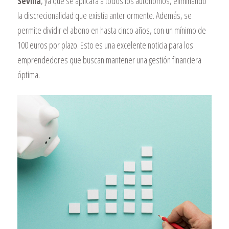
Sevilla
, ya que se aplicará a todos los autónomos, eliminando
la discrecionalidad que existía anteriormente. Además, se
permite dividir el abono en hasta cinco años, con un mínimo de
100 euros por plazo. Esto es una excelente noticia para los
emprendedores que buscan mantener una gestión financiera
óptima.