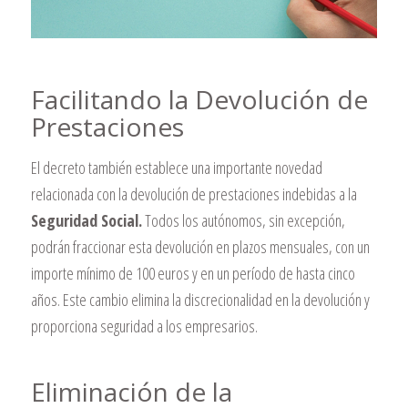
Facilitando la Devolución de
Prestaciones
El decreto también establece una importante novedad
relacionada con la devolución de prestaciones indebidas a la
Seguridad Social.
Todos los autónomos, sin excepción,
podrán fraccionar esta devolución en plazos mensuales, con un
importe mínimo de 100 euros y en un período de hasta cinco
años. Este cambio elimina la discrecionalidad en la devolución y
proporciona seguridad a los empresarios.
Eliminación de la