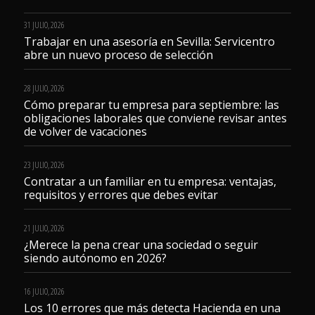
31 JULIO, 2026
Trabajar en una asesoría en Sevilla: Servicentro
abre un nuevo proceso de selección
28 JULIO, 2026
Cómo preparar tu empresa para septiembre: las
obligaciones laborales que conviene revisar antes
de volver de vacaciones
23 JULIO, 2026
Contratar a un familiar en tu empresa: ventajas,
requisitos y errores que debes evitar
21 JULIO, 2026
¿Merece la pena crear una sociedad o seguir
siendo autónomo en 2026?
16 JULIO, 2026
Los 10 errores que más detecta Hacienda en una