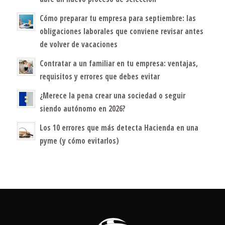
Cómo preparar tu empresa para septiembre: las
obligaciones laborales que conviene revisar antes
de volver de vacaciones
Contratar a un familiar en tu empresa: ventajas,
requisitos y errores que debes evitar
¿Merece la pena crear una sociedad o seguir
siendo autónomo en 2026?
Los 10 errores que más detecta Hacienda en una
pyme (y cómo evitarlos)