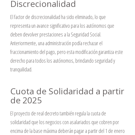
Discrecionalidad
El factor de discrecionalidad ha sido eliminado, lo que
representa un avance significativo para los autónomos que
deben devolver prestaciones a la Seguridad Social.
Anteriormente, una administración podía rechazar el
fraccionamiento del pago, pero esta modificación garantiza este
derecho para todos los autónomos, brindando seguridad y
tranquilidad.
Cuota de Solidaridad a partir
de 2025
El proyecto de real decreto también regula la cuota de
solidaridad que los negocios con asalariados que cobren por
encima de la base máxima deberán pagar a partir del 1 de enero