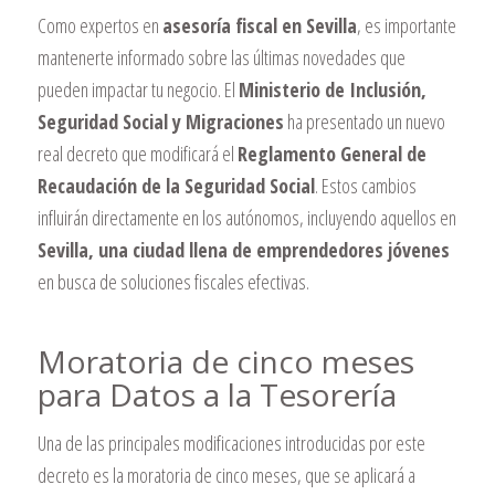
Como expertos en
asesoría fiscal en Sevilla
, es importante
mantenerte informado sobre las últimas novedades que
pueden impactar tu negocio. El
Ministerio de Inclusión,
Seguridad Social y Migraciones
ha presentado un nuevo
real decreto que modificará el
Reglamento General de
Recaudación de la Seguridad Social
. Estos cambios
influirán directamente en los autónomos, incluyendo aquellos en
Sevilla, una ciudad llena de emprendedores jóvenes
en busca de soluciones fiscales efectivas.
Moratoria de cinco meses
para Datos a la Tesorería
Una de las principales modificaciones introducidas por este
decreto es la moratoria de cinco meses, que se aplicará a