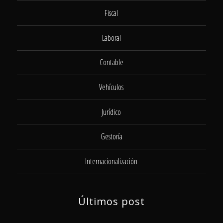
Fiscal
Laboral
Contable
Vehículos
Jurídico
Gestoría
Internacionalización
Últimos post