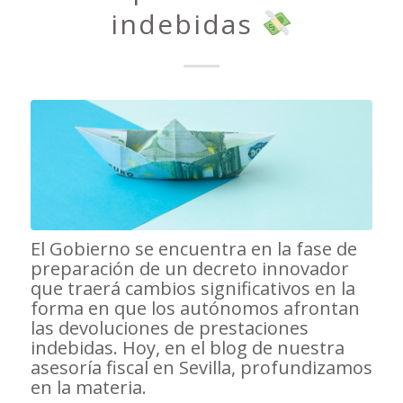
indebidas
El Gobierno se encuentra en la fase de
preparación de un decreto innovador
que traerá cambios significativos en la
forma en que los autónomos afrontan
las devoluciones de prestaciones
indebidas. Hoy, en el blog de nuestra
asesoría fiscal en Sevilla, profundizamos
en la materia.