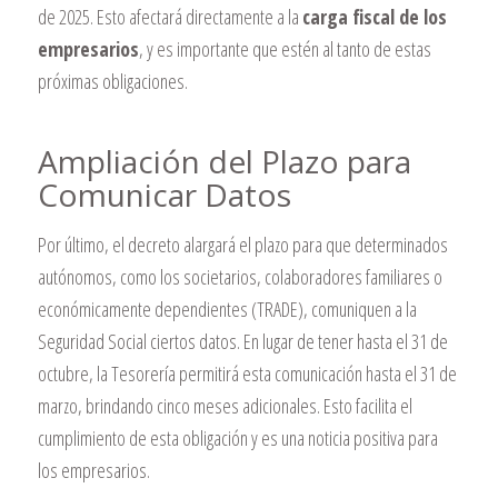
de 2025. Esto afectará directamente a la
carga fiscal de los
empresarios
, y es importante que estén al tanto de estas
próximas obligaciones.
Ampliación del Plazo para
Comunicar Datos
Por último, el decreto alargará el plazo para que determinados
autónomos, como los societarios, colaboradores familiares o
económicamente dependientes (TRADE), comuniquen a la
Seguridad Social ciertos datos. En lugar de tener hasta el 31 de
octubre, la Tesorería permitirá esta comunicación hasta el 31 de
marzo, brindando cinco meses adicionales. Esto facilita el
cumplimiento de esta obligación y es una noticia positiva para
los empresarios.