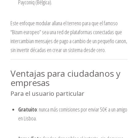
Payconiq (Bélgica).
Este enfoque modular allana el terreno para que el famoso
“Bizum europeo” sea una red de plataformas conectadas que
intercambian mensajes de pago a cambio de un pequeño canon,
sin invertir décadas en crear un sistema desde cero.
Ventajas para ciudadanos y
empresas
Para el usuario particular
Gratuito
: nunca más comisiones por enviar 50 € a un amigo
en Lisboa.