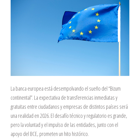
La banca europea está desempolvando el sueño del “Bizum
continental”. La expectativa de transferencias inmediatas y
gratuitas entre ciudadanos y empresas de distintos países será
una realidad en 2026. El desafío técnico y regulatorio es grande,
pero la voluntad y el impulso de las entidades, junto con el
apoyo del BCE, prometen un hito histórico.