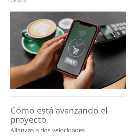
Cómo está avanzando el
proyecto
Alianzas a dos velocidades