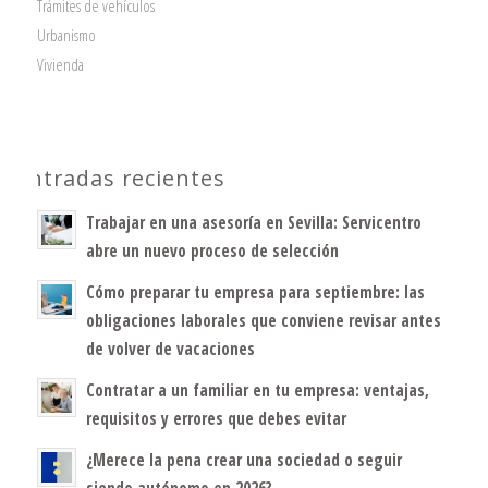
Trámites de vehículos
Urbanismo
Vivienda
Entradas recientes
Trabajar en una asesoría en Sevilla: Servicentro
abre un nuevo proceso de selección
Cómo preparar tu empresa para septiembre: las
obligaciones laborales que conviene revisar antes
de volver de vacaciones
Contratar a un familiar en tu empresa: ventajas,
requisitos y errores que debes evitar
¿Merece la pena crear una sociedad o seguir