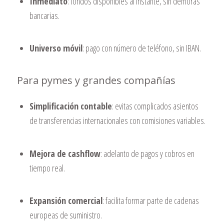
Inmediato
: fondos disponibles al instante, sin demoras
bancarias.
Universo móvil
: pago con número de teléfono, sin IBAN.
Para pymes y grandes compañías
Simplificación contable
: evitas complicados asientos
de transferencias internacionales con comisiones variables.
Mejora de cashflow
: adelanto de pagos y cobros en
tiempo real.
Expansión comercial
: facilita formar parte de cadenas
europeas de suministro.