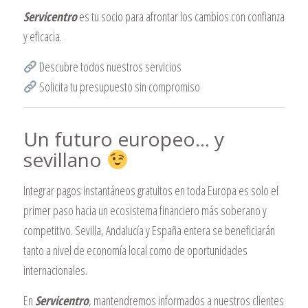
Servicentro
es tu socio para afrontar los cambios con confianza
y eficacia.
Descubre todos nuestros servicios
Solicita tu presupuesto sin compromiso
Un futuro europeo… y
sevillano
Integrar pagos instantáneos gratuitos en toda Europa es solo el
primer paso hacia un ecosistema financiero más soberano y
competitivo. Sevilla, Andalucía y España entera se beneficiarán
tanto a nivel de economía local como de oportunidades
internacionales.
En
Servicentro
, mantendremos informados a nuestros clientes