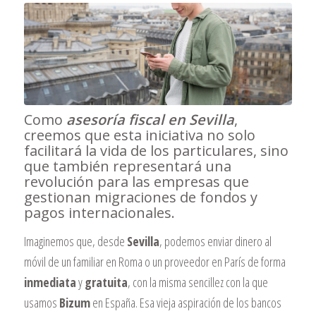
Como
asesoría fiscal en Sevilla
,
creemos que esta iniciativa no solo
facilitará la vida de los particulares, sino
que también representará una
revolución para las empresas que
gestionan migraciones de fondos y
pagos internacionales.
Imaginemos que, desde
Sevilla
, podemos enviar dinero al
móvil de un familiar en Roma o un proveedor en París de forma
inmediata
y
gratuita
, con la misma sencillez con la que
usamos
Bizum
en España. Esa vieja aspiración de los bancos