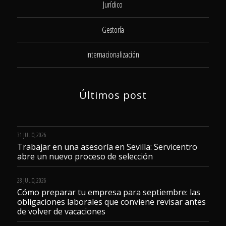
Jurídico
Gestoría
Internacionalización
Últimos post
31 JULIO, 2026
Trabajar en una asesoría en Sevilla: Servicentro
abre un nuevo proceso de selección
28 JULIO, 2026
Cómo preparar tu empresa para septiembre: las
obligaciones laborales que conviene revisar antes
de volver de vacaciones