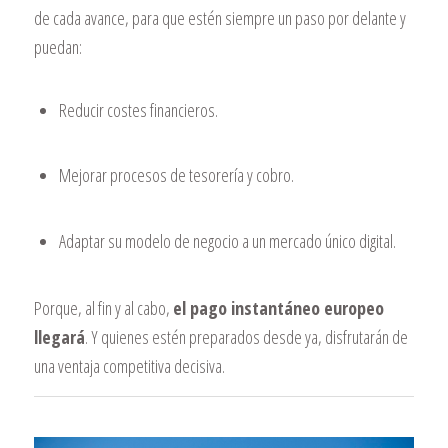
de cada avance, para que estén siempre un paso por delante y
puedan:
Reducir costes financieros.
Mejorar procesos de tesorería y cobro.
Adaptar su modelo de negocio a un mercado único digital.
Porque, al fin y al cabo,
el pago instantáneo europeo
llegará
. Y quienes estén preparados desde ya, disfrutarán de
una ventaja competitiva decisiva.