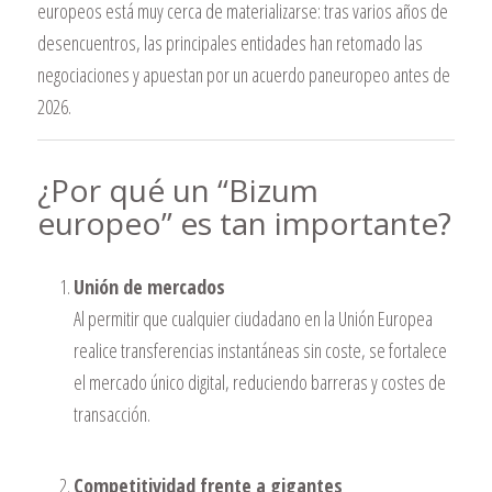
europeos está muy cerca de materializarse: tras varios años de
desencuentros, las principales entidades han retomado las
negociaciones y apuestan por un acuerdo paneuropeo antes de
2026.
¿Por qué un “Bizum
europeo” es tan importante?
Unión de mercados
Al permitir que cualquier ciudadano en la Unión Europea
realice transferencias instantáneas sin coste, se fortalece
el mercado único digital, reduciendo barreras y costes de
transacción.
Competitividad frente a gigantes