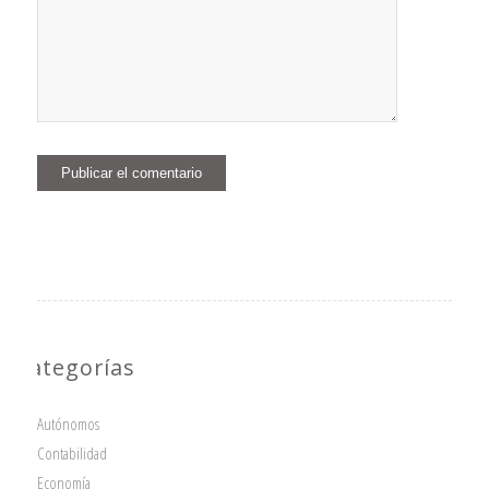
Categorías
Autónomos
Contabilidad
Economía