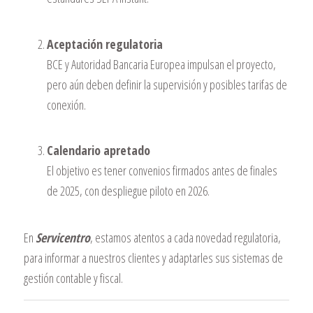
Aceptación regulatoria
BCE y Autoridad Bancaria Europea impulsan el proyecto,
pero aún deben definir la supervisión y posibles tarifas de
conexión.
Calendario apretado
El objetivo es tener convenios firmados antes de finales
de 2025, con despliegue piloto en 2026.
En
Servicentro
, estamos atentos a cada novedad regulatoria,
para informar a nuestros clientes y adaptarles sus sistemas de
gestión contable y fiscal.