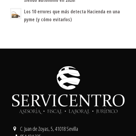
siendo autónomo en 2026?
Los 10 errores que más detecta Hacienda en una
pyme (y cómo evitarlos)
C. Juan de Zoyas, 5, 41018 Sevilla