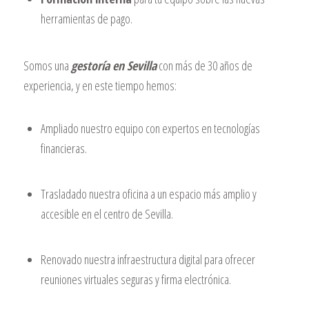
herramientas de pago.
Somos una
gestoría en Sevilla
con más de 30 años de
experiencia, y en este tiempo hemos:
Ampliado nuestro equipo con expertos en tecnologías
financieras.
Trasladado nuestra oficina a un espacio más amplio y
accesible en el centro de Sevilla.
Renovado nuestra infraestructura digital para ofrecer
reuniones virtuales seguras y firma electrónica.