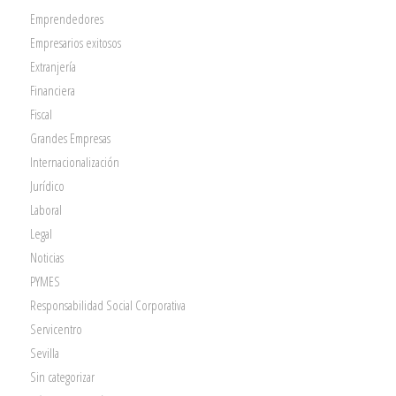
Emprendedores
Empresarios exitosos
Extranjería
Financiera
Fiscal
Grandes Empresas
Internacionalización
Jurídico
Laboral
Legal
Noticias
PYMES
Responsabilidad Social Corporativa
Servicentro
Sevilla
Sin categorizar