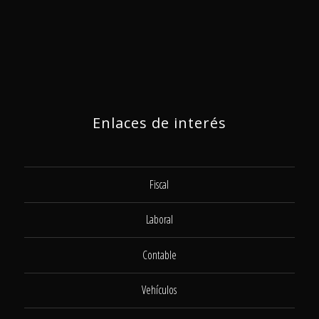
Enlaces de interés
Fiscal
Laboral
Contable
Vehículos