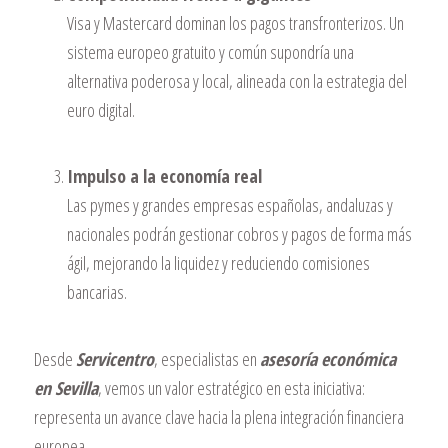
Visa y Mastercard dominan los pagos transfronterizos. Un
sistema europeo gratuito y común supondría una
alternativa poderosa y local, alineada con la estrategia del
euro digital.
Impulso a la economía real
Las pymes y grandes empresas españolas, andaluzas y
nacionales podrán gestionar cobros y pagos de forma más
ágil, mejorando la liquidez y reduciendo comisiones
bancarias.
Desde
Servicentro
, especialistas en
asesoría económica
en Sevilla
, vemos un valor estratégico en esta iniciativa:
representa un avance clave hacia la plena integración financiera
europea.