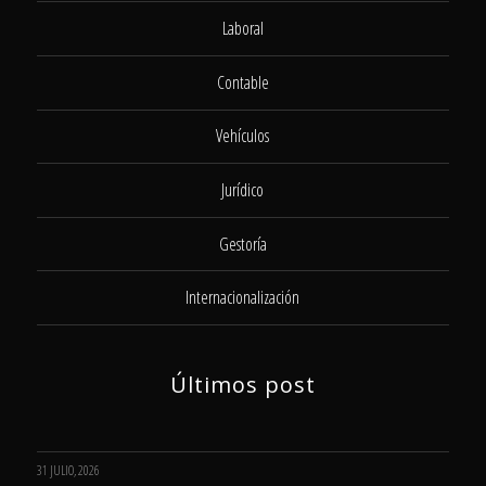
Laboral
Contable
Vehículos
Jurídico
Gestoría
Internacionalización
Últimos post
31 JULIO, 2026