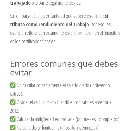
trabajado
o la parte legalmente exigida.
Sin embargo, cualquier cantidad que supere ese límite
sí
tributa como rendimiento del trabajo
. Por eso, es
esencial reflejar correctamente esta información en el finiquito y
en los certificados fiscales.
Errores comunes que debes
evitar
No calcular correctamente el salario diario (incluyendo
extras).
Olvidar el cálculo mixto cuando el contrato es anterior a
2012.
Calcular la antigüedad equivocada (por meses incompletos).
No considerar límites máximos de indemnización.