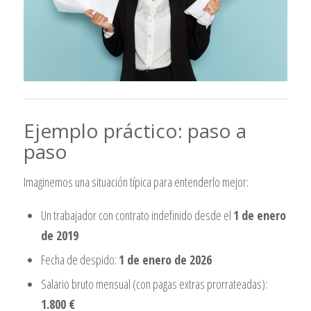
Ejemplo práctico: paso a
paso
Imaginemos una situación típica para entenderlo mejor:
Un trabajador con contrato indefinido desde el
1 de enero
de 2019
Fecha de despido:
1 de enero de 2026
Salario bruto mensual (con pagas extras prorrateadas):
1.800 €