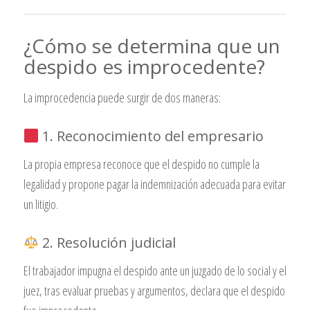
¿Cómo se determina que un
despido es improcedente?
La improcedencia puede surgir de dos maneras:
1. Reconocimiento del empresario
La propia empresa reconoce que el despido no cumple la
legalidad y propone pagar la indemnización adecuada para evitar
un litigio.
2. Resolución judicial
El trabajador impugna el despido ante un juzgado de lo social y el
juez, tras evaluar pruebas y argumentos, declara que el despido