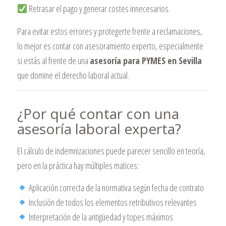
Retrasar el pago y generar costes innecesarios.
Para evitar estos errores y protegerte frente a reclamaciones,
lo mejor es contar con asesoramiento experto, especialmente
si estás al frente de una
asesoría para PYMES en Sevilla
que domine el derecho laboral actual.
¿Por qué contar con una
asesoría laboral experta?
El cálculo de indemnizaciones puede parecer sencillo en teoría,
pero en la práctica hay múltiples matices:
Aplicación correcta de la normativa según fecha de contrato
Inclusión de todos los elementos retributivos relevantes
Interpretación de la antigüedad y topes máximos