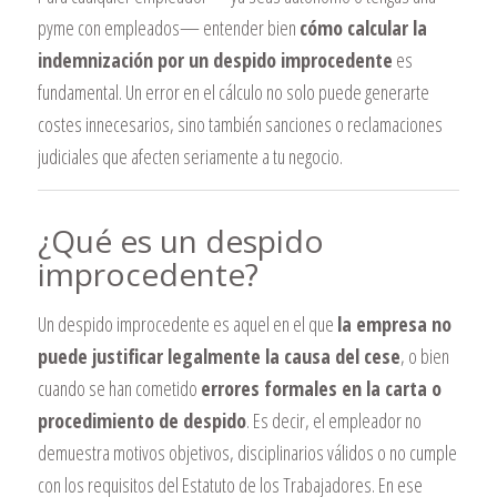
pyme con empleados— entender bien
cómo calcular la
indemnización por un despido improcedente
es
fundamental. Un error en el cálculo no solo puede generarte
costes innecesarios, sino también sanciones o reclamaciones
judiciales que afecten seriamente a tu negocio.
¿Qué es un despido
improcedente?
Un despido improcedente es aquel en el que
la empresa no
puede justificar legalmente la causa del cese
, o bien
cuando se han cometido
errores formales en la carta o
procedimiento de despido
. Es decir, el empleador no
demuestra motivos objetivos, disciplinarios válidos o no cumple
con los requisitos del Estatuto de los Trabajadores. En ese