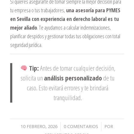
Si quieres asegurarte de tomar siempre la mejor decisión para
tu empresa o tus trabajadores,
una asesoría para PYMES
en Sevilla con experiencia en derecho laboral es tu
mejor aliado
. Te ayudamos a calcular indemnizaciones,
planificar despidos y gestionar todas tus obligaciones con total
seguridad jurídica.
Tip:
Antes de tomar cualquier decisión,
solicita un
análisis personalizado
de tu
caso. Esto evitará errores y te brindará
tranquilidad.
/
/
10 FEBRERO, 2026
0 COMENTARIOS
POR