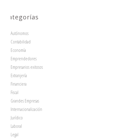
Categorías
Autónomos
Contabilidad
Economía
Emprendedores
Empresarios exitosos
Extranjería
Financiera
Fiscal
Grandes Empresas
Internacionalización
Jurídico
Laboral
Legal