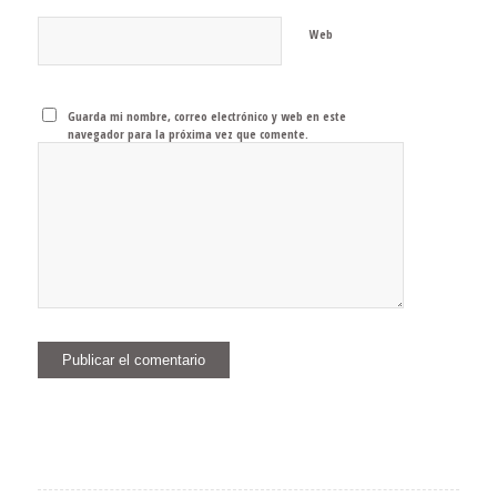
Web
Guarda mi nombre, correo electrónico y web en este
navegador para la próxima vez que comente.