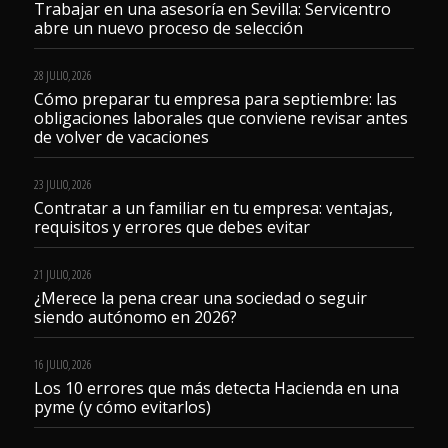
Trabajar en una asesoría en Sevilla: Servicentro
abre un nuevo proceso de selección
28 JULIO, 2026
Cómo preparar tu empresa para septiembre: las
obligaciones laborales que conviene revisar antes
de volver de vacaciones
23 JULIO, 2026
Contratar a un familiar en tu empresa: ventajas,
requisitos y errores que debes evitar
21 JULIO, 2026
¿Merece la pena crear una sociedad o seguir
siendo autónomo en 2026?
16 JULIO, 2026
Los 10 errores que más detecta Hacienda en una
pyme (y cómo evitarlos)