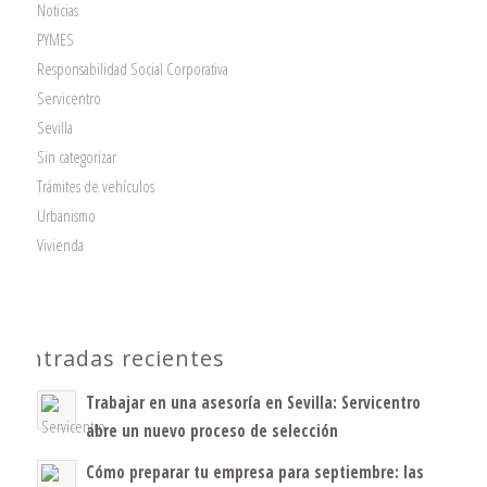
Noticias
PYMES
Responsabilidad Social Corporativa
Servicentro
Sevilla
Sin categorizar
Trámites de vehículos
Urbanismo
Vivienda
Entradas recientes
Trabajar en una asesoría en Sevilla: Servicentro
abre un nuevo proceso de selección
Cómo preparar tu empresa para septiembre: las