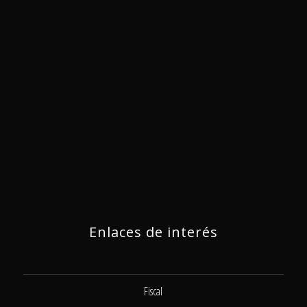
Enlaces de interés
Fiscal