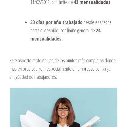
11/02/2012, con límite de
42 mensualidades
.
33 días por año trabajado
desde esa fecha
hasta el despido, con límite general de
24
mensualidades
.
Este aspecto mixto es uno de los puntos más complejos donde
más errores ocurren, especialmente en empresas con larga
antigüedad de trabajadores.