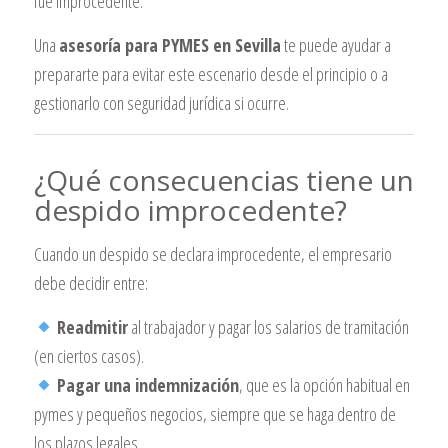
fue improcedente.
Una
asesoría para PYMES en Sevilla
te puede ayudar a
prepararte para evitar este escenario desde el principio o a
gestionarlo con seguridad jurídica si ocurre.
¿Qué consecuencias tiene un
despido improcedente?
Cuando un despido se declara improcedente, el empresario
debe decidir entre:
Readmitir
al trabajador y pagar los salarios de tramitación
(en ciertos casos).
Pagar una indemnización
, que es la opción habitual en
pymes y pequeños negocios, siempre que se haga dentro de
los plazos legales.