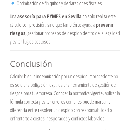
Optimización de finiquitos y declaraciones fiscales
Una
asesoría para PYMES en Sevilla
no solo realiza este
cálculo con precisión, sino que también te ayuda a
prevenir
riesgos
, gestionar procesos de despido dentro de la legalidad
y evitar litigios costosos.
Conclusión
Calcular bien la indemnización por un despido improcedente no
es solo una obligación legal, es una herramienta de gestión de
riesgos para tu empresa. Conocer la normativa vigente, aplicar la
fórmula correcta y evitar errores comunes puede marcar la
diferencia entre resolver un despido con responsabilidad o
enfrentarte a costes inesperados y conflictos laborales.