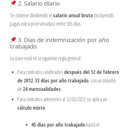
2. Salario diario
Se obtiene dividiendo el
salario anual bruto
(incluyendo
pagas extra prorrateadas) entre 365 días.
3. Días de indemnización por año
trabajado
La clave está en la siguiente regla general:
Para contratos celebrados
después del 12 de febrero
de 2012
:
33 días por año trabajado
, con un máximo
de
24 mensualidades
.
Para contratos anteriores al 12/02/2012 se aplica un
cálculo mixto
:
45 días por año trabajado
hasta el