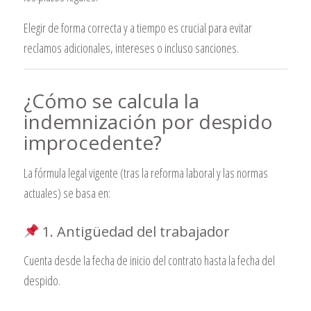
Elegir de forma correcta y a tiempo es crucial para evitar
reclamos adicionales, intereses o incluso sanciones.
¿Cómo se calcula la
indemnización por despido
improcedente?
La fórmula legal vigente (tras la reforma laboral y las normas
actuales) se basa en:
1. Antigüedad del trabajador
Cuenta desde la fecha de inicio del contrato hasta la fecha del
despido.