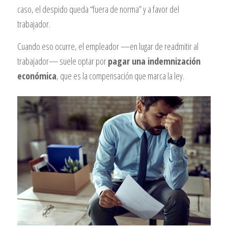
caso, el despido queda “fuera de norma” y a favor del
trabajador.
Cuando eso ocurre, el empleador —en lugar de readmitir al
trabajador— suele optar por
pagar una indemnización
económica
, que es la compensación que marca la ley.