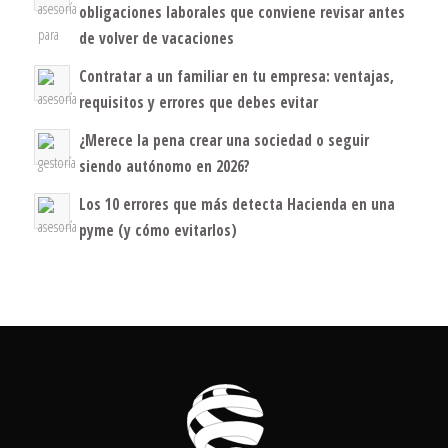
obligaciones laborales que conviene revisar antes
de volver de vacaciones
Contratar a un familiar en tu empresa: ventajas,
requisitos y errores que debes evitar
¿Merece la pena crear una sociedad o seguir
siendo autónomo en 2026?
Los 10 errores que más detecta Hacienda en una
pyme (y cómo evitarlos)