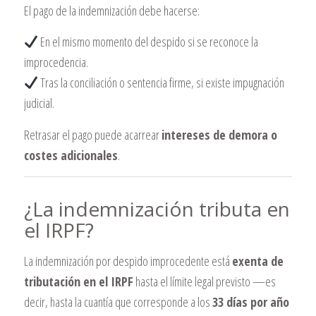
El pago de la indemnización debe hacerse:
En el mismo momento del despido si se reconoce la
improcedencia.
Tras la conciliación o sentencia firme, si existe impugnación
judicial.
Retrasar el pago puede acarrear
intereses de demora o
costes adicionales
.
¿La indemnización tributa en
el IRPF?
La indemnización por despido improcedente está
exenta de
tributación en el IRPF
hasta el límite legal previsto —es
decir, hasta la cuantía que corresponde a los
33 días por año