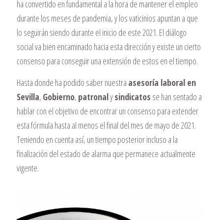
ha convertido en fundamental a la hora de mantener el empleo
durante los meses de pandemia, y los vaticinios apuntan a que
lo seguirán siendo durante el inicio de este 2021. El diálogo
social va bien encaminado hacia esta dirección y existe un cierto
consenso para conseguir una extensión de estos en el tiempo.
Hasta donde ha podido saber nuestra
asesoría laboral en
Sevilla
,
Gobierno
,
patronal
y
sindicatos
se han sentado a
hablar con el objetivo de encontrar un consenso para extender
esta fórmula hasta al menos el final del mes de mayo de 2021.
Teniendo en cuenta así, un tiempo posterior incluso a la
finalización del estado de alarma que permanece actualmente
vigente.