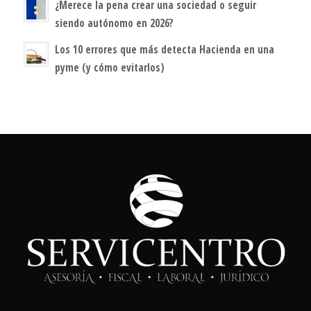
¿Merece la pena crear una sociedad o seguir
siendo autónomo en 2026?
Los 10 errores que más detecta Hacienda en una
pyme (y cómo evitarlos)