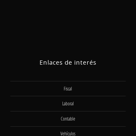
Enlaces de interés
Fiscal
Laboral
Contable
Vehículos