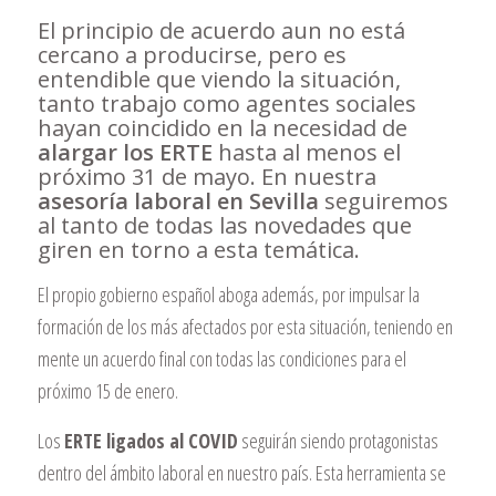
El principio de acuerdo aun no está
cercano a producirse, pero es
entendible que viendo la situación,
tanto trabajo como agentes sociales
hayan coincidido en la necesidad de
alargar los ERTE
hasta al menos el
próximo 31 de mayo. En nuestra
asesoría laboral en Sevilla
seguiremos
al tanto de todas las novedades que
giren en torno a esta temática.
El propio gobierno español aboga además, por impulsar la
formación de los más afectados por esta situación, teniendo en
mente un acuerdo final con todas las condiciones para el
próximo 15 de enero.
Los
ERTE ligados al COVID
seguirán siendo protagonistas
dentro del ámbito laboral en nuestro país. Esta herramienta se