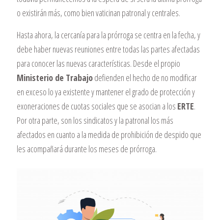
o existirán más, como bien vaticinan patronal y centrales.
Hasta ahora, la cercanía para la prórroga se centra en la fecha, y
debe haber nuevas reuniones entre todas las partes afectadas
para conocer las nuevas características. Desde el propio
Ministerio de Trabajo
defienden el hecho de no modificar
en exceso lo ya existente y mantener el grado de protección y
exoneraciones de cuotas sociales que se asocian a los
ERTE
.
Por otra parte, son los sindicatos y la patronal los más
afectados en cuanto a la medida de prohibición de despido que
les acompañará durante los meses de prórroga.