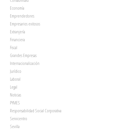
Economía
Emprendedores
Empresarios exitosos
Extranjería
Financiera
Fiscal
Grandes Empresas
Internacionalización
Jurídico
Laboral
Legal
Noticias
PYMES
Responsabilidad Social Corporativa
Servicentro
Sevilla