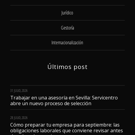
Jurídico
Gestoría
Internacionalización
Últimos post
31 JULIO, 2026
Trabajar en una asesoría en Sevilla: Servicentro
abre un nuevo proceso de selección
28 JULIO, 2026
Cómo preparar tu empresa para septiembre: las
obligaciones laborales que conviene revisar antes