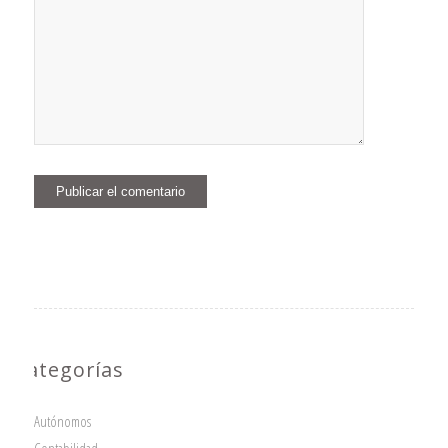
Categorías
Autónomos
Contabilidad