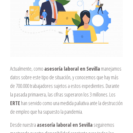
Actualmente, como
asesoría laboral en Sevilla
manejamos
datos sobre este tipo de situación, y conocemos que hay más
de 700.000 trabajadores sujetos a estos expedientes. Durante
la pasada primavera, las cifras superaron los 3 millones. Los
ERTE
han servido como una medida paliativa ante la destrucción
de empleo que ha supuesto la pandemia.
Desde nuestra
asesoría laboral en Sevilla
seguiremos