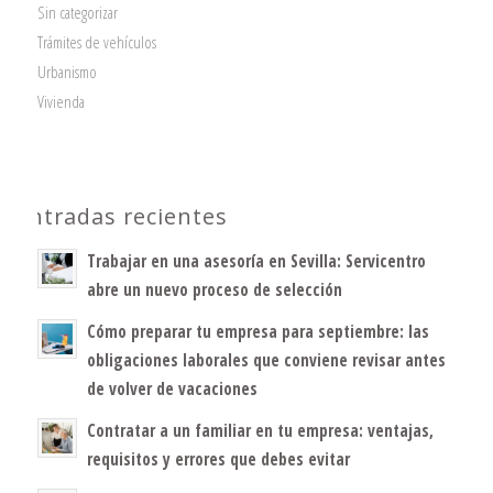
Sin categorizar
Trámites de vehículos
Urbanismo
Vivienda
Entradas recientes
Trabajar en una asesoría en Sevilla: Servicentro
abre un nuevo proceso de selección
Cómo preparar tu empresa para septiembre: las
obligaciones laborales que conviene revisar antes
de volver de vacaciones
Contratar a un familiar en tu empresa: ventajas,
requisitos y errores que debes evitar