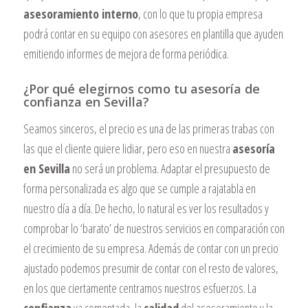
asesoramiento interno
, con lo que tu propia empresa
podrá contar en su equipo con asesores en plantilla que ayuden
emitiendo informes de mejora de forma periódica.
¿Por qué elegirnos como tu asesoría de
confianza en Sevilla?
Seamos sinceros, el precio es una de las primeras trabas con
las que el cliente quiere lidiar, pero eso en nuestra
asesoría
en Sevilla
no será un problema. Adaptar el presupuesto de
forma personalizada es algo que se cumple a rajatabla en
nuestro día a día. De hecho, lo natural es ver los resultados y
comprobar lo ‘barato’ de nuestros servicios en comparación con
el crecimiento de su empresa. Además de contar con un precio
ajustado podemos presumir de contar con el resto de valores,
en los que ciertamente centramos nuestros esfuerzos. La