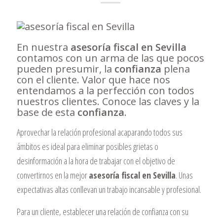
En nuestra
asesoría fiscal en Sevilla
contamos con un arma de las que pocos
pueden presumir, la
confianza
plena
con el cliente. Valor que hace nos
entendamos a la perfección con todos
nuestros clientes. Conoce las claves y la
base de esta
confianza
.
Aprovechar la relación profesional acaparando todos sus
ámbitos es ideal para eliminar posibles grietas o
desinformación a la hora de trabajar con el objetivo de
convertirnos en la mejor
asesoría fiscal en Sevilla
. Unas
expectativas altas conllevan un trabajo incansable y profesional.
Para un cliente, establecer una relación de confianza con su