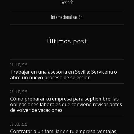
Gestoría
Internacionalización
Últimos post
31 JULIO, 2026
Trabajar en una asesoría en Sevilla: Servicentro
abre un nuevo proceso de selección
28 JULIO, 2026
Cómo preparar tu empresa para septiembre: las
obligaciones laborales que conviene revisar antes
de volver de vacaciones
23 JULIO, 2026
Contratar a un familiar en tu empresa: ventajas,