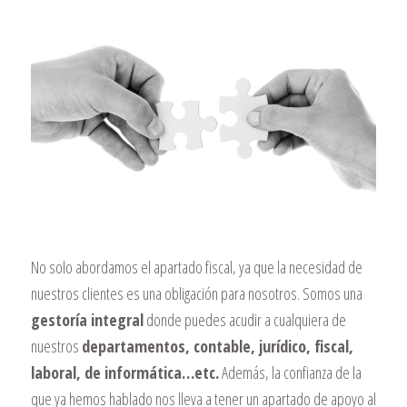
No solo abordamos el apartado fiscal, ya que la necesidad de
nuestros clientes es una obligación para nosotros. Somos una
gestoría integral
donde puedes acudir a cualquiera de
nuestros
departamentos, contable, jurídico, fiscal,
laboral, de informática…etc.
Además, la confianza de la
que ya hemos hablado nos lleva a tener un apartado de apoyo al