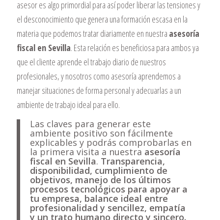
asesor es algo primordial para así poder liberar las tensiones y
el desconocimiento que genera una formación escasa en la
materia que podemos tratar diariamente en nuestra
asesoría
fiscal en Sevilla
. Esta relación es beneficiosa para ambos ya
que el cliente aprende el trabajo diario de nuestros
profesionales, y nosotros como asesoría aprendemos a
manejar situaciones de forma personal y adecuarlas a un
ambiente de trabajo ideal para ello.
Las claves para generar este
ambiente positivo son fácilmente
explicables y podrás comprobarlas en
la primera visita a nuestra
asesoría
fiscal en Sevilla
.
Transparencia,
disponibilidad, cumplimiento de
objetivos, manejo de los últimos
procesos tecnológicos para apoyar a
tu empresa, balance ideal entre
profesionalidad y sencillez, empatía
y un trato humano directo y sincero.