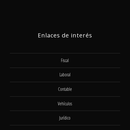
Enlaces de interés
Fiscal
Laboral
Contable
Vehículos
Jurídico