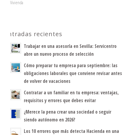
Vivienda
Entradas recientes
Trabajar en una asesoría en Sevilla: Servicentro
abre un nuevo proceso de selección
Cómo preparar tu empresa para septiembre: las
obligaciones laborales que conviene revisar antes
de volver de vacaciones
Contratar a un familiar en tu empresa: ventajas,
requisitos y errores que debes evitar
¿Merece la pena crear una sociedad o seguir
siendo autónomo en 2026?
Los 10 errores que más detecta Hacienda en una