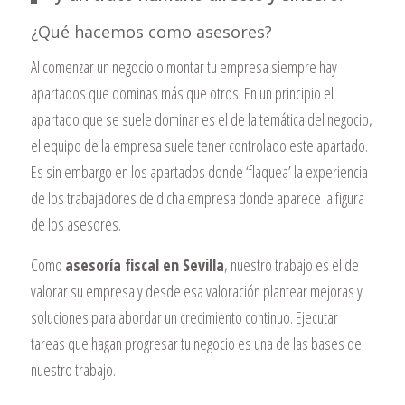
¿Qué hacemos como asesores?
Al comenzar un negocio o montar tu empresa siempre hay
apartados que dominas más que otros. En un principio el
apartado que se suele dominar es el de la temática del negocio,
el equipo de la empresa suele tener controlado este apartado.
Es sin embargo en los apartados donde ‘flaquea’ la experiencia
de los trabajadores de dicha empresa donde aparece la figura
de los asesores.
Como
asesoría fiscal en Sevilla
, nuestro trabajo es el de
valorar su empresa y desde esa valoración plantear mejoras y
soluciones para abordar un crecimiento continuo. Ejecutar
tareas que hagan progresar tu negocio es una de las bases de
nuestro trabajo.