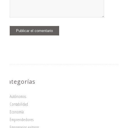
Categorías
Autónomos
Contabilidad
Economía
Emprendedores
Empresarios exitosos