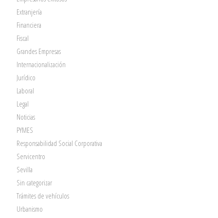
Extranjería
Financiera
Fiscal
Grandes Empresas
Internacionalización
Jurídico
Laboral
Legal
Noticias
PYMES
Responsabilidad Social Corporativa
Servicentro
Sevilla
Sin categorizar
Trámites de vehículos
Urbanismo