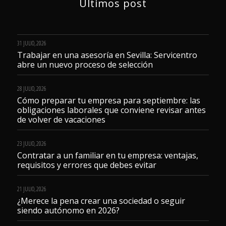
Últimos post
31 JULIO, 2026
Trabajar en una asesoría en Sevilla: Servicentro
abre un nuevo proceso de selección
28 JULIO, 2026
Cómo preparar tu empresa para septiembre: las
obligaciones laborales que conviene revisar antes
de volver de vacaciones
23 JULIO, 2026
Contratar a un familiar en tu empresa: ventajas,
requisitos y errores que debes evitar
21 JULIO, 2026
¿Merece la pena crear una sociedad o seguir
siendo autónomo en 2026?