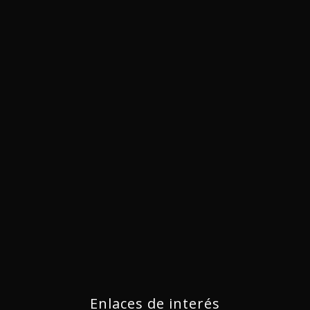
Enlaces de interés