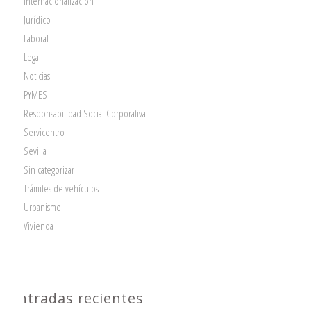
Internacionalización
Jurídico
Laboral
Legal
Noticias
PYMES
Responsabilidad Social Corporativa
Servicentro
Sevilla
Sin categorizar
Trámites de vehículos
Urbanismo
Vivienda
Entradas recientes