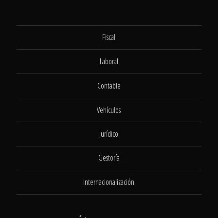
Fiscal
Laboral
Contable
Vehículos
Jurídico
Gestoría
Internacionalización