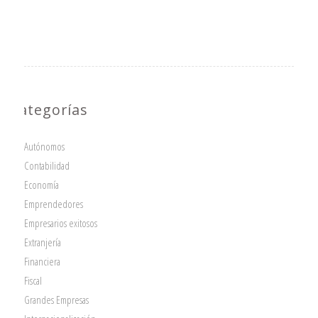
Categorías
Autónomos
Contabilidad
Economía
Emprendedores
Empresarios exitosos
Extranjería
Financiera
Fiscal
Grandes Empresas