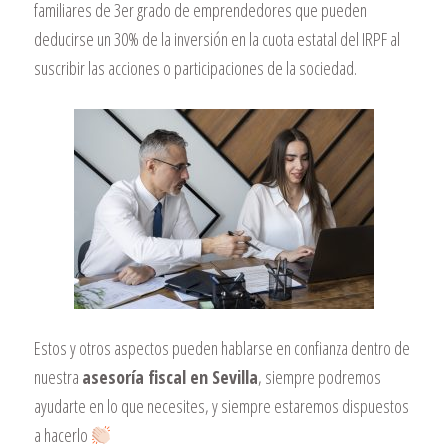
familiares de 3er grado de emprendedores que pueden
deducirse un 30% de la inversión en la cuota estatal del IRPF al
suscribir las acciones o participaciones de la sociedad.
Estos y otros aspectos pueden hablarse en confianza dentro de
nuestra
asesoría fiscal en Sevilla
, siempre podremos
ayudarte en lo que necesites, y siempre estaremos dispuestos
a hacerlo