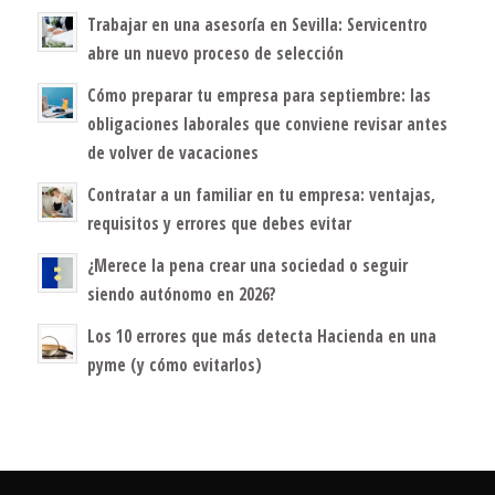
Trabajar en una asesoría en Sevilla: Servicentro
abre un nuevo proceso de selección
Cómo preparar tu empresa para septiembre: las
obligaciones laborales que conviene revisar antes
de volver de vacaciones
Contratar a un familiar en tu empresa: ventajas,
requisitos y errores que debes evitar
¿Merece la pena crear una sociedad o seguir
siendo autónomo en 2026?
Los 10 errores que más detecta Hacienda en una
pyme (y cómo evitarlos)