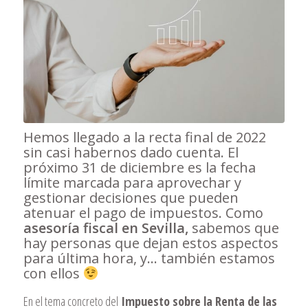
Hemos llegado a la recta final de 2022
sin casi habernos dado cuenta. El
próximo 31 de diciembre es la fecha
límite marcada para aprovechar y
gestionar decisiones que pueden
atenuar el pago de impuestos. Como
asesoría fiscal en Sevilla,
sabemos que
hay personas que dejan estos aspectos
para última hora, y… también estamos
con ellos
En el tema concreto del
Impuesto sobre la Renta de las