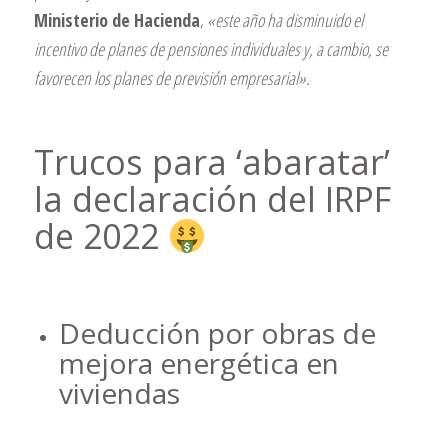
Ministerio de Hacienda
,
«este año ha disminuido el
incentivo de planes de pensiones individuales y, a cambio, se
favorecen los planes de previsión empresarial».
Trucos para ‘abaratar’
la declaración del IRPF
de 2022
Deducción por obras de
mejora energética en
viviendas