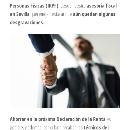
Personas Físicas (IRPF)
, desde nuestra
asesoría fiscal
en Sevilla
queremos destacar que
aún quedan algunas
desgravaciones.
Ahorrar en la próxima Declaración de la Renta
es
posible, y además, como bien recalcan los
técnicos del