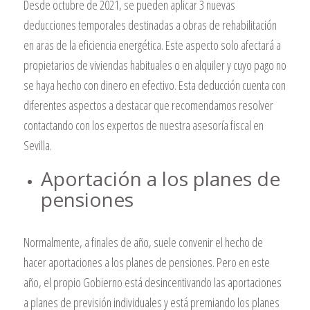
Desde octubre de 2021, se pueden aplicar 3 nuevas
deducciones temporales destinadas a obras de rehabilitación
en aras de la eficiencia energética. Este aspecto solo afectará a
propietarios de viviendas habituales o en alquiler y cuyo pago no
se haya hecho con dinero en efectivo. Esta deducción cuenta con
diferentes aspectos a destacar que recomendamos resolver
contactando con los expertos de nuestra asesoría fiscal en
Sevilla.
Aportación a los planes de
pensiones
Normalmente, a finales de año, suele convenir el hecho de
hacer aportaciones a los planes de pensiones. Pero en este
año, el propio Gobierno está desincentivando las aportaciones
a planes de previsión individuales y está premiando los planes