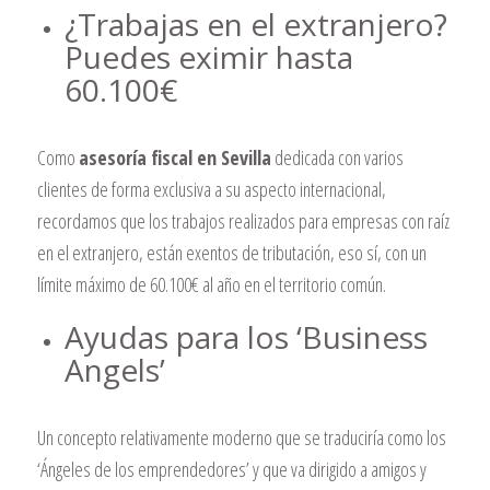
¿Trabajas en el extranjero?
Puedes eximir hasta
60.100€
Como
asesoría fiscal en Sevilla
dedicada con varios
clientes de forma exclusiva a su aspecto internacional,
recordamos que los trabajos realizados para empresas con raíz
en el extranjero, están exentos de tributación, eso sí, con un
límite máximo de 60.100€ al año en el territorio común.
Ayudas para los ‘Business
Angels’
Un concepto relativamente moderno que se traduciría como los
‘Ángeles de los emprendedores’ y que va dirigido a amigos y