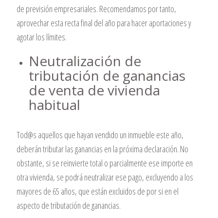
de previsión empresariales. Recomendamos por tanto,
aprovechar esta recta final del año para hacer aportaciones y
agotar los límites.
Neutralización de
tributación de ganancias
de venta de vivienda
habitual
Tod@s aquellos que hayan vendido un inmueble este año,
deberán tributar las ganancias en la próxima declaración. No
obstante, si se reinvierte total o parcialmente ese importe en
otra vivienda, se podrá neutralizar ese pago, excluyendo a los
mayores de 65 años, que están excluidos de por si en el
aspecto de tributación de ganancias.