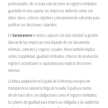
profesionales. No se trata solo de tener un registro retributivo
guardado en una carpeta: las empresas deberán contar con
datos claros, criterios objetivos y documentación suficiente para
justificar sus decisiones salariales.
En
Servicentro
lo vemos cada vez con más claridad: la gestión
laboral de las empresas está dejando de ser únicamente
nóminas, contratos y seguros sociales. Ahora también implica
orden, trazabilidad, igualdad retributiva, criterios de promoción,
registros actualizados y capacidad para explicar decisiones
internas.
La futura adaptación en España de la Directiva europea de
transparencia salarial no llega de la nada. España ya cuenta
desde hace años con obligaciones como el registro retributivo,
los planes de igualdad para empresas obligadas y las auditorías