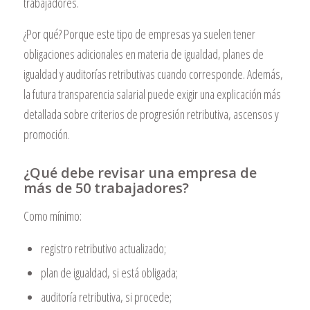
trabajadores.
¿Por qué? Porque este tipo de empresas ya suelen tener
obligaciones adicionales en materia de igualdad, planes de
igualdad y auditorías retributivas cuando corresponde. Además,
la futura transparencia salarial puede exigir una explicación más
detallada sobre criterios de progresión retributiva, ascensos y
promoción.
¿Qué debe revisar una empresa de
más de 50 trabajadores?
Como mínimo:
registro retributivo actualizado;
plan de igualdad, si está obligada;
auditoría retributiva, si procede;