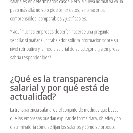
salariales en determinados casos. Pero la nueva normativa va un
paso más allá: no solo pide tener datos, sino hacerlos
comprensibles, comparables y justificables.
Y aquí muchas empresas deberían hacerse una pregunta
sencilla: si mañana un trabajador solicita información sobre su
nivel retributivo y la media salarial de su categoría, ¿la empresa
sabría responder bien?
¿Qué es la transparencia
salarial y por qué está de
actualidad?
La transparencia salarial es el conjunto de medidas que busca
que las empresas puedan explicar de forma clara, objetiva y no
discriminatoria cómo se fijan los salarios y cómo se producen