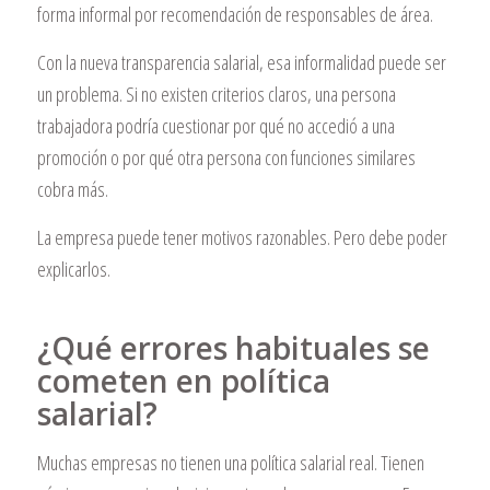
forma informal por recomendación de responsables de área.
Con la nueva transparencia salarial, esa informalidad puede ser
un problema. Si no existen criterios claros, una persona
trabajadora podría cuestionar por qué no accedió a una
promoción o por qué otra persona con funciones similares
cobra más.
La empresa puede tener motivos razonables. Pero debe poder
explicarlos.
¿Qué errores habituales se
cometen en política
salarial?
Muchas empresas no tienen una política salarial real. Tienen