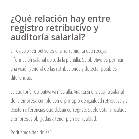
¿Qué relación hay entre
registro retributivo y
auditoría salarial?
El registro retributivo es una herramienta que recoge
información salarial de toda la plantilla. Su objetivo es permitir
una visión general de las retribuciones y detectar posibles
diferencias.
La auditoría retributiva va más allá. Analiza si el sistema salarial
de la empresa cumple con el principio de igualdad retributiva y si
existen diferencias que deban corregirse. Suele estar vinculada
a empresas obligadas a tener plan de igualdad.
Podríamos decirlo así: