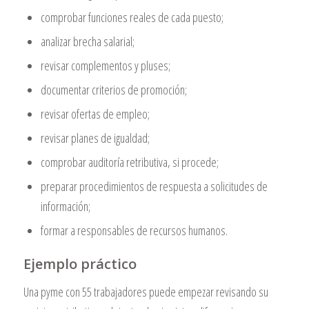
comprobar funciones reales de cada puesto;
analizar brecha salarial;
revisar complementos y pluses;
documentar criterios de promoción;
revisar ofertas de empleo;
revisar planes de igualdad;
comprobar auditoría retributiva, si procede;
preparar procedimientos de respuesta a solicitudes de
información;
formar a responsables de recursos humanos.
Ejemplo práctico
Una pyme con 55 trabajadores puede empezar revisando su