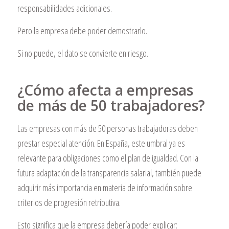
responsabilidades adicionales.
Pero la empresa debe poder demostrarlo.
Si no puede, el dato se convierte en riesgo.
¿Cómo afecta a empresas
de más de 50 trabajadores?
Las empresas con más de 50 personas trabajadoras deben
prestar especial atención. En España, este umbral ya es
relevante para obligaciones como el plan de igualdad. Con la
futura adaptación de la transparencia salarial, también puede
adquirir más importancia en materia de información sobre
criterios de progresión retributiva.
Esto significa que la empresa debería poder explicar: