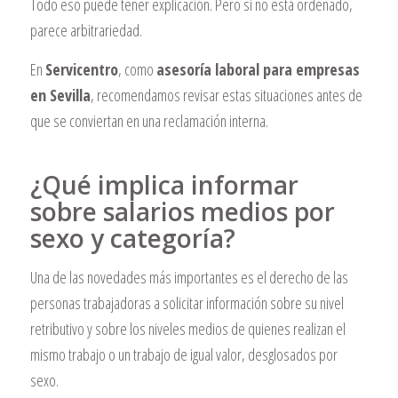
Todo eso puede tener explicación. Pero si no está ordenado,
parece arbitrariedad.
En
Servicentro
, como
asesoría laboral para empresas
en Sevilla
, recomendamos revisar estas situaciones antes de
que se conviertan en una reclamación interna.
¿Qué implica informar
sobre salarios medios por
sexo y categoría?
Una de las novedades más importantes es el derecho de las
personas trabajadoras a solicitar información sobre su nivel
retributivo y sobre los niveles medios de quienes realizan el
mismo trabajo o un trabajo de igual valor, desglosados por
sexo.