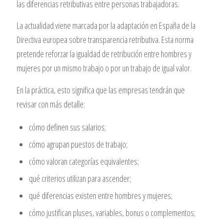
las diferencias retributivas entre personas trabajadoras.
La actualidad viene marcada por la adaptación en España de la
Directiva europea sobre transparencia retributiva. Esta norma
pretende reforzar la igualdad de retribución entre hombres y
mujeres por un mismo trabajo o por un trabajo de igual valor.
En la práctica, esto significa que las empresas tendrán que
revisar con más detalle:
cómo definen sus salarios;
cómo agrupan puestos de trabajo;
cómo valoran categorías equivalentes;
qué criterios utilizan para ascender;
qué diferencias existen entre hombres y mujeres;
cómo justifican pluses, variables, bonus o complementos;