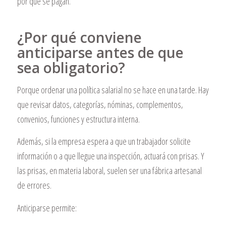
por qué se pagan.
¿Por qué conviene
anticiparse antes de que
sea obligatorio?
Porque ordenar una política salarial no se hace en una tarde. Hay
que revisar datos, categorías, nóminas, complementos,
convenios, funciones y estructura interna.
Además, si la empresa espera a que un trabajador solicite
información o a que llegue una inspección, actuará con prisas. Y
las prisas, en materia laboral, suelen ser una fábrica artesanal
de errores.
Anticiparse permite: