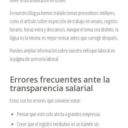
tener la documentación en orden.
En nuestro blog ya hemos tratado temas preventivos similares,
como el artículo sobre inspección de trabajo en verano, registro
horario, horas extra y descansos. Aunque el tema sea distinto, la
lógica es la misma: es mejor revisar antes que corregir después.
Puedes ampliar información sobre nuestro enfoque laboral en
la página de
asesoría laboral
.
Errores frecuentes ante la
transparencia salarial
Estos son los errores que conviene evitar:
Pensar que esto solo afecta a grandes empresas.
Creer que el registro retributivo es un trámite sin