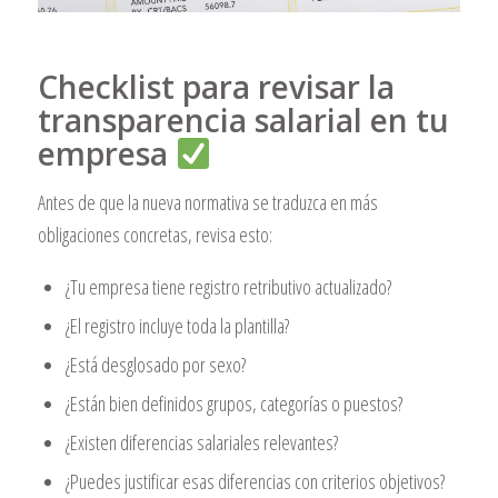
Checklist para revisar la
transparencia salarial en tu
empresa
Antes de que la nueva normativa se traduzca en más
obligaciones concretas, revisa esto:
¿Tu empresa tiene registro retributivo actualizado?
¿El registro incluye toda la plantilla?
¿Está desglosado por sexo?
¿Están bien definidos grupos, categorías o puestos?
¿Existen diferencias salariales relevantes?
¿Puedes justificar esas diferencias con criterios objetivos?