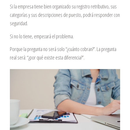
Si la empresa tiene bien organizado su registro retributivo, sus
categorías y sus descripciones de puesto, podrá responder con
seguridad.
Si no lo tiene, empezará el problema.
Porque la pregunta no será solo “¿cuánto cobran?”. La pregunta
real será: “¿por qué existe esta diferencia?”.