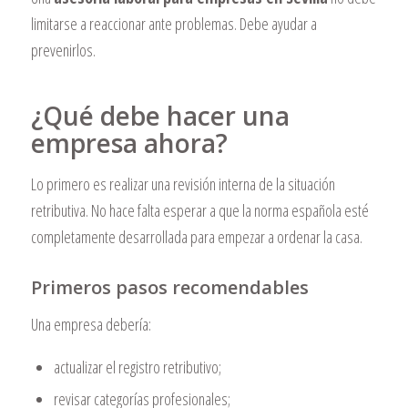
limitarse a reaccionar ante problemas. Debe ayudar a
prevenirlos.
¿Qué debe hacer una
empresa ahora?
Lo primero es realizar una revisión interna de la situación
retributiva. No hace falta esperar a que la norma española esté
completamente desarrollada para empezar a ordenar la casa.
Primeros pasos recomendables
Una empresa debería:
actualizar el registro retributivo;
revisar categorías profesionales;