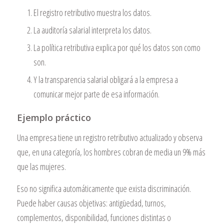
El registro retributivo muestra los datos.
La auditoría salarial interpreta los datos.
La política retributiva explica por qué los datos son como
son.
Y la transparencia salarial obligará a la empresa a
comunicar mejor parte de esa información.
Ejemplo práctico
Una empresa tiene un registro retributivo actualizado y observa
que, en una categoría, los hombres cobran de media un 9% más
que las mujeres.
Eso no significa automáticamente que exista discriminación.
Puede haber causas objetivas: antigüedad, turnos,
complementos, disponibilidad, funciones distintas o