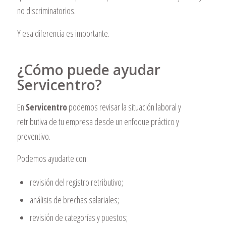
no discriminatorios.
Y esa diferencia es importante.
¿Cómo puede ayudar
Servicentro?
En
Servicentro
podemos revisar la situación laboral y
retributiva de tu empresa desde un enfoque práctico y
preventivo.
Podemos ayudarte con:
revisión del registro retributivo;
análisis de brechas salariales;
revisión de categorías y puestos;