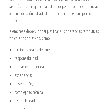
bastará con decir que cada salario depende de la experiencia,
de la negociación individual o de la confianza en una persona
concreta.
La empresa deberá poder justificar sus diferencias retributivas
con criterios objetivos, como:
funciones reales del puesto;
responsabilidad;
formación requerida;
experiencia;
desempeño;
complejidad técnica;
disponibilidad;