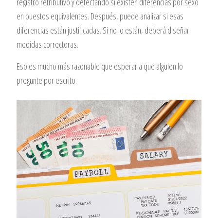
registro retributivo y detectando si existen diferencias por sexo
en puestos equivalentes. Después, puede analizar si esas
diferencias están justificadas. Si no lo están, deberá diseñar
medidas correctoras.
Eso es mucho más razonable que esperar a que alguien lo
pregunte por escrito.