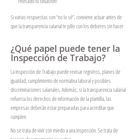
revisado tu situación?
Si varias respuestas son “no lo sé”, conviene actuar antes de
que la transparencia salarial te pille con los deberes sin hacer.
¿Qué papel puede tener la
Inspección de Trabajo?
La Inspección de Trabajo puede revisar registros, planes de
igualdad, cumplimiento de normativa laboral y posibles
discriminaciones salariales. Además, si la transparencia salarial
refuerza los derechos de información de la plantilla, las
empresas deberán estar preparadas para acreditar que
cumplen.
No se trata de vivir con miedo a una inspección. Se trata de