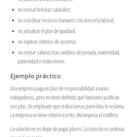
no revisar brechas salariales;
no coordinar recursos humanos con asesoría laboral;
no actualizar el plan de igualdad;
no explicar criterios de ascenso;
no revisar salarios tras cambios de jornada, maternidad,
paternidad o reducciones.
Ejemplo práctico
Una empresa paga un plus de responsabilidad a varios
trabajadores, pero no tiene definido qué funciones justifican
ese plus. Un empleado que realiza tareas parecidas lo reclama.
La empresa no tiene criterio escrito. Ahí empieza el conflicto.
La solución no es dejar de pagar pluses. La solución es ordenar