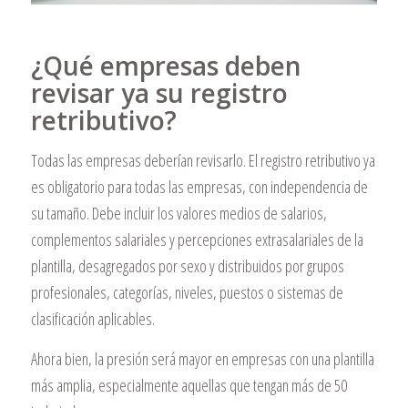
¿Qué empresas deben
revisar ya su registro
retributivo?
Todas las empresas deberían revisarlo. El registro retributivo ya
es obligatorio para todas las empresas, con independencia de
su tamaño. Debe incluir los valores medios de salarios,
complementos salariales y percepciones extrasalariales de la
plantilla, desagregados por sexo y distribuidos por grupos
profesionales, categorías, niveles, puestos o sistemas de
clasificación aplicables.
Ahora bien, la presión será mayor en empresas con una plantilla
más amplia, especialmente aquellas que tengan más de 50