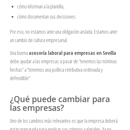
cómo informan a la plantilla;
cómo documentan sus decisiones.
Por eso, no estamos ante una obligación aislada. Estamos ante
un cambio de cultura empresarial.
Una buena
asesoría laboral para empresas en Sevilla
debe ayudar a las empresas a pasar de “tenemos las nóminas
hechas” a “tenemos una política retributiva ordenada y
defendible”.
¿Qué puede cambiar para
las empresas?
Uno de los cambios más relevantes es que la empresa deberá
estar preparada para explicar sus criterios salariales. Ya no