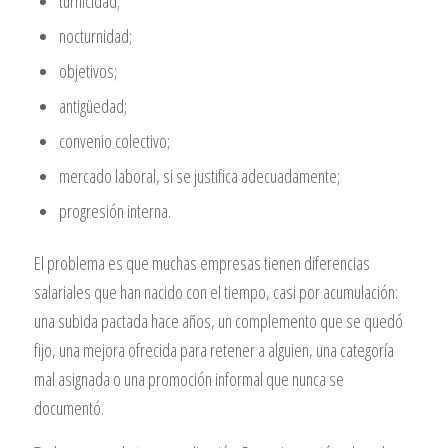
turnicidad;
nocturnidad;
objetivos;
antigüedad;
convenio colectivo;
mercado laboral, si se justifica adecuadamente;
progresión interna.
El problema es que muchas empresas tienen diferencias
salariales que han nacido con el tiempo, casi por acumulación:
una subida pactada hace años, un complemento que se quedó
fijo, una mejora ofrecida para retener a alguien, una categoría
mal asignada o una promoción informal que nunca se
documentó.