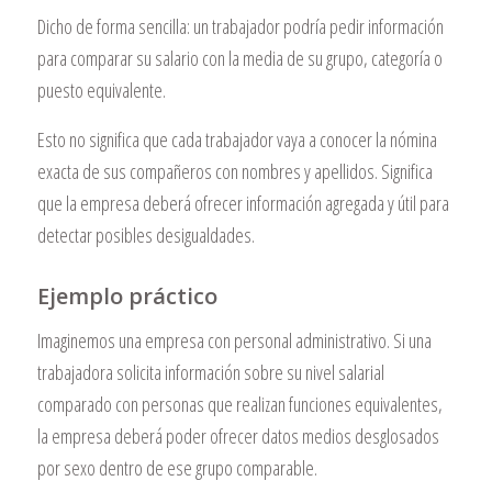
Dicho de forma sencilla: un trabajador podría pedir información
para comparar su salario con la media de su grupo, categoría o
puesto equivalente.
Esto no significa que cada trabajador vaya a conocer la nómina
exacta de sus compañeros con nombres y apellidos. Significa
que la empresa deberá ofrecer información agregada y útil para
detectar posibles desigualdades.
Ejemplo práctico
Imaginemos una empresa con personal administrativo. Si una
trabajadora solicita información sobre su nivel salarial
comparado con personas que realizan funciones equivalentes,
la empresa deberá poder ofrecer datos medios desglosados
por sexo dentro de ese grupo comparable.