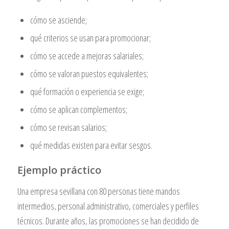
cómo se asciende;
qué criterios se usan para promocionar;
cómo se accede a mejoras salariales;
cómo se valoran puestos equivalentes;
qué formación o experiencia se exige;
cómo se aplican complementos;
cómo se revisan salarios;
qué medidas existen para evitar sesgos.
Ejemplo práctico
Una empresa sevillana con 80 personas tiene mandos
intermedios, personal administrativo, comerciales y perfiles
técnicos. Durante años, las promociones se han decidido de