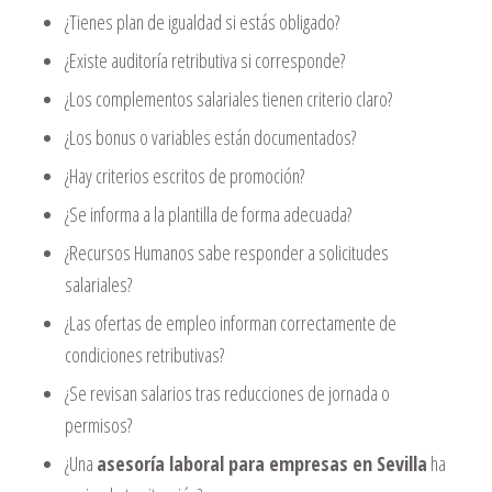
¿Tienes plan de igualdad si estás obligado?
¿Existe auditoría retributiva si corresponde?
¿Los complementos salariales tienen criterio claro?
¿Los bonus o variables están documentados?
¿Hay criterios escritos de promoción?
¿Se informa a la plantilla de forma adecuada?
¿Recursos Humanos sabe responder a solicitudes
salariales?
¿Las ofertas de empleo informan correctamente de
condiciones retributivas?
¿Se revisan salarios tras reducciones de jornada o
permisos?
¿Una
asesoría laboral para empresas en Sevilla
ha