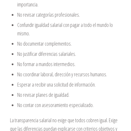
importancia.
No revisar categorías profesionales.
Confundir igualdad salarial con pagar a todo el mundo lo
mismo.
No documentar complementos.
No justificar diferencias salariales.
No formar a mandos intermedios.
No coordinar laboral, dirección y recursos humanos.
Esperar a recibir una solicitud de información.
No revisar planes de igualdad.
No contar con asesoramiento especializado.
La transparencia salarial no exige que todos cobren igual. Exige
que las diferencias puedan explicarse con criterios objetivos y