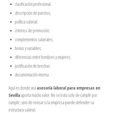
clasificación profesional;
descripción de puestos;
política salarial;
criterios de promoción;
complementos salariales;
bonus y variables;
diferencias entre hombres y mujeres;
justificación de brechas;
documentación interna.
Aquí es donde una
asesoría laboral para empresas en
Sevilla
aporta mucho valor. No se trata solo de cumplir por
cumplir, sino de revisar si la empresa puede defender su
estructura salarial.