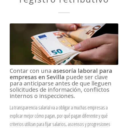
Contar con una
asesoría laboral para
empresas en Sevilla
puede ser clave
para anticiparse antes de que lleguen
solicitudes de información, conflictos
internos o inspecciones.
La transparencia salarial va a obligar a muchas empresas a
explicar mejor cómo pagan, por qué pagan diferente y qué
criterios utilizan para fijar salarios, ascensos y progresiones