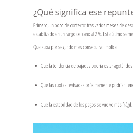
¿Qué significa ese repunt
Primero, un poco de contexto: tras varios meses de desc
estabilizado en un rango cercano al 2 %. Este último seme
Que suba por segundo mes consecutivo implica:
Que la tendencia de bajadas podría estar agotándos
Que las cuotas revisadas próximamente podrían tener
Que la estabilidad de los pagos se vuelve más frágil.