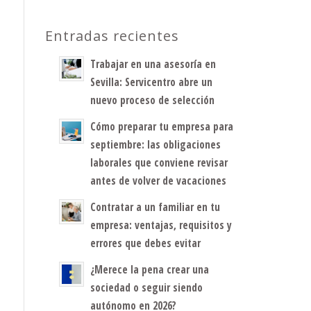
Entradas recientes
Trabajar en una asesoría en
Sevilla: Servicentro abre un
nuevo proceso de selección
Cómo preparar tu empresa para
septiembre: las obligaciones
laborales que conviene revisar
antes de volver de vacaciones
Contratar a un familiar en tu
empresa: ventajas, requisitos y
errores que debes evitar
¿Merece la pena crear una
sociedad o seguir siendo
autónomo en 2026?