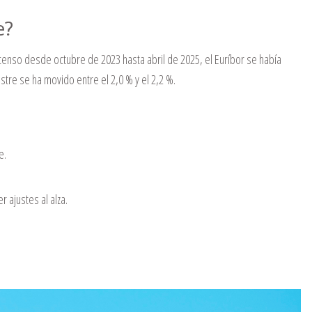
e?
enso desde octubre de 2023 hasta abril de 2025, el Euríbor se había
stre se ha movido entre el 2,0 % y el 2,2 %.
e.
 ajustes al alza.