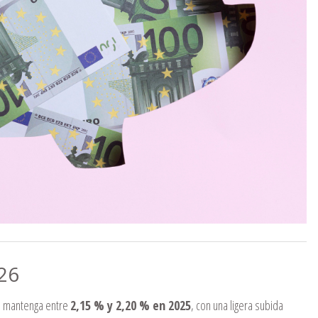
26
e mantenga entre
2,15 % y 2,20 % en 2025
, con una ligera subida