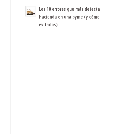
Los 10 errores que más detecta
Hacienda en una pyme (y cómo
evitarlos)