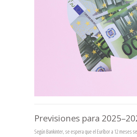
Previsiones para 2025–20
Según Bankinter, se espera que el Euríbor a 12 meses s