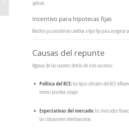
aplican.
Incentivo para hipotecas fijas
Muchos ya consideran cambiar a tipo fijo para asegurar un
Causas del repunte
Algunas de las razones detrás de este ascenso:
Política del BCE:
los tipos oficiales del BCE influen
menos proclive a bajar.
Expectativas del mercado:
los mercados financi
las cotizaciones interbancarias.