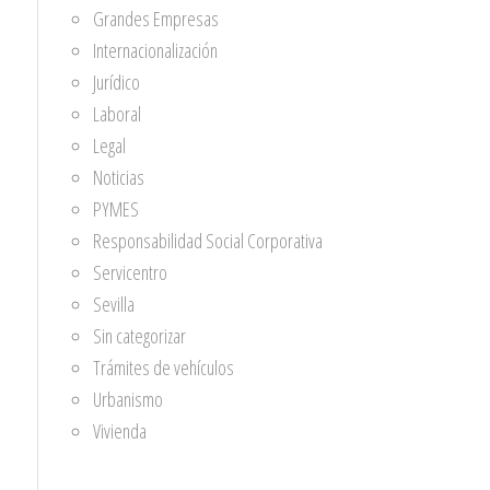
Grandes Empresas
Internacionalización
Jurídico
Laboral
Legal
Noticias
PYMES
Responsabilidad Social Corporativa
Servicentro
Sevilla
Sin categorizar
Trámites de vehículos
Urbanismo
Vivienda