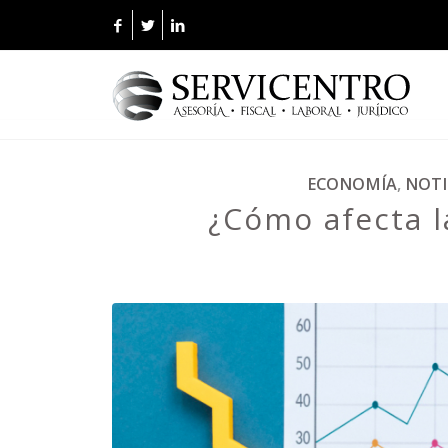
ECONOMÍA
,
NOTI
¿Cómo afecta l