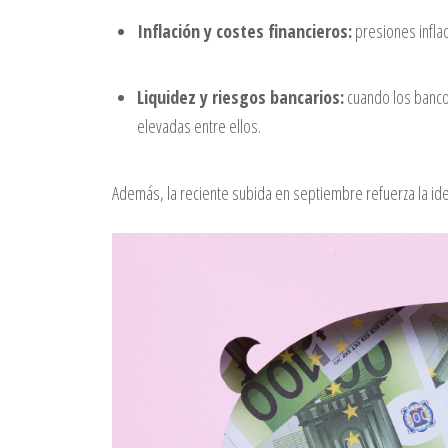
Inflación y costes financieros:
presiones inflac
Liquidez y riesgos bancarios:
cuando los banco
elevadas entre ellos.
Además, la reciente subida en septiembre refuerza la ide