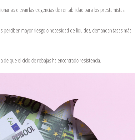
ionarias elevan las exigencias de rentabilidad para los prestamistas.
s perciben mayor riesgo o necesidad de liquidez, demandan tasas más
a de que el ciclo de rebajas ha encontrado resistencia.