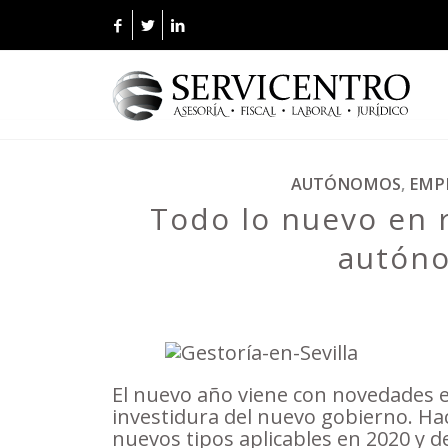
AUTÓNOMOS
,
EMP
Todo lo nuevo en 
autón
El nuevo año viene con novedades en
investidura del nuevo gobierno. Ha
nuevos tipos aplicables en 2020 y 