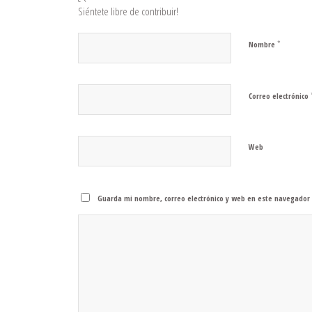
Siéntete libre de contribuir!
*
Nombre
Correo electrónico
Web
Guarda mi nombre, correo electrónico y web en este navegador