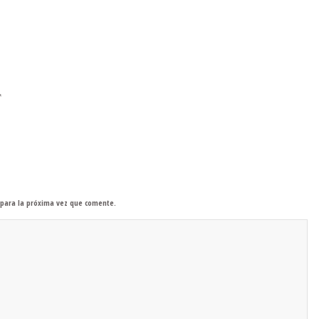
*
 para la próxima vez que comente.