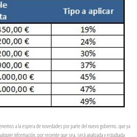
nemos a la espera de novedades por parte del nuevo gobierno, que ya
lquier información, por reciente que sea, será analizada y estudiada