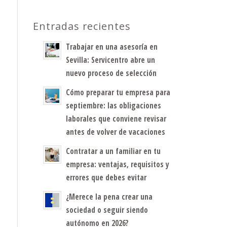
Entradas recientes
Trabajar en una asesoría en
Sevilla: Servicentro abre un
nuevo proceso de selección
Cómo preparar tu empresa para
septiembre: las obligaciones
laborales que conviene revisar
antes de volver de vacaciones
Contratar a un familiar en tu
empresa: ventajas, requisitos y
errores que debes evitar
¿Merece la pena crear una
sociedad o seguir siendo
autónomo en 2026?