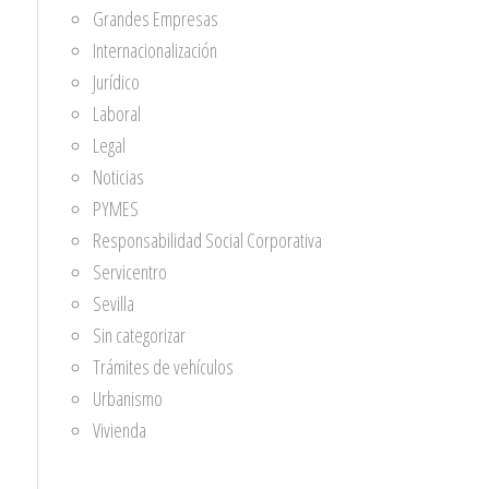
Grandes Empresas
Internacionalización
Jurídico
Laboral
Legal
Noticias
PYMES
Responsabilidad Social Corporativa
Servicentro
Sevilla
Sin categorizar
Trámites de vehículos
Urbanismo
Vivienda