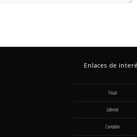
Enlaces de inter
Fiscal
Laboral
Contable