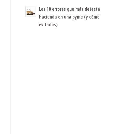
Los 10 errores que más detecta
Hacienda en una pyme (y cómo
evitarlos)