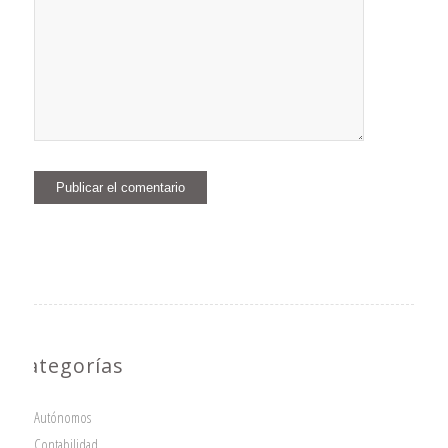
Categorías
Autónomos
Contabilidad