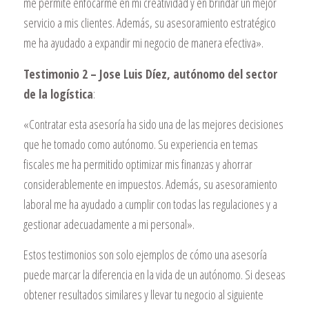
me permite enfocarme en mi creatividad y en brindar un mejor
servicio a mis clientes. Además, su asesoramiento estratégico
me ha ayudado a expandir mi negocio de manera efectiva».
Testimonio 2 – Jose Luis Díez, autónomo del sector
de la logística
:
«Contratar esta asesoría ha sido una de las mejores decisiones
que he tomado como autónomo. Su experiencia en temas
fiscales me ha permitido optimizar mis finanzas y ahorrar
considerablemente en impuestos. Además, su asesoramiento
laboral me ha ayudado a cumplir con todas las regulaciones y a
gestionar adecuadamente a mi personal».
Estos testimonios son solo ejemplos de cómo una asesoría
puede marcar la diferencia en la vida de un autónomo. Si deseas
obtener resultados similares y llevar tu negocio al siguiente