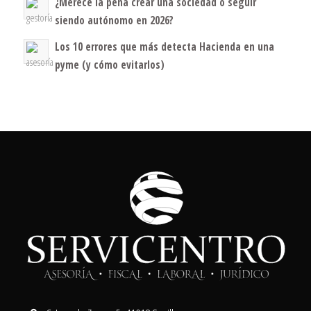
¿Merece la pena crear una sociedad o seguir
siendo autónomo en 2026?
Los 10 errores que más detecta Hacienda en una
pyme (y cómo evitarlos)