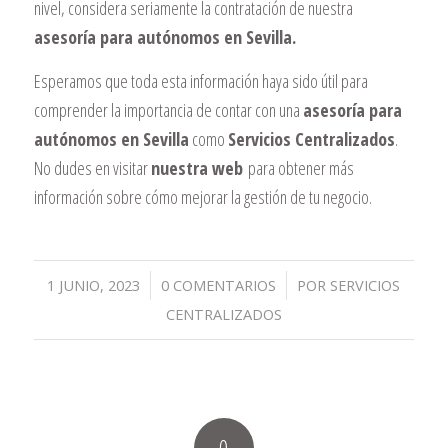
nivel, considera seriamente la contratación de nuestra
asesoría para autónomos en Sevilla.
Esperamos que toda esta información haya sido útil para
comprender la importancia de contar con una
asesoría para
autónomos en Sevilla
como
Servicios Centralizados
.
No dudes en visitar
nuestra web
para obtener más
información sobre cómo mejorar la gestión de tu negocio.
/
/
1 JUNIO, 2023
0 COMENTARIOS
POR
SERVICIOS
CENTRALIZADOS
0