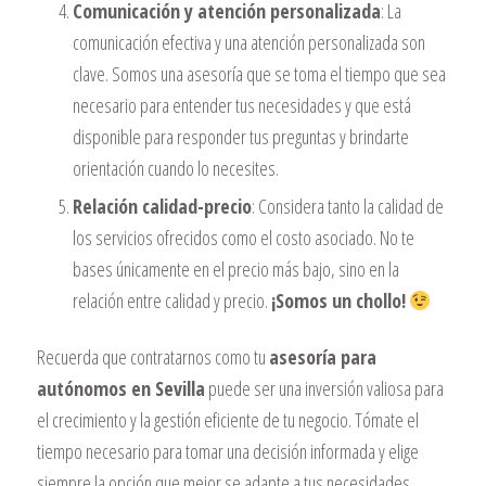
Comunicación y atención personalizada
: La
comunicación efectiva y una atención personalizada son
clave. Somos una asesoría que se toma el tiempo que sea
necesario para entender tus necesidades y que está
disponible para responder tus preguntas y brindarte
orientación cuando lo necesites.
Relación calidad-precio
: Considera tanto la calidad de
los servicios ofrecidos como el costo asociado. No te
bases únicamente en el precio más bajo, sino en la
relación entre calidad y precio.
¡Somos un chollo!
Recuerda que contratarnos como tu
asesoría para
autónomos en Sevilla
puede ser una inversión valiosa para
el crecimiento y la gestión eficiente de tu negocio. Tómate el
tiempo necesario para tomar una decisión informada y elige
siempre la opción que mejor se adapte a tus necesidades.