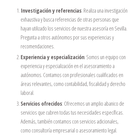
Investigación y referencias
: Realiza una investigación
exhaustiva y busca referencias de otras personas que
hayan utilizado los servicios de nuestra asesoría en Sevilla.
Pregunta a otros autónomos por sus experiencias y
recomendaciones.
Experiencia y especialización
: Somos un equipo con
experiencia y especialización en el asesoramiento a
autónomos. Contamos con profesionales cualificados en
áreas relevantes, como contabilidad, fiscalidad y derecho
laboral.
Servicios ofrecidos
: Ofrecemos un amplio abanico de
servicios que cubren todas tus necesidades específicas.
Además, también contamos con servicios adicionales,
como consultoría empresarial o asesoramiento legal.