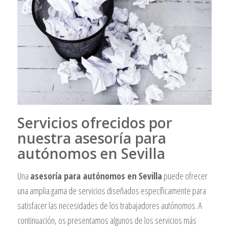
Servicios ofrecidos por
nuestra asesoría para
autónomos en Sevilla
Una
asesoría para autónomos en Sevilla
puede ofrecer
una amplia gama de servicios diseñados específicamente para
satisfacer las necesidades de los trabajadores autónomos. A
continuación, os presentamos algunos de los servicios más