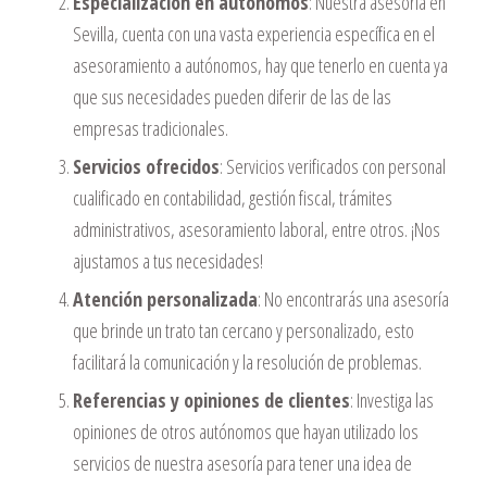
Especialización en autónomos
: Nuestra asesoría en
Sevilla, cuenta con una vasta experiencia específica en el
asesoramiento a autónomos, hay que tenerlo en cuenta ya
que sus necesidades pueden diferir de las de las
empresas tradicionales.
Servicios ofrecidos
: Servicios verificados con personal
cualificado en contabilidad, gestión fiscal, trámites
administrativos, asesoramiento laboral, entre otros. ¡Nos
ajustamos a tus necesidades!
Atención personalizada
: No encontrarás una asesoría
que brinde un trato tan cercano y personalizado, esto
facilitará la comunicación y la resolución de problemas.
Referencias y opiniones de clientes
: Investiga las
opiniones de otros autónomos que hayan utilizado los
servicios de nuestra asesoría para tener una idea de