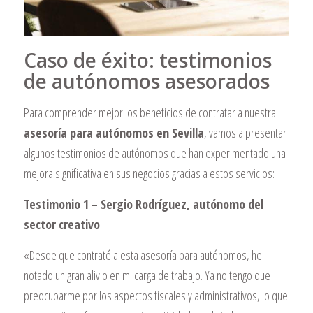
Caso de éxito: testimonios
de autónomos asesorados
Para comprender mejor los beneficios de contratar a nuestra
asesoría para autónomos en Sevilla
, vamos a presentar
algunos testimonios de autónomos que han experimentado una
mejora significativa en sus negocios gracias a estos servicios:
Testimonio 1 – Sergio Rodríguez, autónomo del
sector creativo
:
«Desde que contraté a esta asesoría para autónomos, he
notado un gran alivio en mi carga de trabajo. Ya no tengo que
preocuparme por los aspectos fiscales y administrativos, lo que