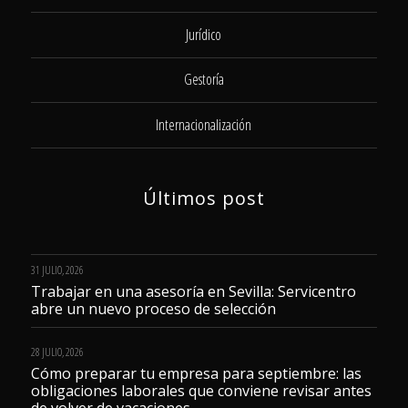
Jurídico
Gestoría
Internacionalización
Últimos post
31 JULIO, 2026
Trabajar en una asesoría en Sevilla: Servicentro
abre un nuevo proceso de selección
28 JULIO, 2026
Cómo preparar tu empresa para septiembre: las
obligaciones laborales que conviene revisar antes
de volver de vacaciones