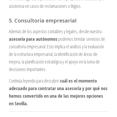
asistencia en casos de reclamaciones o litigios.
5. Consultoría empresarial
Además de los aspectos contables y legales, desde nuestra
asesoría para autónomos
podemos brindar servicios de
consultoría empresarial. Esto implica el análisis y la evaluación
de la estructura empresarial, la identificación de áreas de
mejora, la planificación estratégica y el apoyo en la toma de
decisiones importantes.
Continúa leyendo para descubrir
cuál es el momento
adecuado para contratar una asesoría y por qué nos
hemos convertido en una de las mejores opciones
en Sevilla.