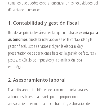
comunes que puedes esperar encontrar en las necesidades del
día a día de tu negocio:
1. Contabilidad y gestión fiscal
Una de las principales áreas en las que nuestra
asesoría para
autónomos
puede brindar apoyo es en la contabilidad y la
gestión fiscal. Estos servicios incluyen la elaboración y
presentación de declaraciones fiscales, la gestión de facturas y
gastos, el cálculo de impuestos y la planificación fiscal
estratégica.
2. Asesoramiento laboral
El ámbito laboral también es de gran importancia para los
autónomos. Nuestra asesoría puede proporcionar
asesoramiento en materia de contratación, elaboración de