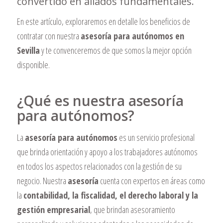
convertido en aliados fundamentales.
En este artículo, exploraremos en detalle los beneficios de
contratar con nuestra
asesoría para autónomos en
Sevilla
y te convenceremos de que somos la mejor opción
disponible.
¿Qué es nuestra asesoría
para autónomos?
La
asesoría para autónomos
es un servicio profesional
que brinda orientación y apoyo a los trabajadores autónomos
en todos los aspectos relacionados con la gestión de su
negocio. Nuestra
asesoría
cuenta con expertos en áreas como
la
contabilidad, la fiscalidad, el derecho laboral y la
gestión empresarial
, que brindan asesoramiento