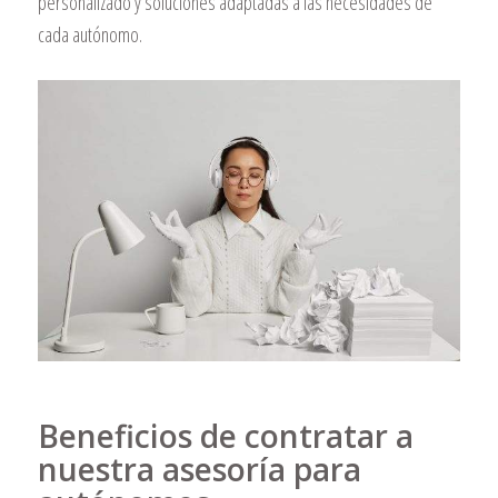
personalizado y soluciones adaptadas a las necesidades de
cada autónomo.
Beneficios de contratar a
nuestra asesoría para