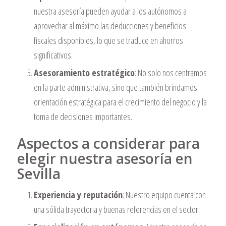
nuestra asesoría pueden ayudar a los autónomos a
aprovechar al máximo las deducciones y beneficios
fiscales disponibles, lo que se traduce en ahorros
significativos.
Asesoramiento estratégico
: No solo nos centramos
en la parte administrativa, sino que también brindamos
orientación estratégica para el crecimiento del negocio y la
toma de decisiones importantes.
Aspectos a considerar para
elegir nuestra asesoría en
Sevilla
Experiencia y reputación
: Nuestro equipo cuenta con
una sólida trayectoria y buenas referencias en el sector.