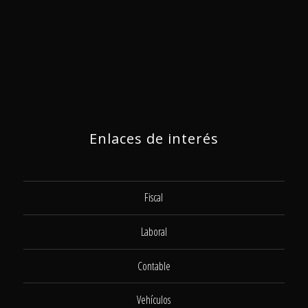
Enlaces de interés
Fiscal
Laboral
Contable
Vehículos