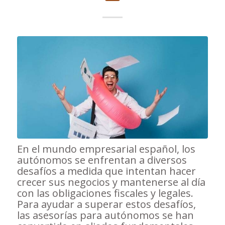
En el mundo empresarial español, los
autónomos se enfrentan a diversos
desafíos a medida que intentan hacer
crecer sus negocios y mantenerse al día
con las obligaciones fiscales y legales.
Para ayudar a superar estos desafíos,
las asesorías para autónomos se han