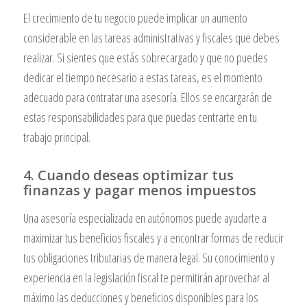
El crecimiento de tu negocio puede implicar un aumento
considerable en las tareas administrativas y fiscales que debes
realizar. Si sientes que estás sobrecargado y que no puedes
dedicar el tiempo necesario a estas tareas, es el momento
adecuado para contratar una asesoría. Ellos se encargarán de
estas responsabilidades para que puedas centrarte en tu
trabajo principal.
4. Cuando deseas optimizar tus
finanzas y pagar menos impuestos
Una asesoría especializada en autónomos puede ayudarte a
maximizar tus beneficios fiscales y a encontrar formas de reducir
tus obligaciones tributarias de manera legal. Su conocimiento y
experiencia en la legislación fiscal te permitirán aprovechar al
máximo las deducciones y beneficios disponibles para los