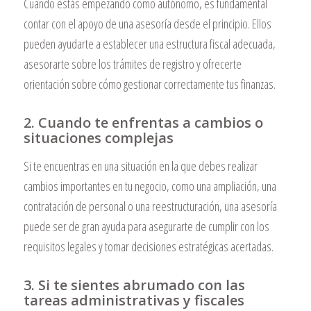
Cuando estás empezando como autónomo, es fundamental
contar con el apoyo de una asesoría desde el principio. Ellos
pueden ayudarte a establecer una estructura fiscal adecuada,
asesorarte sobre los trámites de registro y ofrecerte
orientación sobre cómo gestionar correctamente tus finanzas.
2. Cuando te enfrentas a cambios o
situaciones complejas
Si te encuentras en una situación en la que debes realizar
cambios importantes en tu negocio, como una ampliación, una
contratación de personal o una reestructuración, una asesoría
puede ser de gran ayuda para asegurarte de cumplir con los
requisitos legales y tomar decisiones estratégicas acertadas.
3. Si te sientes abrumado con las
tareas administrativas y fiscales