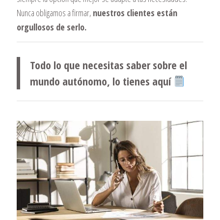
Nunca obligamos a firmar,
nuestros clientes están
orgullosos de serlo.
Todo lo que necesitas saber sobre el
mundo autónomo, lo tienes aquí