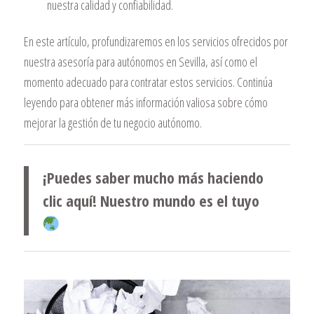
nuestra calidad y confiabilidad.
En este artículo, profundizaremos en los servicios ofrecidos por
nuestra asesoría para autónomos en Sevilla, así como el
momento adecuado para contratar estos servicios. Continúa
leyendo para obtener más información valiosa sobre cómo
mejorar la gestión de tu negocio autónomo.
¡Puedes saber mucho más haciendo
clic aquí! Nuestro mundo es el tuyo