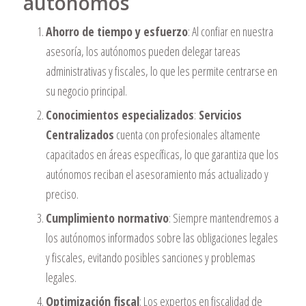
autónomos
Ahorro de tiempo y esfuerzo
: Al confiar en nuestra
asesoría, los autónomos pueden delegar tareas
administrativas y fiscales, lo que les permite centrarse en
su negocio principal.
Conocimientos especializados
:
Servicios
Centralizados
cuenta con profesionales altamente
capacitados en áreas específicas, lo que garantiza que los
autónomos reciban el asesoramiento más actualizado y
preciso.
Cumplimiento normativo
: Siempre mantendremos a
los autónomos informados sobre las obligaciones legales
y fiscales, evitando posibles sanciones y problemas
legales.
Optimización fiscal
: Los expertos en fiscalidad de