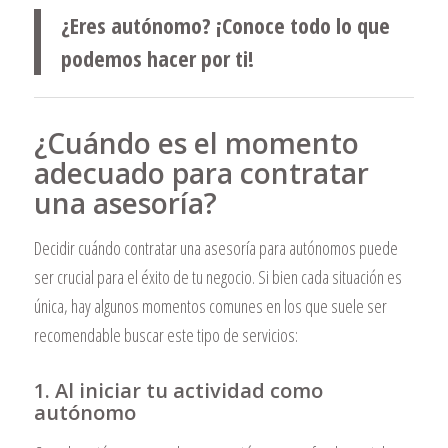
¿Eres autónomo? ¡Conoce todo lo que
podemos hacer por ti!
¿Cuándo es el momento
adecuado para contratar
una asesoría?
Decidir cuándo contratar una asesoría para autónomos puede
ser crucial para el éxito de tu negocio. Si bien cada situación es
única, hay algunos momentos comunes en los que suele ser
recomendable buscar este tipo de servicios:
1. Al iniciar tu actividad como
autónomo