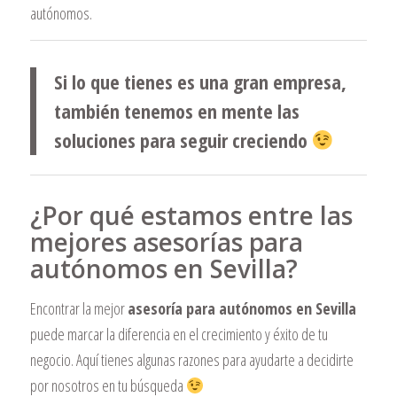
autónomos.
Si lo que tienes es una gran empresa,
también tenemos en mente las
soluciones para seguir creciendo
¿Por qué estamos entre las
mejores asesorías para
autónomos en Sevilla?
Encontrar la mejor
asesoría para autónomos en Sevilla
puede marcar la diferencia en el crecimiento y éxito de tu
negocio. Aquí tienes algunas razones para ayudarte a decidirte
por nosotros en tu búsqueda