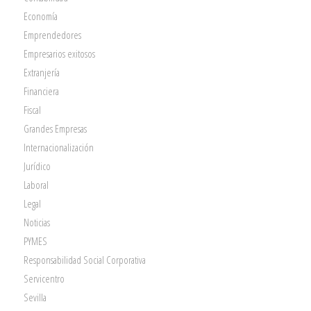
Economía
Emprendedores
Empresarios exitosos
Extranjería
Financiera
Fiscal
Grandes Empresas
Internacionalización
Jurídico
Laboral
Legal
Noticias
PYMES
Responsabilidad Social Corporativa
Servicentro
Sevilla