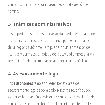
contratos, normativa laboral, seguridad social y gestión de
nóminas.
3. Trámites administrativos
Los especialistas de nuestra
asesoría
pueden encargarse de
los trámites administrativos necesarios para el funcionamiento
de un negocio autónomo. Esto puede incluir la obtención de
licencias y permisos, el registro de la actividad empresarial y la
presentación de documentación ante organismos públicos.
4. Asesoramiento legal
Los
autónomos
también pueden beneficiarse del
asesoramiento legal especializado. Nuestra asesoría puede
ayudar en la redacción y revisión de contratos, la resolución de
conflictos legales, la protección de la propiedad intelectual y la