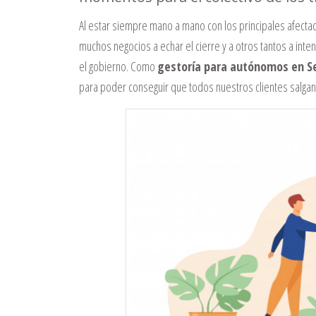
Al estar siempre mano a mano con los principales afecta
muchos negocios a echar el cierre y a otros tantos a inte
el gobierno. Como
gestoría para autónomos en Se
para poder conseguir que todos nuestros clientes salgan