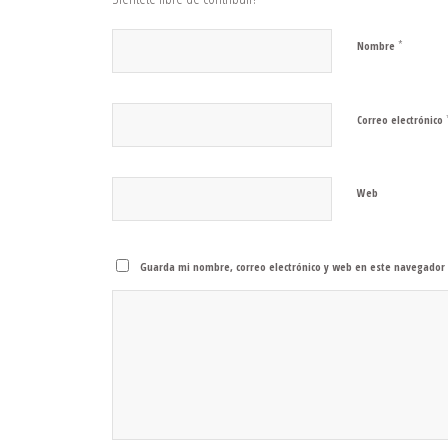
*
Nombre
Correo electrónico
Web
Guarda mi nombre, correo electrónico y web en este navegador