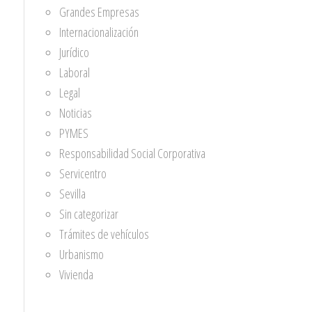
Grandes Empresas
Internacionalización
Jurídico
Laboral
Legal
Noticias
PYMES
Responsabilidad Social Corporativa
Servicentro
Sevilla
Sin categorizar
Trámites de vehículos
Urbanismo
Vivienda