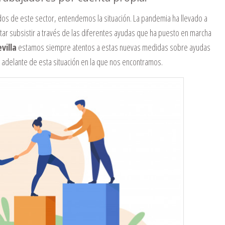
dos de este sector, entendemos la situación. La pandemia ha llevado a
ntar subsistir a través de las diferentes ayudas que ha puesto en marcha
villa
estamos siempre atentos a estas nuevas medidas sobre ayudas
 adelante de esta situación en la que nos encontramos.