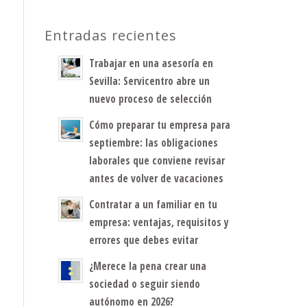
Entradas recientes
Trabajar en una asesoría en
Sevilla: Servicentro abre un
nuevo proceso de selección
Cómo preparar tu empresa para
septiembre: las obligaciones
laborales que conviene revisar
antes de volver de vacaciones
Contratar a un familiar en tu
empresa: ventajas, requisitos y
errores que debes evitar
¿Merece la pena crear una
sociedad o seguir siendo
autónomo en 2026?