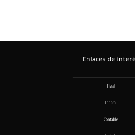
Enlaces de inter
Fiscal
Laboral
Contable