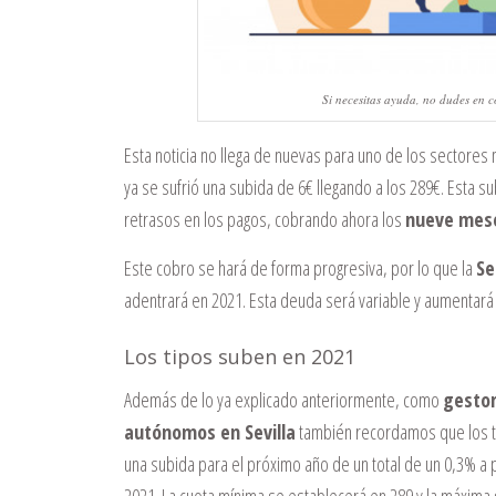
Si necesitas ayuda, no dudes en c
Esta noticia no llega de nuevas para uno de los sector
ya se sufrió una subida de 6€ llegando a los 289€. Esta 
retrasos en los pagos, cobrando ahora los
nueve mese
Este cobro se hará de forma progresiva, por lo que la
Se
adentrará en 2021. Esta deuda será variable y aumentará
Los tipos suben en 2021
Además de lo ya explicado anteriormente, como
gestor
autónomos en Sevilla
también recordamos que los ti
una subida para el próximo año de un total de un 0,3% a 