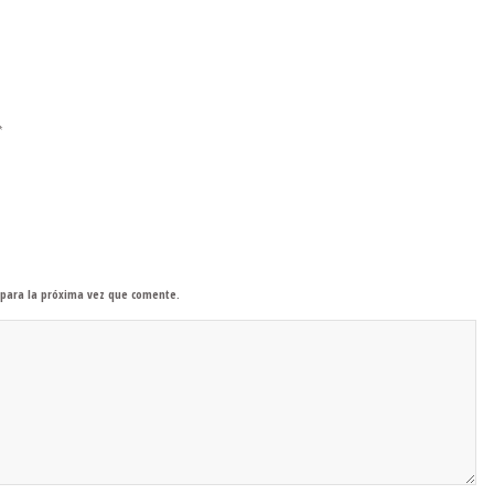
*
 para la próxima vez que comente.