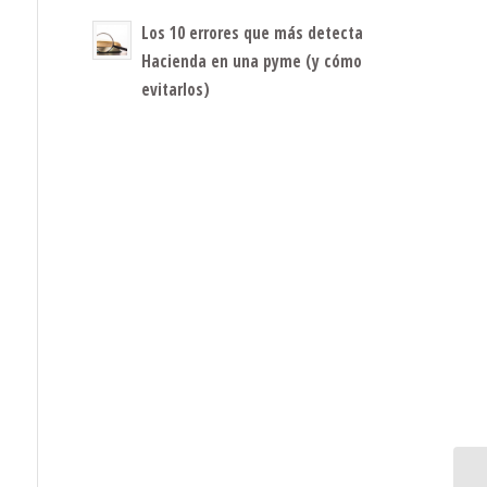
Los 10 errores que más detecta
Hacienda en una pyme (y cómo
evitarlos)