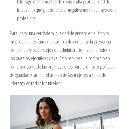
liderazgo en momentos de crisis o alta probabilidad de
fracaso, lo que puede afectar negativamente su trayectoria
profesional.
Para lograr una verdadera igualdad de género en el ámbito
empresarial, es fundamental no solo aumentar la presencia
femenina en los consejos de administración, sino también en
los puestos ejecutivos clave. Esto requiere un compromiso
firme por parte de las organizaciones para promover políticas
de igualdad y facilitar el acceso de las mujeres a roles de
liderazgo en todos los niveles.