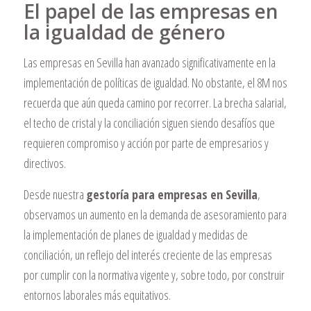
El papel de las empresas en
la igualdad de género
Las empresas en Sevilla han avanzado significativamente en la
implementación de políticas de igualdad. No obstante, el 8M nos
recuerda que aún queda camino por recorrer. La brecha salarial,
el techo de cristal y la conciliación siguen siendo desafíos que
requieren compromiso y acción por parte de empresarios y
directivos.
Desde nuestra
gestoría para empresas en Sevilla
,
observamos un aumento en la demanda de asesoramiento para
la implementación de planes de igualdad y medidas de
conciliación, un reflejo del interés creciente de las empresas
por cumplir con la normativa vigente y, sobre todo, por construir
entornos laborales más equitativos.