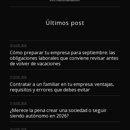
Últimos post
28 JULIO, 2026
Cómo preparar tu empresa para septiembre: las
obligaciones laborales que conviene revisar antes
de volver de vacaciones
23 JULIO, 2026
Contratar a un familiar en tu empresa: ventajas,
requisitos y errores que debes evitar
21 JULIO, 2026
¿Merece la pena crear una sociedad o seguir
siendo autónomo en 2026?
16 JULIO, 2026