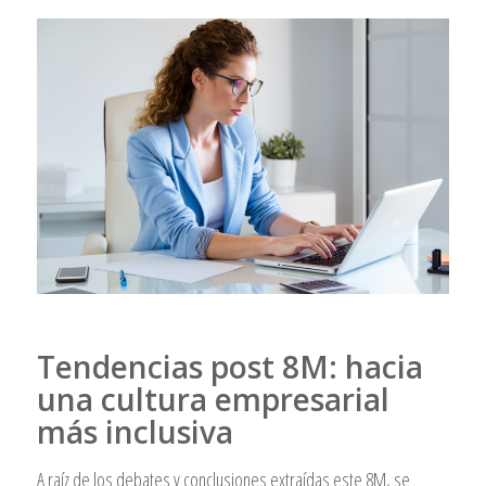
Tendencias post 8M: hacia
una cultura empresarial
más inclusiva
A raíz de los debates y conclusiones extraídas este 8M, se