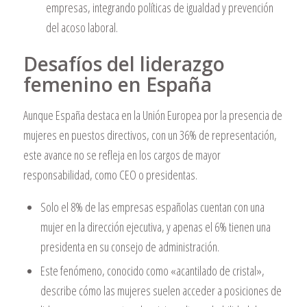
empresas, integrando políticas de igualdad y prevención
del acoso laboral.
Desafíos del liderazgo
femenino en España
Aunque España destaca en la Unión Europea por la presencia de
mujeres en puestos directivos, con un 36% de representación,
este avance no se refleja en los cargos de mayor
responsabilidad, como CEO o presidentas.
Solo el 8% de las empresas españolas cuentan con una
mujer en la dirección ejecutiva, y apenas el 6% tienen una
presidenta en su consejo de administración.
Este fenómeno, conocido como «acantilado de cristal»,
describe cómo las mujeres suelen acceder a posiciones de