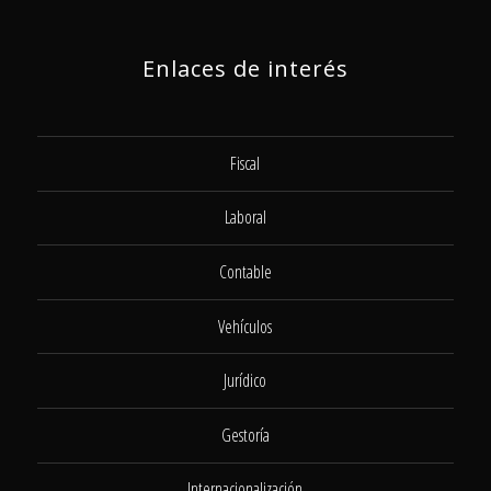
Enlaces de interés
Fiscal
Laboral
Contable
Vehículos
Jurídico
Gestoría
Internacionalización