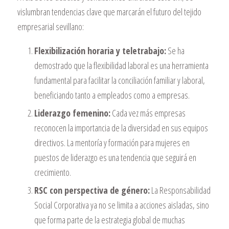
vislumbran tendencias clave que marcarán el futuro del tejido
empresarial sevillano:
Flexibilización horaria y teletrabajo:
Se ha
demostrado que la flexibilidad laboral es una herramienta
fundamental para facilitar la conciliación familiar y laboral,
beneficiando tanto a empleados como a empresas.
Liderazgo femenino:
Cada vez más empresas
reconocen la importancia de la diversidad en sus equipos
directivos. La mentoría y formación para mujeres en
puestos de liderazgo es una tendencia que seguirá en
crecimiento.
RSC con perspectiva de género:
La Responsabilidad
Social Corporativa ya no se limita a acciones aisladas, sino
que forma parte de la estrategia global de muchas