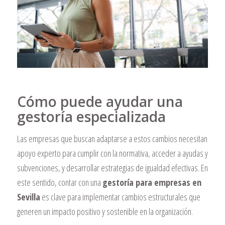
Cómo puede ayudar una
gestoría especializada
Las empresas que buscan adaptarse a estos cambios necesitan
apoyo experto para cumplir con la normativa, acceder a ayudas y
subvenciones, y desarrollar estrategias de igualdad efectivas. En
este sentido, contar con una
gestoría para empresas en
Sevilla
es clave para implementar cambios estructurales que
generen un impacto positivo y sostenible en la organización.