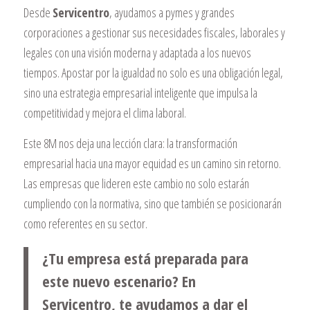
Desde
Servicentro
, ayudamos a pymes y grandes
corporaciones a gestionar sus necesidades fiscales, laborales y
legales con una visión moderna y adaptada a los nuevos
tiempos. Apostar por la igualdad no solo es una obligación legal,
sino una estrategia empresarial inteligente que impulsa la
competitividad y mejora el clima laboral.
Este 8M nos deja una lección clara: la transformación
empresarial hacia una mayor equidad es un camino sin retorno.
Las empresas que lideren este cambio no solo estarán
cumpliendo con la normativa, sino que también se posicionarán
como referentes en su sector.
¿Tu empresa está preparada para
este nuevo escenario? En
Servicentro, te ayudamos a dar el