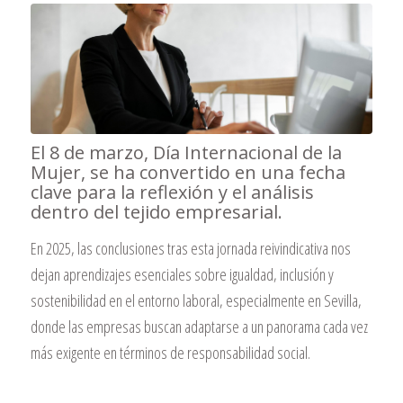
El 8 de marzo, Día Internacional de la
Mujer, se ha convertido en una fecha
clave para la reflexión y el análisis
dentro del tejido empresarial.
En 2025, las conclusiones tras esta jornada reivindicativa nos
dejan aprendizajes esenciales sobre igualdad, inclusión y
sostenibilidad en el entorno laboral, especialmente en Sevilla,
donde las empresas buscan adaptarse a un panorama cada vez
más exigente en términos de responsabilidad social.