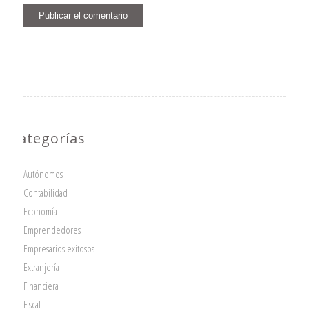
Categorías
Autónomos
Contabilidad
Economía
Emprendedores
Empresarios exitosos
Extranjería
Financiera
Fiscal