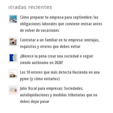
Entradas recientes
Cómo preparar tu empresa para septiembre: las
obligaciones laborales que conviene revisar antes
de volver de vacaciones
Contratar a un familiar en tu empresa: ventajas,
requisitos y errores que debes evitar
¿Merece la pena crear una sociedad o seguir
siendo autónomo en 2026?
Los 10 errores que más detecta Hacienda en una
pyme (y cómo evitarlos)
Julio fiscal para empresas: Sociedades,
autoliquidaciones y medidas tributarias que no
debes dejar pasar