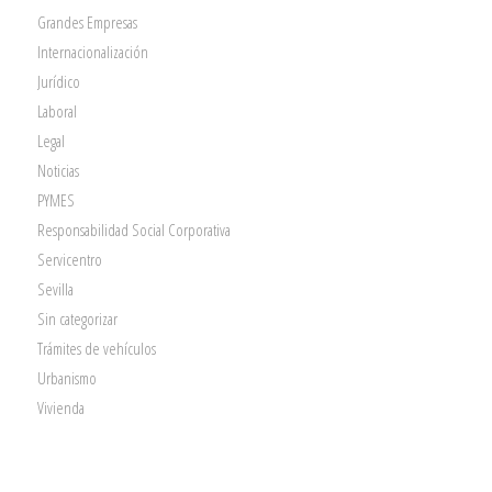
Grandes Empresas
Internacionalización
Jurídico
Laboral
Legal
Noticias
PYMES
Responsabilidad Social Corporativa
Servicentro
Sevilla
Sin categorizar
Trámites de vehículos
Urbanismo
Vivienda