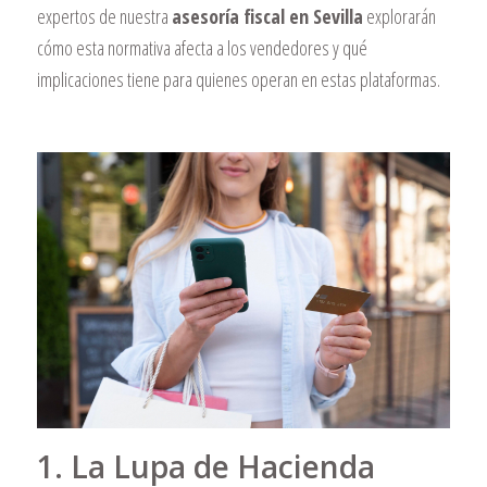
expertos de nuestra
asesoría fiscal en Sevilla
explorarán
cómo esta normativa afecta a los vendedores y qué
implicaciones tiene para quienes operan en estas plataformas.
1. La Lupa de Hacienda