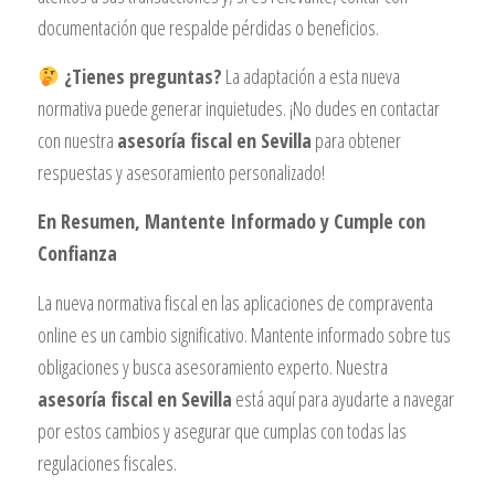
documentación que respalde pérdidas o beneficios.
¿Tienes preguntas?
La adaptación a esta nueva
normativa puede generar inquietudes. ¡No dudes en contactar
con nuestra
asesoría fiscal en Sevilla
para obtener
respuestas y asesoramiento personalizado!
En Resumen, Mantente Informado y Cumple con
Confianza
La nueva normativa fiscal en las aplicaciones de compraventa
online es un cambio significativo. Mantente informado sobre tus
obligaciones y busca asesoramiento experto. Nuestra
asesoría fiscal en Sevilla
está aquí para ayudarte a navegar
por estos cambios y asegurar que cumplas con todas las
regulaciones fiscales.