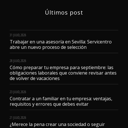
Últimos post
31 JULIO, 2026
Trabajar en una asesoría en Sevilla: Servicentro
abre un nuevo proceso de selección
28 JULIO, 2026
Cómo preparar tu empresa para septiembre: las
obligaciones laborales que conviene revisar antes
de volver de vacaciones
23 JULIO, 2026
Contratar a un familiar en tu empresa: ventajas,
requisitos y errores que debes evitar
21 JULIO, 2026
¿Merece la pena crear una sociedad o seguir