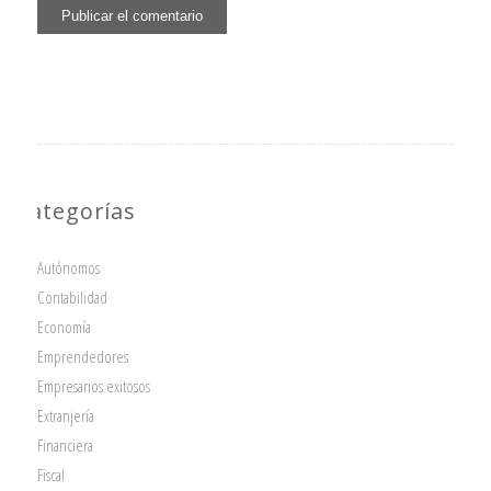
Categorías
Autónomos
Contabilidad
Economía
Emprendedores
Empresarios exitosos
Extranjería
Financiera
Fiscal