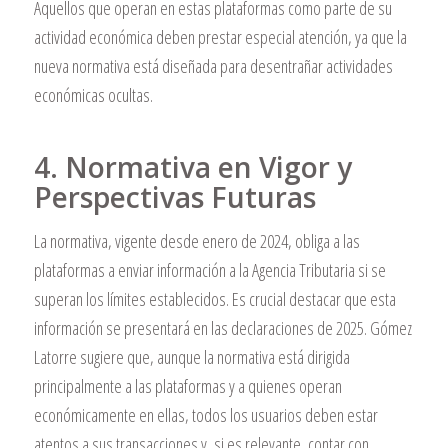
Aquellos que operan en estas plataformas como parte de su
actividad económica deben prestar especial atención, ya que la
nueva normativa está diseñada para desentrañar actividades
económicas ocultas.
4. Normativa en Vigor y
Perspectivas Futuras
La normativa, vigente desde enero de 2024, obliga a las
plataformas a enviar información a la Agencia Tributaria si se
superan los límites establecidos. Es crucial destacar que esta
información se presentará en las declaraciones de 2025. Gómez
Latorre sugiere que, aunque la normativa está dirigida
principalmente a las plataformas y a quienes operan
económicamente en ellas, todos los usuarios deben estar
atentos a sus transacciones y, si es relevante, contar con