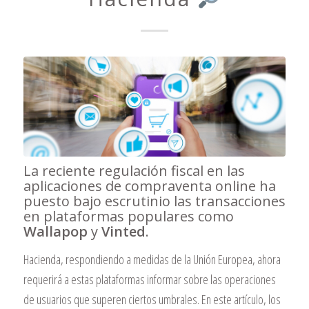
La reciente regulación fiscal en las
aplicaciones de compraventa online ha
puesto bajo escrutinio las transacciones
en plataformas populares como
Wallapop
y
Vinted
.
Hacienda, respondiendo a medidas de la Unión Europea, ahora
requerirá a estas plataformas informar sobre las operaciones
de usuarios que superen ciertos umbrales. En este artículo, los