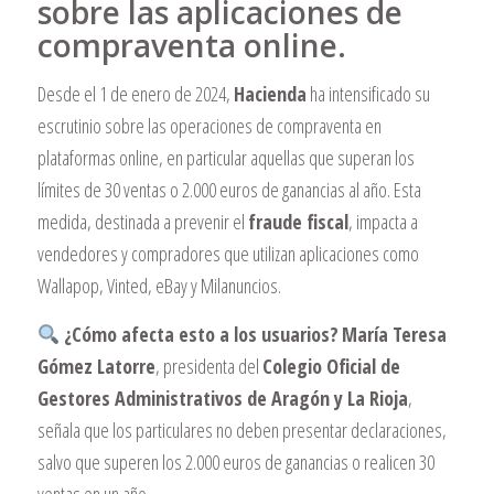
sobre las aplicaciones de
compraventa online.
Desde el 1 de enero de 2024,
Hacienda
ha intensificado su
escrutinio sobre las operaciones de compraventa en
plataformas online, en particular aquellas que superan los
límites de 30 ventas o 2.000 euros de ganancias al año. Esta
medida, destinada a prevenir el
fraude fiscal
, impacta a
vendedores y compradores que utilizan aplicaciones como
Wallapop, Vinted, eBay y Milanuncios.
¿Cómo afecta esto a los usuarios?
María Teresa
Gómez Latorre
, presidenta del
Colegio Oficial de
Gestores Administrativos de Aragón y La Rioja
,
señala que los particulares no deben presentar declaraciones,
salvo que superen los 2.000 euros de ganancias o realicen 30