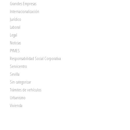
Grandes Empresas
Internacionalización
Jurídico
Laboral
Legal
Noticias
PYMES
Responsabilidad Social Corporativa
Servicentro
Sevilla
Sin categorizar
Trámites de vehículos
Urbanismo
Vivienda