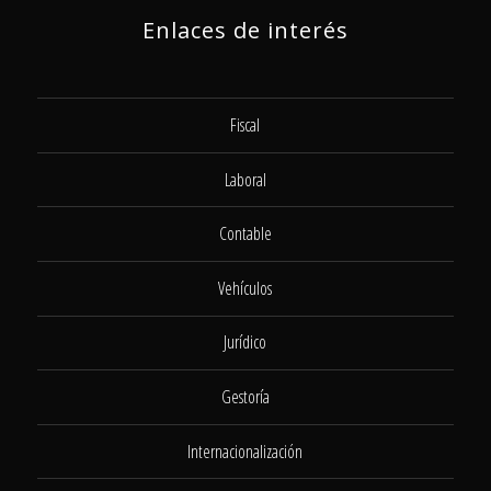
Enlaces de interés
Fiscal
Laboral
Contable
Vehículos
Jurídico
Gestoría
Internacionalización