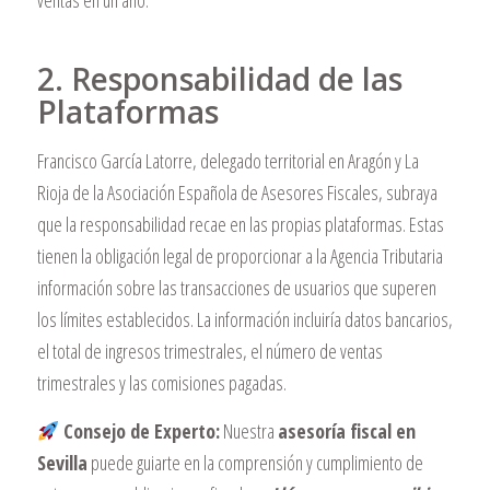
ventas en un año.
2. Responsabilidad de las
Plataformas
Francisco García Latorre, delegado territorial en Aragón y La
Rioja de la Asociación Española de Asesores Fiscales, subraya
que la responsabilidad recae en las propias plataformas. Estas
tienen la obligación legal de proporcionar a la Agencia Tributaria
información sobre las transacciones de usuarios que superen
los límites establecidos. La información incluiría datos bancarios,
el total de ingresos trimestrales, el número de ventas
trimestrales y las comisiones pagadas.
Consejo de Experto:
Nuestra
asesoría fiscal en
Sevilla
puede guiarte en la comprensión y cumplimiento de