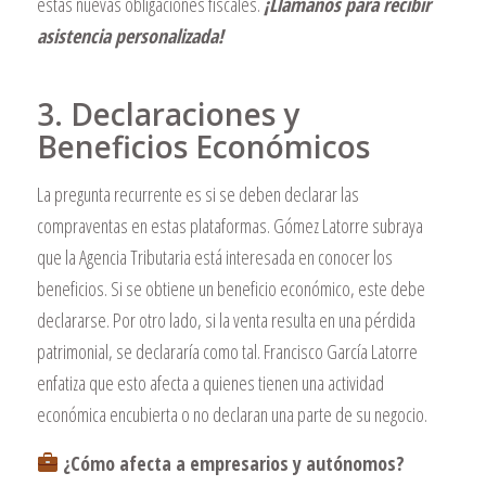
estas nuevas obligaciones fiscales.
¡Llámanos para recibir
asistencia personalizada!
3. Declaraciones y
Beneficios Económicos
La pregunta recurrente es si se deben declarar las
compraventas en estas plataformas. Gómez Latorre subraya
que la Agencia Tributaria está interesada en conocer los
beneficios. Si se obtiene un beneficio económico, este debe
declararse. Por otro lado, si la venta resulta en una pérdida
patrimonial, se declararía como tal. Francisco García Latorre
enfatiza que esto afecta a quienes tienen una actividad
económica encubierta o no declaran una parte de su negocio.
¿Cómo afecta a empresarios y autónomos?