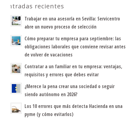
Entradas recientes
Trabajar en una asesoría en Sevilla: Servicentro
abre un nuevo proceso de selección
Cómo preparar tu empresa para septiembre: las
obligaciones laborales que conviene revisar antes
de volver de vacaciones
Contratar a un familiar en tu empresa: ventajas,
requisitos y errores que debes evitar
¿Merece la pena crear una sociedad o seguir
siendo autónomo en 2026?
Los 10 errores que más detecta Hacienda en una
pyme (y cómo evitarlos)